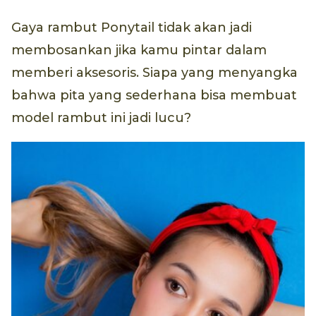
Gaya rambut Ponytail tidak akan jadi
membosankan jika kamu pintar dalam
memberi aksesoris. Siapa yang menyangka
bahwa pita yang sederhana bisa membuat
model rambut ini jadi lucu?