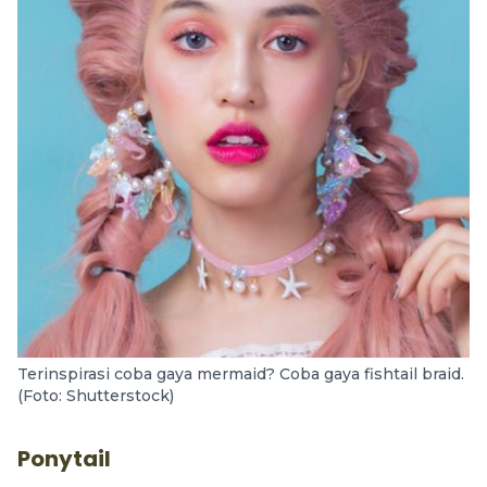
Terinspirasi coba gaya mermaid? Coba gaya fishtail braid.
(Foto: Shutterstock)
Ponytail