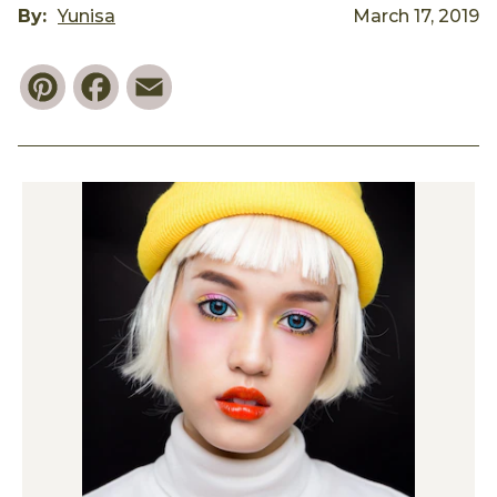
By:
Yunisa
March 17, 2019
Pinterest
Facebook
Email