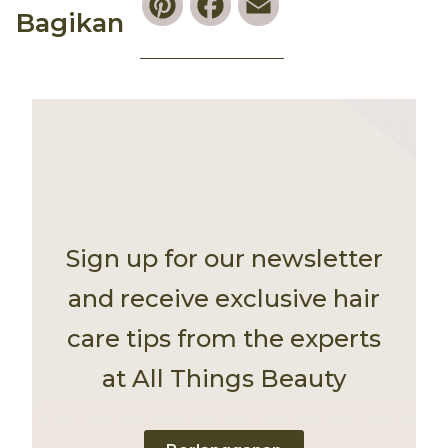
Bagikan
Sign up for our newsletter
and receive exclusive hair
care tips from the experts
at All Things Beauty