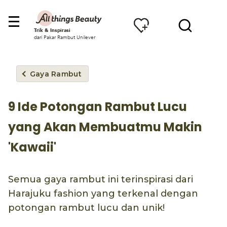
Trik & Inspirasi
dari Pakar Rambut Unilever
Gaya Rambut
9 Ide Potongan Rambut Lucu
yang Akan Membuatmu Makin
'Kawaii'
Semua gaya rambut ini terinspirasi dari
Harajuku fashion yang terkenal dengan
potongan rambut lucu dan unik!