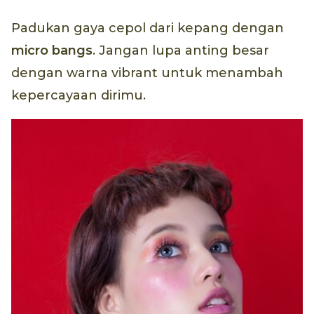
Padukan gaya cepol dari kepang dengan
micro bangs
. Jangan lupa anting besar
dengan warna vibrant untuk menambah
kepercayaan dirimu.