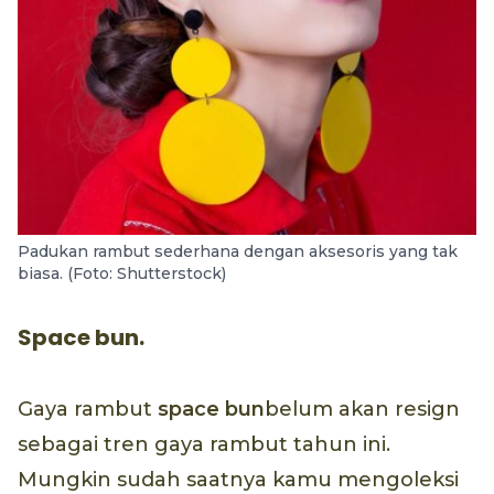
Padukan rambut sederhana dengan aksesoris yang tak
biasa. (Foto: Shutterstock)
Space bun.
Gaya rambut
space bun
belum akan resign
sebagai tren gaya rambut tahun ini.
Mungkin sudah saatnya kamu mengoleksi