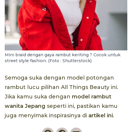
Mini braid dengan gaya rambut keriting ? Cocok untuk
street style fashion. (Foto : Shutterstock)
Semoga suka dengan model potongan
rambut lucu pilihan All Things Beauty ini.
Jika kamu suka dengan
model rambut
wanita Jepang
seperti ini, pastikan kamu
juga menyimak inspirasinya di
artikel ini
.
Pinterest
Facebook
Email