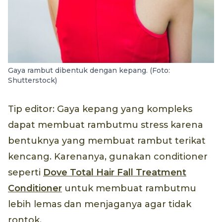
Gaya rambut dibentuk dengan kepang. (Foto:
Shutterstock)
Tip editor: Gaya kepang yang kompleks
dapat membuat rambutmu stress karena
bentuknya yang membuat rambut terikat
kencang. Karenanya, gunakan conditioner
seperti
Dove Total Hair Fall Treatment
Conditioner
untuk membuat rambutmu
lebih lemas dan menjaganya agar tidak
rontok.