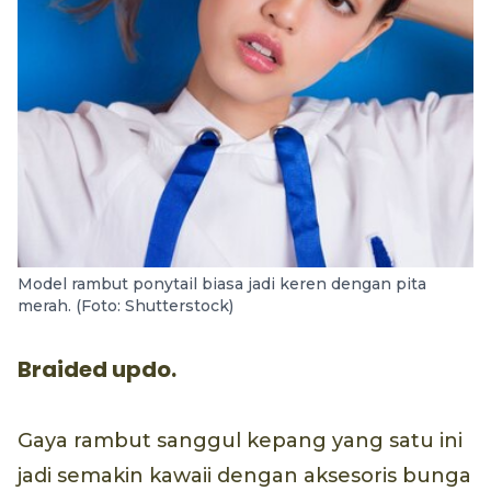
Model rambut ponytail biasa jadi keren dengan pita
merah. (Foto: Shutterstock)
Braided updo.
Gaya rambut sanggul kepang yang satu ini
jadi semakin kawaii dengan aksesoris bunga