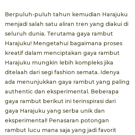
Berpuluh-puluh tahun kemudian Harajuku
menjadi salah satu aliran tren yang diakui di
seluruh dunia. Terutama gaya rambut
Harajuku! Mengetahui bagaimana proses
kreatif dalam menciptakan gaya rambut
Harajuku mungkin lebih kompleks jika
ditelaah dari segi fashion semata. Idenya
ada menunjukkan gaya rambut yang paling
authentic dan eksperimental. Beberapa
gaya rambut berikut ini terinspirasi dari
gaya Harajuku yang serba unik dan
eksperimental! Penasaran potongan
rambut lucu mana saja yang jadi favorit