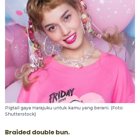
Pigtail gaya Harajuku untuk kamu yang berani. (Foto:
Shutterstock)
Braided double bun.