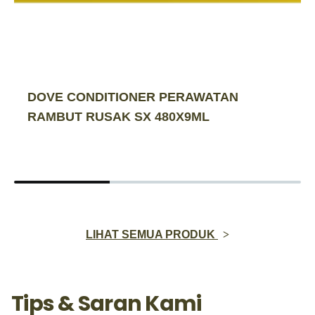
DOVE CONDITIONER PERAWATAN
RAMBUT RUSAK SX 480X9ML
LIHAT SEMUA PRODUK
Tips & Saran Kami