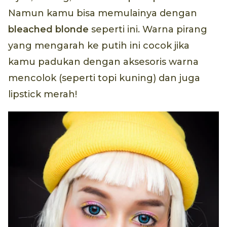
Namun kamu bisa memulainya dengan
bleached blonde
seperti ini. Warna pirang
yang mengarah ke putih ini cocok jika
kamu padukan dengan aksesoris warna
mencolok (seperti topi kuning) dan juga
lipstick merah!