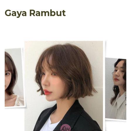
Gaya Rambut