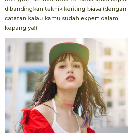
dibandingkan teknik keriting biasa (dengan
catatan kalau kamu sudah expert dalam
kepang ya!)