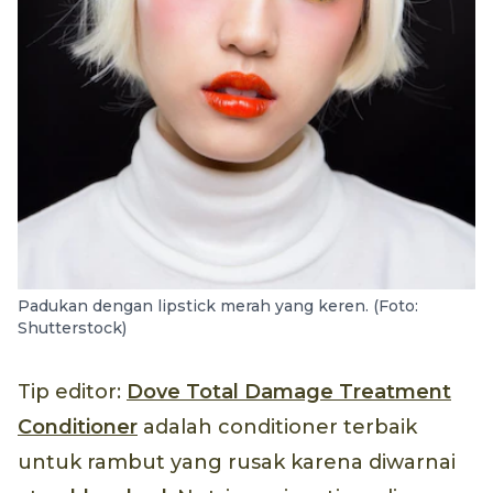
Padukan dengan lipstick merah yang keren. (Foto:
Shutterstock)
Tip editor:
Dove Total Damage Treatment
Conditioner
adalah conditioner terbaik
untuk rambut yang rusak karena diwarnai