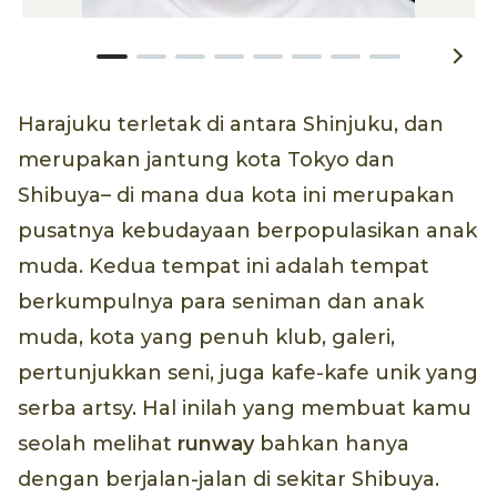
Harajuku terletak di antara Shinjuku, dan
merupakan jantung kota Tokyo dan
Shibuya– di mana dua kota ini merupakan
pusatnya kebudayaan berpopulasikan anak
muda. Kedua tempat ini adalah tempat
berkumpulnya para seniman dan anak
muda, kota yang penuh klub, galeri,
pertunjukkan seni, juga kafe-kafe unik yang
serba artsy. Hal inilah yang membuat kamu
seolah melihat
runway
bahkan hanya
dengan berjalan-jalan di sekitar Shibuya.