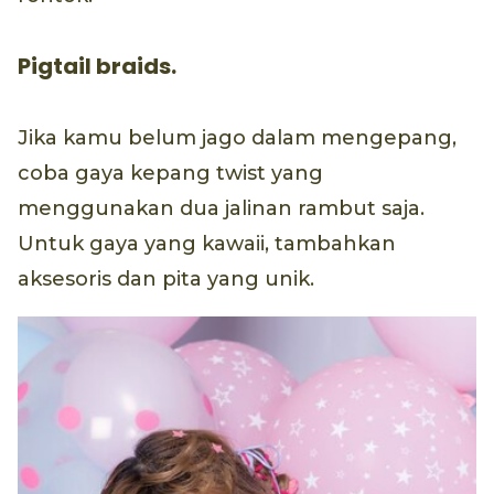
Pigtail braids.
Jika kamu belum jago dalam mengepang,
coba gaya kepang twist yang
menggunakan dua jalinan rambut saja.
Untuk gaya yang kawaii, tambahkan
aksesoris dan pita yang unik.