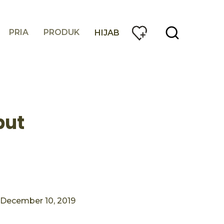
PRIA
PRODUK
HIJAB
but
December 10, 2019