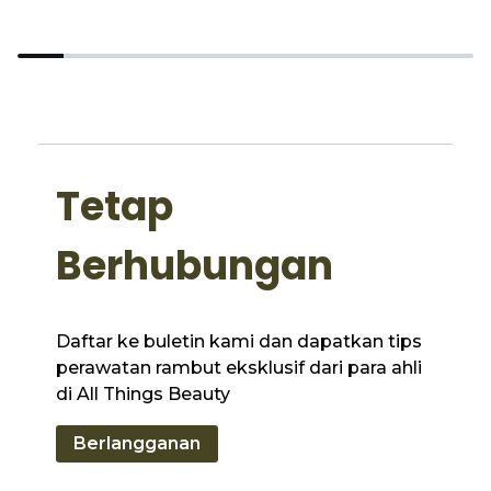
Tetap
Berhubungan
Daftar ke buletin kami dan dapatkan tips
perawatan rambut eksklusif dari para ahli
di All Things Beauty
Berlangganan