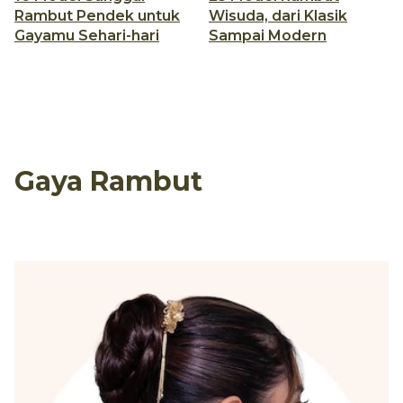
Rambut Pendek untuk
Wisuda, dari Klasik
Gayamu Sehari-hari
Sampai Modern
Gaya Rambut