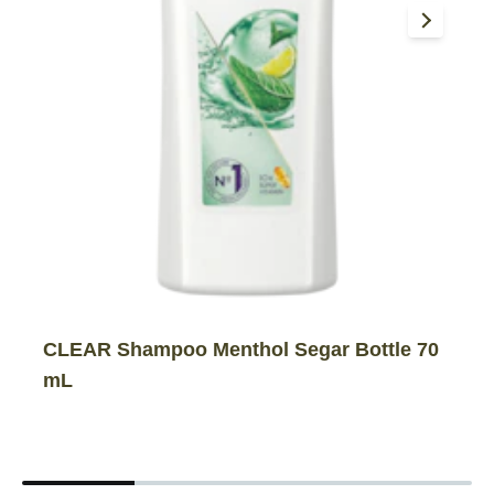
CLEAR Shampoo Menthol Segar Bottle 70
mL