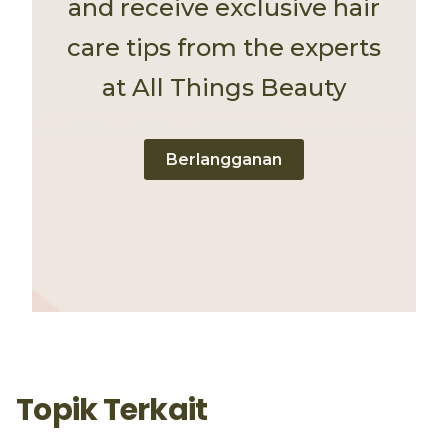
and receive exclusive hair
care tips from the experts
at All Things Beauty
Berlangganan
Topik Terkait