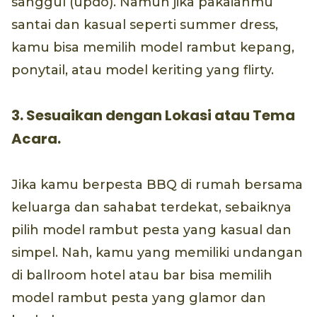
sanggul (updo). Namun jika pakaianmu
santai dan kasual seperti summer dress,
kamu bisa memilih model rambut kepang,
ponytail, atau model keriting yang flirty.
3. Sesuaikan dengan Lokasi atau Tema
Acara.
Jika kamu berpesta BBQ di rumah bersama
keluarga dan sahabat terdekat, sebaiknya
pilih model rambut pesta yang kasual dan
simpel. Nah, kamu yang memiliki undangan
di ballroom hotel atau bar bisa memilih
model rambut pesta yang glamor dan