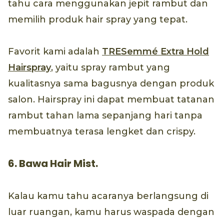
tahu cara menggunakan jepit rambut dan
memilih produk hair spray yang tepat.
Favorit kami adalah
TRESemmé Extra Hold
Hairspray
, yaitu spray rambut yang
kualitasnya sama bagusnya dengan produk
salon. Hairspray ini dapat membuat tatanan
rambut tahan lama sepanjang hari tanpa
membuatnya terasa lengket dan crispy.
6. Bawa Hair Mist.
Kalau kamu tahu acaranya berlangsung di
luar ruangan, kamu harus waspada dengan