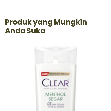
Produk yang Mungkin
Anda Suka