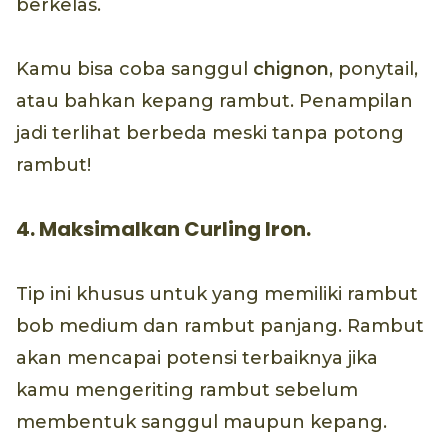
berkelas.
Kamu bisa coba sanggul
chignon
, ponytail,
atau bahkan kepang rambut. Penampilan
jadi terlihat berbeda meski tanpa potong
rambut!
4. Maksimalkan Curling Iron.
Tip ini khusus untuk yang memiliki rambut
bob medium dan rambut panjang. Rambut
akan mencapai potensi terbaiknya jika
kamu mengeriting rambut sebelum
membentuk sanggul maupun kepang.