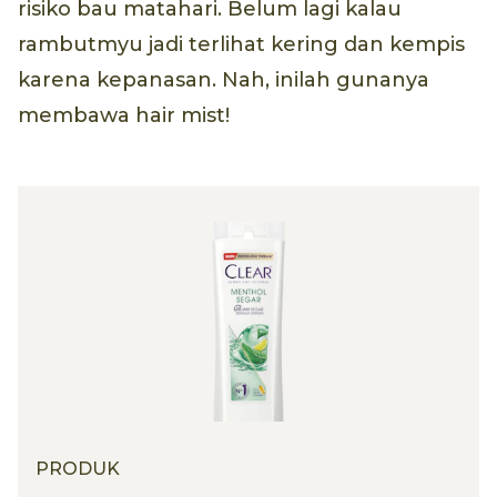
risiko bau matahari. Belum lagi kalau
rambutmyu jadi terlihat kering dan kempis
karena kepanasan. Nah, inilah gunanya
membawa hair mist!
PRODUK