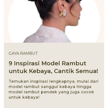
GAYA RAMBUT
9 Inspirasi Model Rambut
untuk Kebaya, Cantik Semua!
Temukan inspirasi lengkapnya, mulai dari
model rambut sanggul kebaya hingga
model rambut pendek yang juga cocok
untuk kebaya!