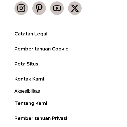
Catatan Legal
Pemberitahuan Cookie
Peta Situs
Kontak Kami
Aksesibilitas
Tentang Kami
Pemberitahuan Privasi