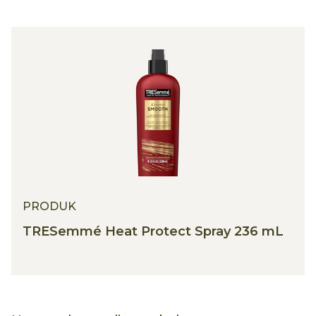
PRODUK
TRESemmé Heat Protect Spray 236 mL