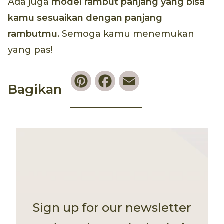
Ada juga
model rambut panjang yang bisa
kamu sesuaikan dengan panjang
rambutmu
. Semoga kamu menemukan
yang pas!
Pinterest
Facebook
Email
Bagikan
Sign up for our newsletter