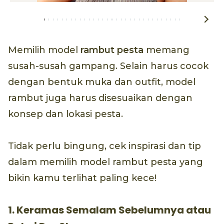
Memilih model
rambut pesta
memang
susah-susah gampang. Selain harus cocok
dengan bentuk muka dan outfit, model
rambut juga harus disesuaikan dengan
konsep dan lokasi pesta.
Tidak perlu bingung, cek inspirasi dan tip
dalam memilih model rambut pesta yang
bikin kamu terlihat paling kece!
1. Keramas Semalam Sebelumnya atau