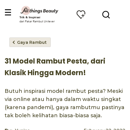
Trik & Inspirasi
dari Pakar Rambut Unilever
Gaya Rambut
31 Model Rambut Pesta, dari
Klasik Hingga Modern!
Butuh inspirasi model rambut pesta? Meski
via online atau hanya dalam waktu singkat
(karena pandemi), gaya rambutmu pastinya
tak boleh kelihatan biasa-biasa saja.