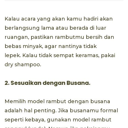
Kalau acara yang akan kamu hadiri akan
berlangsung lama atau berada di luar
ruangan, pastikan rambutmu bersih dan
bebas minyak, agar nantinya tidak
lepek. Kalau tidak sempat keramas, pakai
dry shampoo.
2. Sesuaikan dengan Busana.
Memilih model rambut dengan busana
adalah hal penting. Jika busanamu formal
seperti kebaya, gunakan model rambut