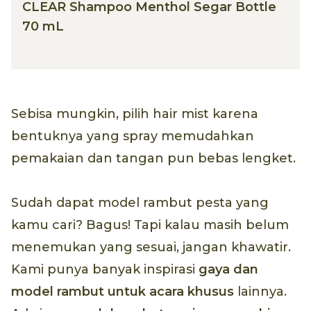
CLEAR Shampoo Menthol Segar Bottle
70 mL
Sebisa mungkin, pilih hair mist karena
bentuknya yang spray memudahkan
pemakaian dan tangan pun bebas lengket.
Sudah dapat model rambut pesta yang
kamu cari? Bagus! Tapi kalau masih belum
menemukan yang sesuai, jangan khawatir.
Kami punya banyak inspirasi
gaya dan
model rambut untuk acara khusus
lainnya.