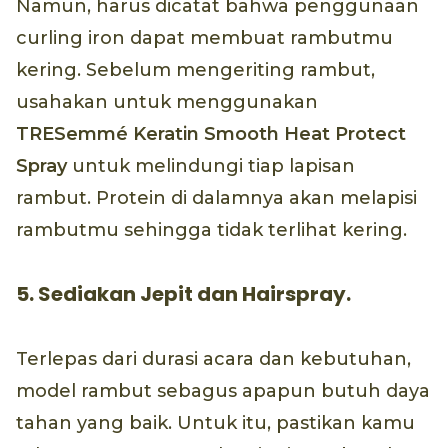
Namun, harus dicatat bahwa penggunaan
curling iron dapat membuat rambutmu
kering. Sebelum mengeriting rambut,
usahakan untuk menggunakan
TRESemmé Keratin Smooth Heat Protect
Spray
untuk melindungi tiap lapisan
rambut. Protein di dalamnya akan melapisi
rambutmu sehingga tidak terlihat kering.
5. Sediakan Jepit dan Hairspray.
Terlepas dari durasi acara dan kebutuhan,
model rambut sebagus apapun butuh daya
tahan yang baik. Untuk itu, pastikan kamu