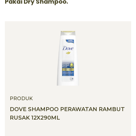
Pakai Dry Shampoo.
PRODUK
DOVE SHAMPOO PERAWATAN RAMBUT
RUSAK 12X290ML