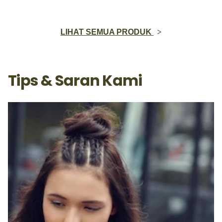
LIHAT SEMUA PRODUK
Tips & Saran Kami