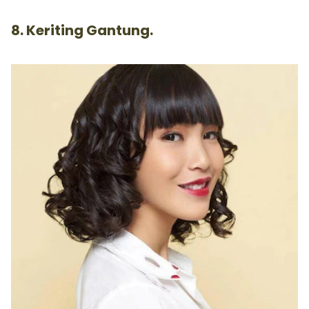
8. Keriting Gantung.