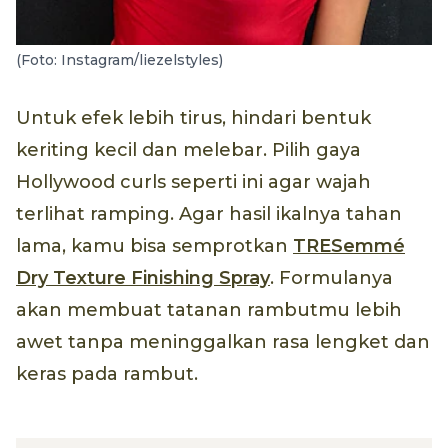
(Foto: Instagram/liezelstyles)
Untuk efek lebih tirus, hindari bentuk
keriting kecil dan melebar. Pilih gaya
Hollywood curls seperti ini agar wajah
terlihat ramping. Agar hasil ikalnya tahan
lama, kamu bisa semprotkan
TRESemmé
Dry Texture Finishing Spray
. Formulanya
akan membuat tatanan rambutmu lebih
awet tanpa meninggalkan rasa lengket dan
keras pada rambut.