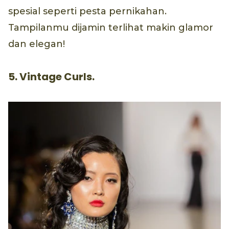
spesial seperti pesta pernikahan.
Tampilanmu dijamin terlihat makin glamor
dan elegan!
5. Vintage Curls.