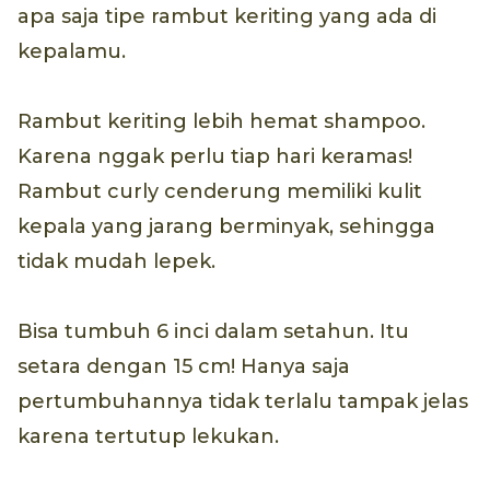
apa saja tipe rambut keriting yang ada di
kepalamu.
Rambut keriting lebih hemat shampoo.
Karena nggak perlu tiap hari keramas!
Rambut curly cenderung memiliki kulit
kepala yang jarang berminyak, sehingga
tidak mudah lepek.
Bisa tumbuh 6 inci dalam setahun. Itu
setara dengan 15 cm! Hanya saja
pertumbuhannya tidak terlalu tampak jelas
karena tertutup lekukan.