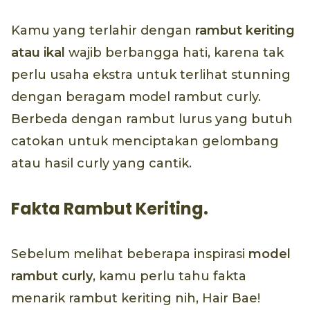
Kamu yang terlahir dengan
rambut keriting
atau ikal
wajib berbangga hati, karena tak
perlu usaha ekstra untuk terlihat stunning
dengan beragam model rambut curly.
Berbeda dengan rambut lurus yang butuh
catokan untuk menciptakan gelombang
atau hasil curly yang cantik.
Fakta Rambut Keriting.
Sebelum melihat beberapa inspirasi
model
rambut curly
, kamu perlu tahu fakta
menarik rambut keriting nih, Hair Bae!