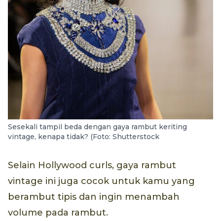
Sesekali tampil beda dengan gaya rambut keriting
vintage, kenapa tidak? (Foto: Shutterstock
Selain Hollywood curls, gaya rambut
vintage ini juga cocok untuk kamu yang
berambut tipis dan ingin menambah
volume pada rambut.