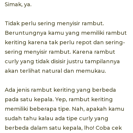
Simak, ya.
Tidak perlu sering menyisir rambut.
Beruntungnya kamu yang memiliki rambut
keriting karena tak perlu repot dan sering-
sering menyisir rambut. Karena rambut
curly yang tidak disisir justru tampilannya
akan terlihat natural dan memukau.
Ada jenis rambut keriting yang berbeda
pada satu kepala. Yep, rambut keriting
memiliki beberapa tipe. Nah, apakah kamu
sudah tahu kalau ada tipe curly yang
berbeda dalam satu kepala, lho! Coba cek