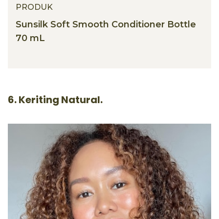
PRODUK
Sunsilk Soft Smooth Conditioner Bottle
70 mL
6. Keriting Natural.