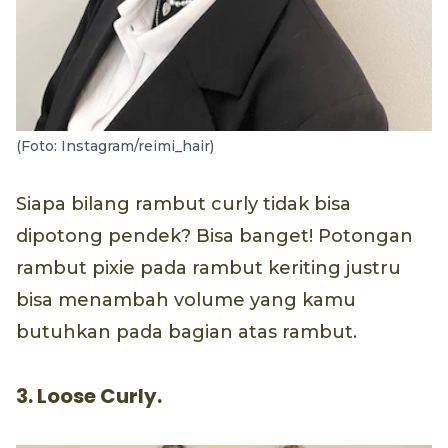
(Foto: Instagram/reimi_hair)
Siapa bilang rambut curly tidak bisa
dipotong pendek? Bisa banget! Potongan
rambut pixie pada rambut keriting justru
bisa menambah volume yang kamu
butuhkan pada bagian atas rambut.
3. Loose Curly.