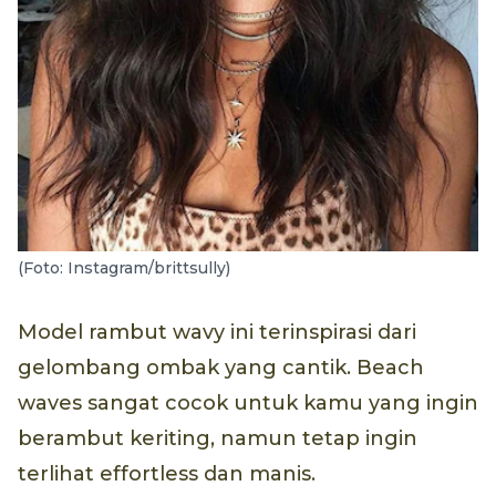
(Foto: Instagram/brittsully)
Model rambut wavy ini terinspirasi dari
gelombang ombak yang cantik. Beach
waves sangat cocok untuk kamu yang ingin
berambut keriting, namun tetap ingin
terlihat effortless dan manis.