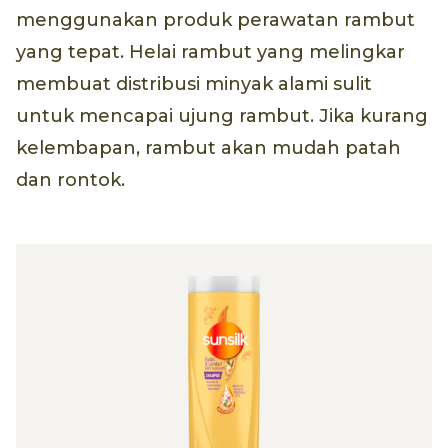
menggunakan produk perawatan rambut
yang tepat. Helai rambut yang melingkar
membuat distribusi minyak alami sulit
untuk mencapai ujung rambut. Jika kurang
kelembapan, rambut akan mudah patah
dan rontok.