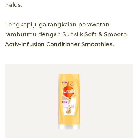
halus.
Lengkapi juga rangkaian perawatan
rambutmu dengan Sunsilk
Soft & Smooth
Activ-Infusion Conditioner Smoothies.