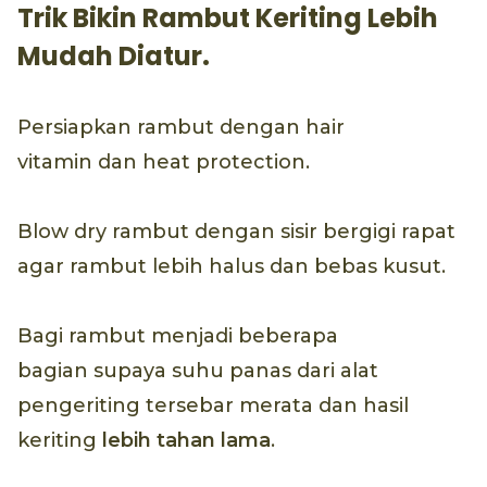
Trik Bikin Rambut Keriting Lebih
Mudah Diatur.
Persiapkan rambut dengan hair
vitamin dan heat protection.
Blow dry rambut dengan sisir bergigi rapat
agar rambut lebih halus dan bebas kusut.
Bagi rambut menjadi beberapa
bagian supaya suhu panas dari alat
pengeriting tersebar merata dan hasil
keriting
lebih tahan lama
.