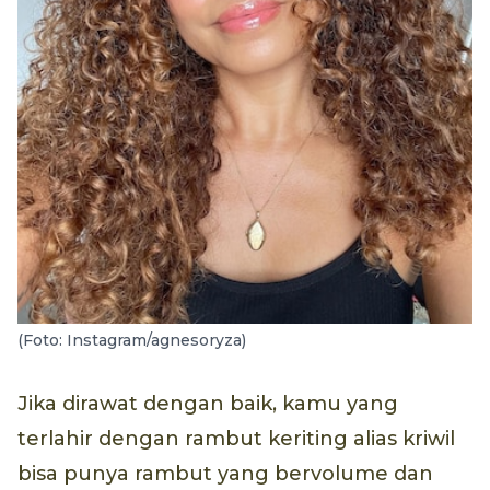
(Foto: Instagram/agnesoryza)
Jika dirawat dengan baik, kamu yang
terlahir dengan rambut keriting alias kriwil
bisa punya rambut yang bervolume dan