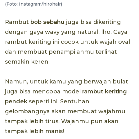
(Foto: Instagram/hirohair)
Rambut
bob sebahu
juga bisa dikeriting
dengan gaya wavy yang natural, lho. Gaya
rambut keriting ini cocok untuk wajah oval
dan membuat penampilanmu terlihat
semakin keren.
Namun, untuk kamu yang berwajah bulat
juga bisa mencoba model
rambut keriting
pendek
seperti ini. Sentuhan
gelombangnya akan membuat wajahmu
tampak lebih tirus. Wajahmu pun akan
tampak lebih manis!