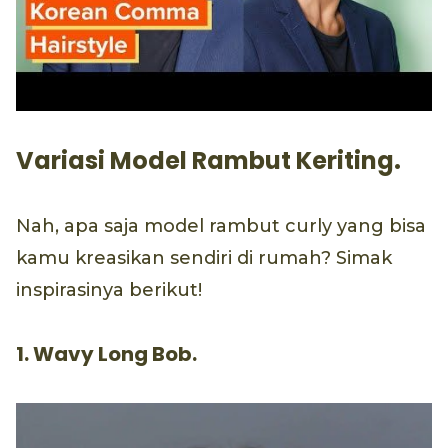
Variasi Model Rambut Keriting.
Nah, apa saja model rambut curly yang bisa
kamu kreasikan sendiri di rumah? Simak
inspirasinya berikut!
1. Wavy Long Bob.