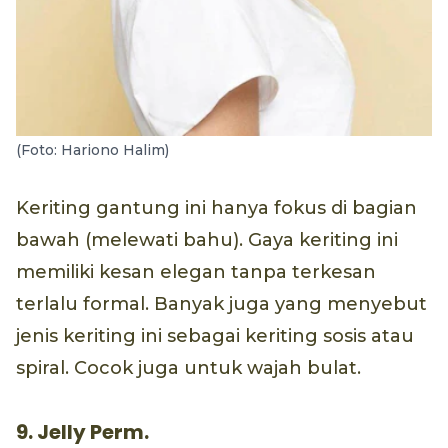
(Foto: Hariono Halim)
Keriting gantung ini hanya fokus di bagian
bawah (melewati bahu). Gaya keriting ini
memiliki kesan elegan tanpa terkesan
terlalu formal. Banyak juga yang menyebut
jenis keriting ini sebagai keriting sosis atau
spiral. Cocok juga untuk wajah bulat.
9. Jelly Perm.