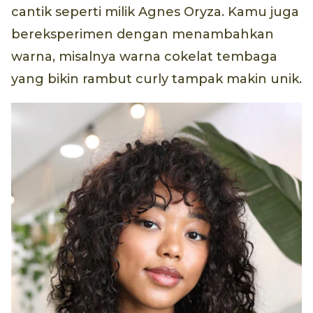
cantik seperti milik Agnes Oryza. Kamu juga
bereksperimen dengan menambahkan
warna, misalnya warna cokelat tembaga
yang bikin rambut curly tampak makin unik.