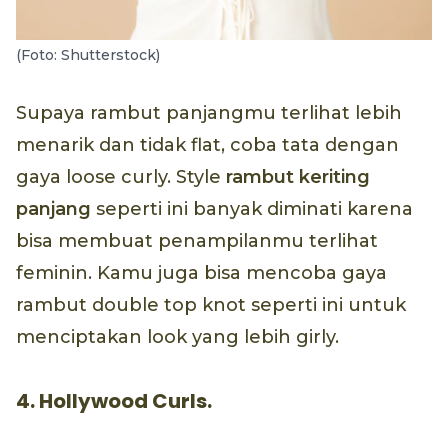
(Foto: Shutterstock)
Supaya rambut panjangmu terlihat lebih
menarik dan tidak flat, coba tata dengan
gaya loose curly. Style
rambut keriting
panjang
seperti ini banyak diminati karena
bisa membuat penampilanmu terlihat
feminin. Kamu juga bisa mencoba gaya
rambut double top knot seperti ini untuk
menciptakan look yang lebih girly.
4. Hollywood Curls.