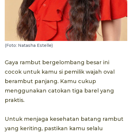
(Foto: Natasha Estelle)
Gaya rambut bergelombang besar ini
cocok untuk kamu si pemilik wajah oval
berambut panjang. Kamu cukup
menggunakan catokan tiga barel yang
praktis.
Untuk menjaga kesehatan batang rambut
yang keriting, pastikan kamu selalu