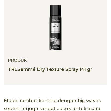
PRODUK
TRESemmé Dry Texture Spray 141 gr
Model rambut keriting dengan big waves
seperti ini juga sangat cocok untuk acara