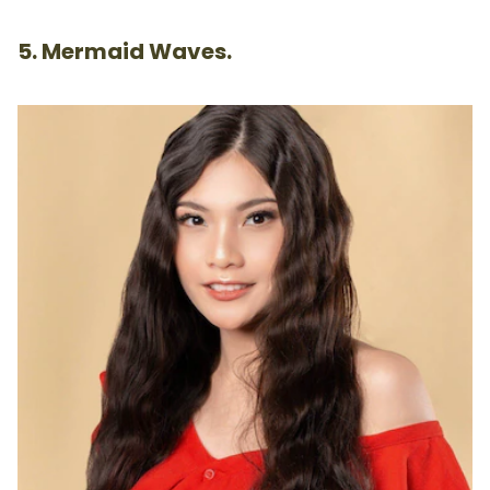
5. Mermaid Waves.