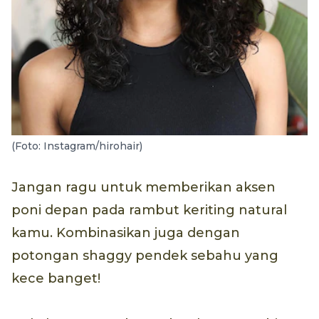
(Foto: Instagram/hirohair)
Jangan ragu untuk memberikan aksen
poni depan pada rambut keriting natural
kamu. Kombinasikan juga dengan
potongan shaggy pendek sebahu yang
kece banget!