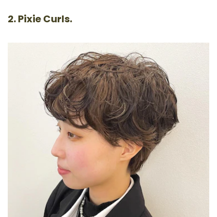
2. Pixie Curls.