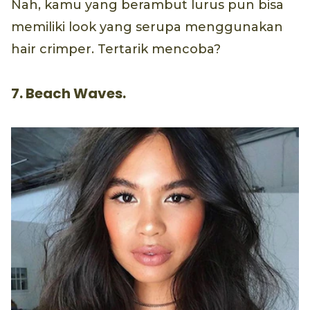
Nah, kamu yang berambut lurus pun bisa
memiliki look yang serupa menggunakan
hair crimper. Tertarik mencoba?
7. Beach Waves.