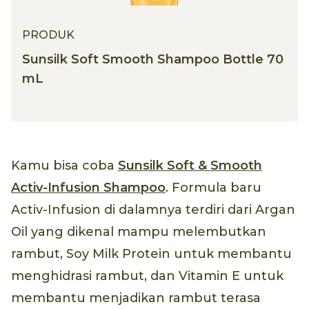
PRODUK
Sunsilk Soft Smooth Shampoo Bottle 70
mL
Kamu bisa coba
Sunsilk Soft & Smooth
Activ-Infusion Shampoo
. Formula baru
Activ-Infusion di dalamnya terdiri dari Argan
Oil yang dikenal mampu melembutkan
rambut, Soy Milk Protein untuk membantu
menghidrasi rambut, dan Vitamin E untuk
membantu menjadikan rambut terasa