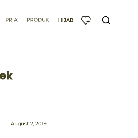
PRIA
PRODUK
HIJAB
dek
August 7, 2019