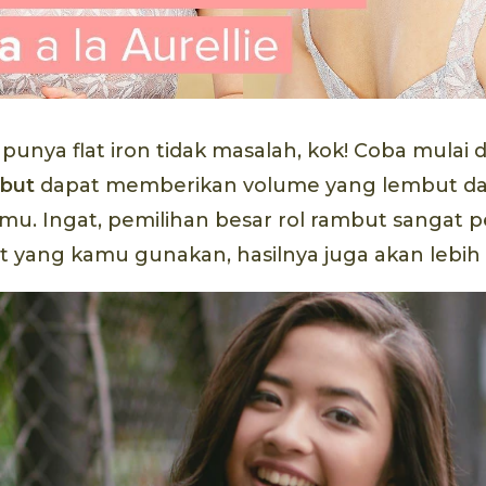
 punya flat iron tidak masalah, kok! Coba mulai 
mbut
dapat memberikan volume yang lembut da
u. Ingat, pemilihan besar rol rambut sangat p
t yang kamu gunakan, hasilnya juga akan lebih