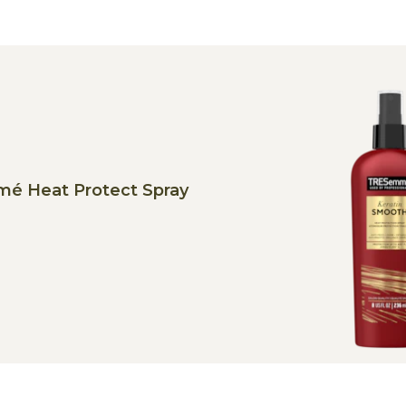
é Heat Protect Spray