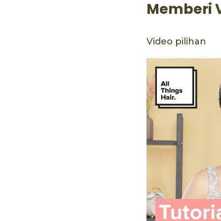
Memberi 
Video pilihan