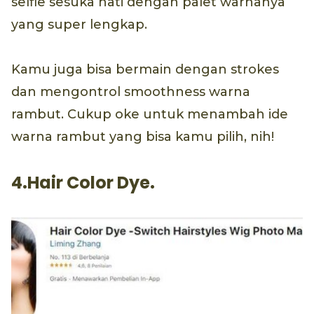
selfie sesuka hati dengan palet warnanya
yang super lengkap.
Kamu juga bisa bermain dengan strokes
dan mengontrol smoothness warna
rambut. Cukup oke untuk menambah ide
warna rambut yang bisa kamu pilih, nih!
4.Hair Color Dye.