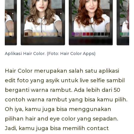
Aplikasi Hair Color. (Foto: Hair Color Apps)
Hair Color merupakan salah satu aplikasi
edit foto yang asyik untuk live selfie sambil
berganti warna rambut. Ada lebih dari 50
contoh warna rambut yang bisa kamu pilih.
Oh iya, kamu juga bisa menggunakan
pilihan hair and eye color yang sepadan.
Jadi, kamu juga bisa memilih contact