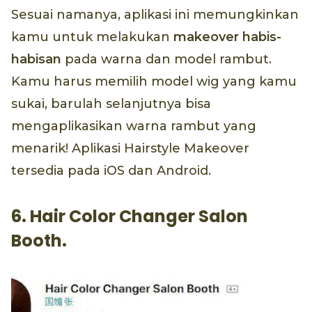
Sesuai namanya, aplikasi ini memungkinkan
kamu untuk melakukan
makeover
habis-
habisan
pada warna dan model rambut.
Kamu harus memilih model wig yang kamu
sukai, barulah selanjutnya bisa
mengaplikasikan warna rambut yang
menarik! Aplikasi Hairstyle Makeover
tersedia pada iOS dan Android.
6. Hair Color Changer Salon
Booth.