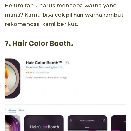
Belum tahu harus mencoba warna yang
mana? Kamu bisa cek
pilihan warna rambut
rekomendasi kami berikut.
7. Hair Color Booth.