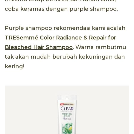
coba keramas dengan purple shampoo.
Purple shampoo rekomendasi kami adalah
TRESemmé Color Radiance & Repair for
Bleached Hair Shampoo
. Warna rambutmu
tak akan mudah berubah kekuningan dan
kering!