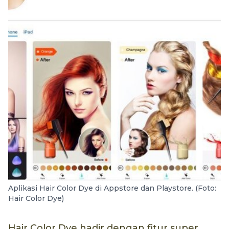
Aplikasi Hair Color Dye di Appstore dan Playstore. (Foto:
Hair Color Dye)
Hair Color Dye hadir dengan fitur super