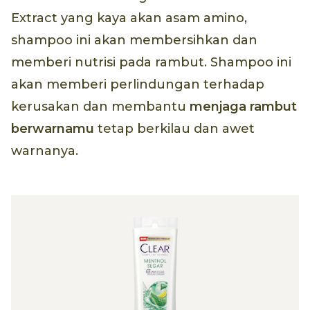
Extract yang kaya akan asam amino,
shampoo ini akan membersihkan dan
memberi nutrisi pada rambut. Shampoo ini
akan memberi perlindungan terhadap
kerusakan dan membantu
menjaga rambut
berwarnamu
tetap berkilau dan awet
warnanya.