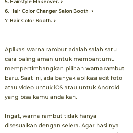
5. Hairstyle Makeover.
6. Hair Color Changer Salon Booth.
7. Hair Color Booth.
Aplikasi warna rambut adalah salah satu
cara paling aman untuk membantumu
mempertimbangkan pilihan
warna rambut
baru. Saat ini, ada banyak aplikasi edit foto
atau video untuk iOS atau untuk Android
yang bisa kamu andalkan.
Ingat, warna rambut tidak hanya
disesuaikan dengan selera. Agar hasilnya