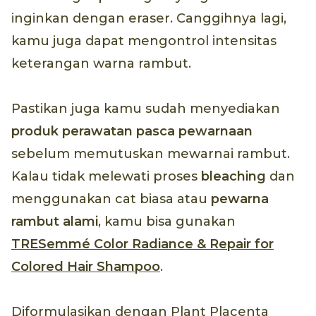
inginkan dengan eraser. Canggihnya lagi,
kamu juga dapat mengontrol intensitas
keterangan warna rambut.
Pastikan juga kamu sudah menyediakan
produk perawatan pasca pewarnaan
sebelum memutuskan mewarnai rambut.
Kalau tidak melewati proses
bleaching
dan
menggunakan cat biasa atau
pewarna
rambut alami
, kamu bisa gunakan
TRESemmé Color Radiance & Repair for
Colored Hair Shampoo
.
Diformulasikan dengan Plant Placenta