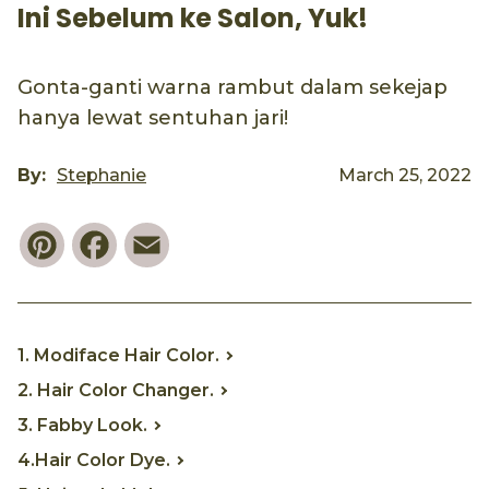
Ini Sebelum ke Salon, Yuk!
Gonta-ganti warna rambut dalam sekejap
hanya lewat sentuhan jari!
By:
Stephanie
March 25, 2022
Pinterest
Facebook
Email
1. Modiface Hair Color.
2. Hair Color Changer.
3. Fabby Look.
4.Hair Color Dye.