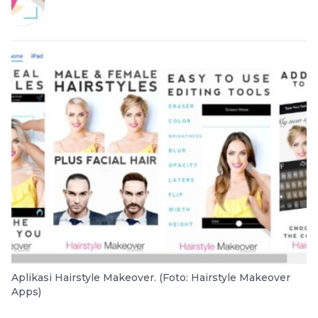
Aplikasi Hairstyle Makeover. (Foto: Hairstyle Makeover
Apps)