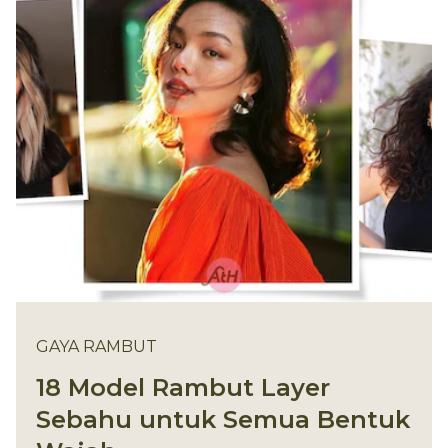
GAYA RAMBUT
18 Model Rambut Layer
Sebahu untuk Semua Bentuk