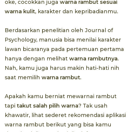
oke, cocokkan juga
warna rambut sesuai
warna kulit
, karakter dan kepribadianmu.
Berdasarkan penelitian oleh Journal of
Psychology, manusia bisa menilai karakter
lawan bicaranya pada pertemuan pertama
hanya dengan melihat
warna rambutnya
.
Nah, kamu juga harus makin hati-hati nih
saat memilih
warna rambut
.
Apakah kamu berniat mewarnai rambut
tapi
takut salah pilih warna
? Tak usah
khawatir, lihat sederet rekomendasi aplikasi
warna rambut berikut yang bisa kamu