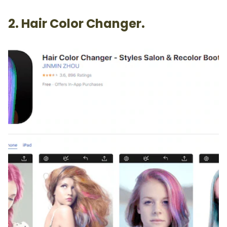
2. Hair Color Changer.