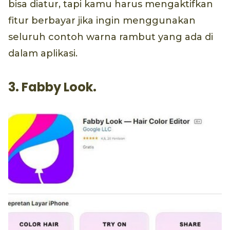
bisa diatur, tapi kamu harus mengaktifkan
fitur berbayar jika ingin menggunakan
seluruh contoh warna rambut yang ada di
dalam aplikasi.
3. Fabby Look.