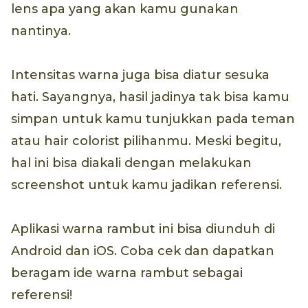
lens apa yang akan kamu gunakan
nantinya.
Intensitas warna juga bisa diatur sesuka
hati. Sayangnya, hasil jadinya tak bisa kamu
simpan untuk kamu tunjukkan pada teman
atau hair colorist pilihanmu. Meski begitu,
hal ini bisa diakali dengan melakukan
screenshot untuk kamu jadikan referensi.
Aplikasi warna rambut ini bisa diunduh di
Android dan iOS. Coba cek dan dapatkan
beragam ide warna rambut sebagai
referensi!