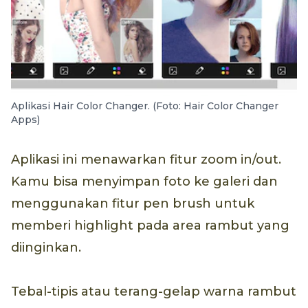
Aplikasi Hair Color Changer. (Foto: Hair Color Changer
Apps)
Aplikasi ini menawarkan fitur zoom in/out.
Kamu bisa menyimpan foto ke galeri dan
menggunakan fitur pen brush untuk
memberi highlight pada area rambut yang
diinginkan.
Tebal-tipis atau terang-gelap warna rambut