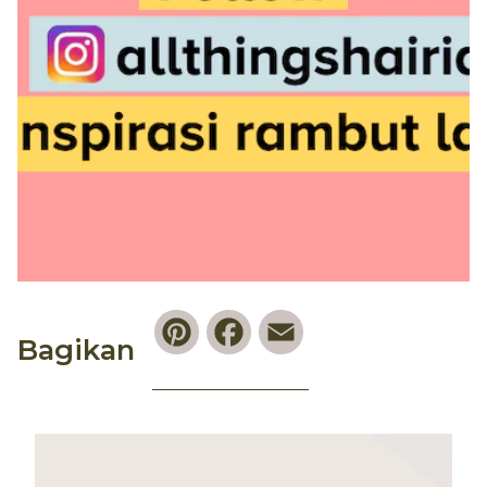
Pinterest
Facebook
Email
Bagikan