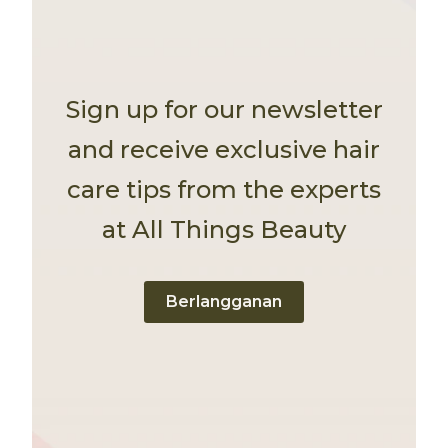
Sign up for our newsletter
and receive exclusive hair
care tips from the experts
at All Things Beauty
Berlangganan