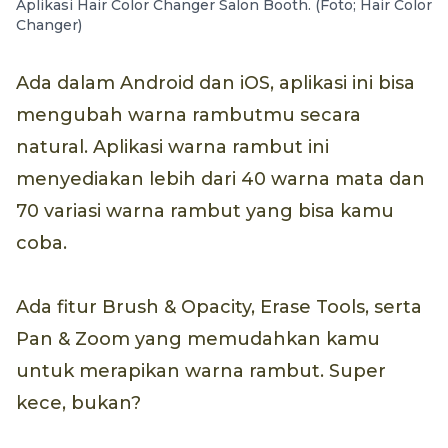
Aplikasi Hair Color Changer Salon Booth. (Foto; Hair Color
Changer)
Ada dalam Android dan iOS, aplikasi ini bisa
mengubah warna rambutmu secara
natural. Aplikasi warna rambut ini
menyediakan lebih dari 40 warna mata dan
70 variasi warna rambut yang bisa kamu
coba.
Ada fitur Brush & Opacity, Erase Tools, serta
Pan & Zoom yang memudahkan kamu
untuk merapikan warna rambut. Super
kece, bukan?