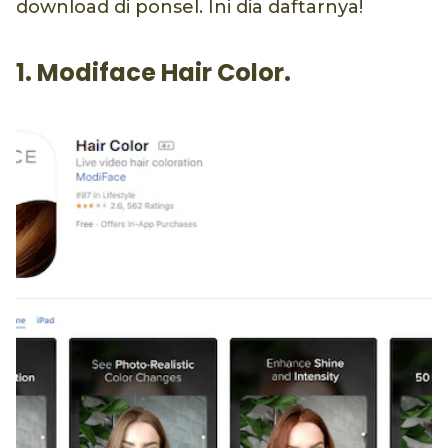
download di ponsel. Ini dia daftarnya!
1. Modiface Hair Color.