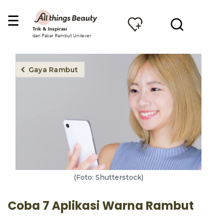
Trik & Inspirasi
dari Pakar Rambut Unilever
Gaya Rambut
(Foto: Shutterstock)
Coba 7 Aplikasi Warna Rambut