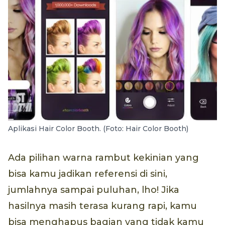
Aplikasi Hair Color Booth. (Foto: Hair Color Booth)
Ada pilihan warna rambut kekinian yang
bisa kamu jadikan referensi di sini,
jumlahnya sampai puluhan, lho! Jika
hasilnya masih terasa kurang rapi, kamu
bisa menghapus bagian yang tidak kamu