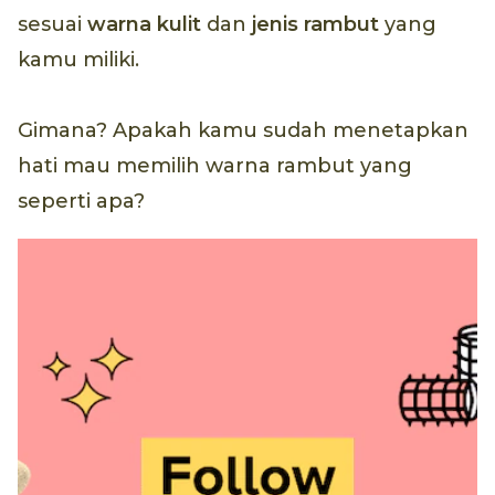
sesuai
warna kulit
dan
jenis rambut
yang
kamu miliki.
Gimana? Apakah kamu sudah menetapkan
hati mau memilih warna rambut yang
seperti apa?