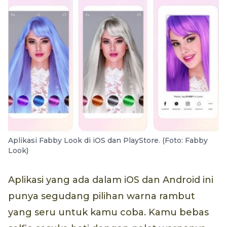
Aplikasi Fabby Look di iOS dan PlayStore. (Foto: Fabby
Look)
Aplikasi yang ada dalam iOS dan Android ini
punya segudang pilihan warna rambut
yang seru untuk kamu coba. Kamu bebas