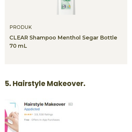
PRODUK
CLEAR Shampoo Menthol Segar Bottle
70 mL
5. Hairstyle Makeover.