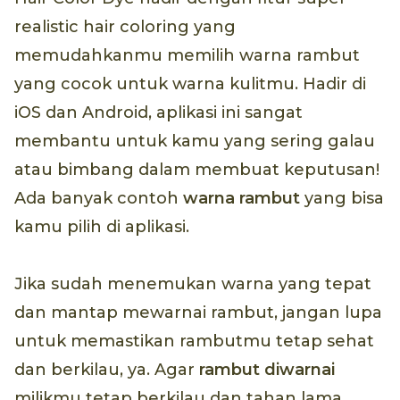
realistic hair coloring yang
memudahkanmu memilih warna rambut
yang cocok untuk warna kulitmu. Hadir di
iOS dan Android, aplikasi ini sangat
membantu untuk kamu yang sering galau
atau bimbang dalam membuat keputusan!
Ada banyak contoh
warna rambut
yang bisa
kamu pilih di aplikasi.
Jika sudah menemukan warna yang tepat
dan mantap mewarnai rambut, jangan lupa
untuk memastikan rambutmu tetap sehat
dan berkilau, ya. Agar
rambut diwarnai
milikmu tetap berkilau dan tahan lama,