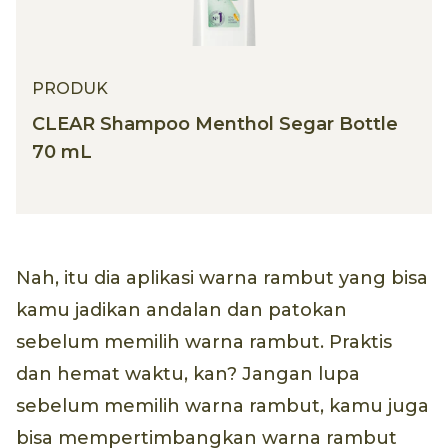
PRODUK
CLEAR Shampoo Menthol Segar Bottle
70 mL
Nah, itu dia aplikasi warna rambut yang bisa
kamu jadikan andalan dan patokan
sebelum memilih warna rambut. Praktis
dan hemat waktu, kan? Jangan lupa
sebelum memilih warna rambut, kamu juga
bisa mempertimbangkan warna rambut