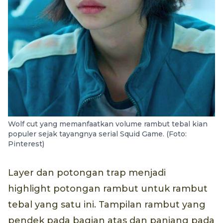
Wolf cut yang memanfaatkan volume rambut tebal kian
populer sejak tayangnya serial Squid Game. (Foto:
Pinterest)
Layer dan potongan trap menjadi
highlight potongan rambut untuk rambut
tebal yang satu ini. Tampilan rambut yang
pendek pada bagian atas dan panjang pada