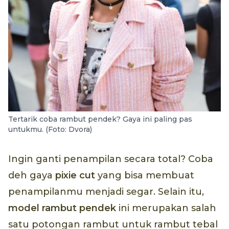
Tertarik coba rambut pendek? Gaya ini paling pas
untukmu. (Foto: Dvora)
Ingin ganti penampilan secara total? Coba
deh gaya
pixie cut
yang bisa membuat
penampilanmu menjadi segar. Selain itu,
model rambut pendek
ini merupakan salah
satu potongan rambut untuk rambut tebal