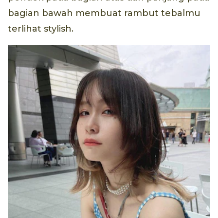
bagian bawah membuat rambut tebalmu
terlihat stylish.