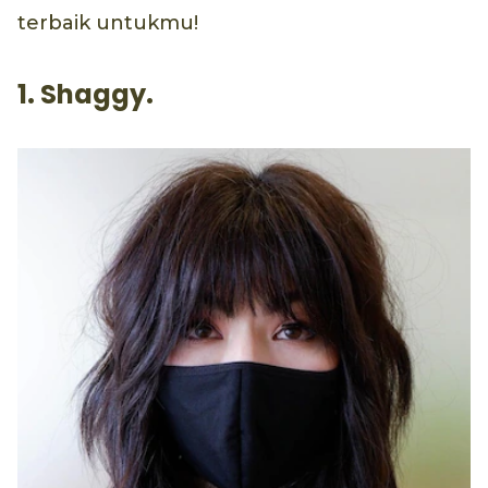
terbaik untukmu!
1. Shaggy.