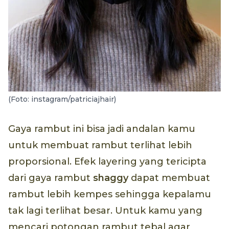
(Foto: instagram/patriciajhair)
Gaya rambut ini bisa jadi andalan kamu
untuk membuat rambut terlihat lebih
proporsional. Efek layering yang tericipta
dari gaya rambut
shaggy
dapat membuat
rambut lebih kempes sehingga kepalamu
tak lagi terlihat besar. Untuk kamu yang
mencari potongan rambut tebal agar