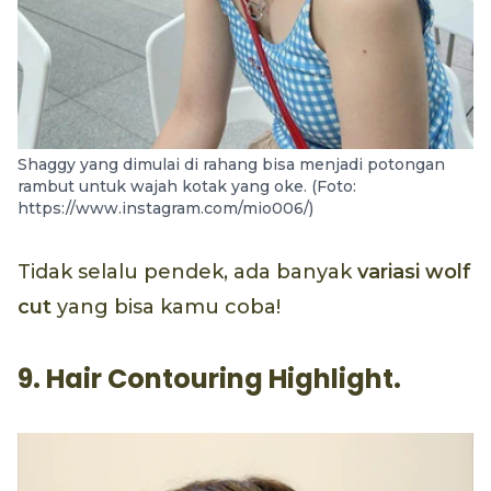
Shaggy yang dimulai di rahang bisa menjadi potongan
rambut untuk wajah kotak yang oke. (Foto:
https://www.instagram.com/mio006/)
Tidak selalu pendek, ada banyak
variasi wolf
cut
yang bisa kamu coba!
9. Hair Contouring Highlight.