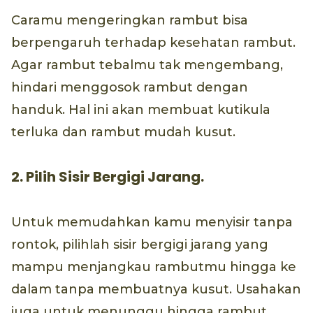
Caramu mengeringkan rambut bisa
berpengaruh terhadap kesehatan rambut.
Agar rambut tebalmu tak mengembang,
hindari menggosok rambut dengan
handuk. Hal ini akan membuat kutikula
terluka dan rambut mudah kusut.
2. Pilih Sisir Bergigi Jarang.
Untuk memudahkan kamu menyisir tanpa
rontok, pilihlah sisir bergigi jarang yang
mampu menjangkau rambutmu hingga ke
dalam tanpa membuatnya kusut. Usahakan
juga untuk menunggu hingga rambut