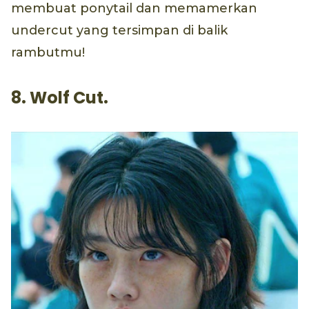
membuat ponytail dan memamerkan
undercut yang tersimpan di balik
rambutmu!
8. Wolf Cut.