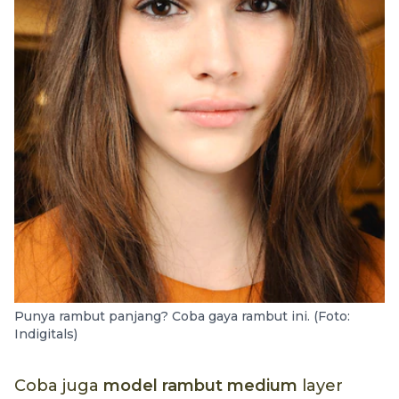
Punya rambut panjang? Coba gaya rambut ini. (Foto:
Indigitals)
Coba juga
model rambut medium
layer