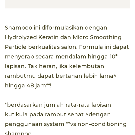
Shampoo ini diformulasikan dengan
Hydrolyzed Keratin dan Micro Smoothing
Particle berkualitas salon. Formula ini dapat
menyerap secara mendalam hingga 10*
lapisan. Tak heran, jika kelembutan
rambutmu dapat bertahan lebih lama^
hingga 48 jam**!
*berdasarkan jumlah rata-rata lapisan
kutikula pada rambut sehat ^dengan
penggunaan system **vs non-conditioning
shampoo