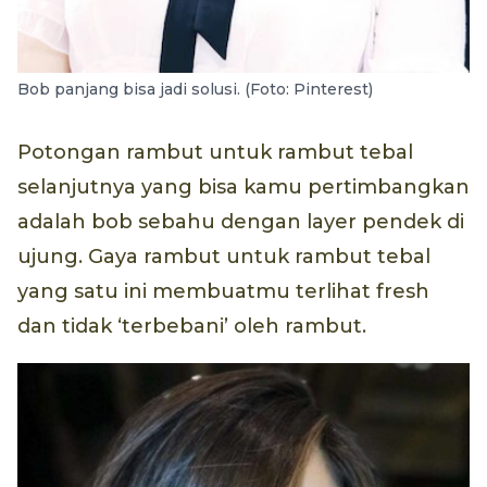
Bob panjang bisa jadi solusi. (Foto: Pinterest)
Potongan rambut untuk rambut tebal
selanjutnya yang bisa kamu pertimbangkan
adalah bob sebahu dengan layer pendek di
ujung. Gaya rambut untuk rambut tebal
yang satu ini membuatmu terlihat fresh
dan tidak ‘terbebani’ oleh rambut.