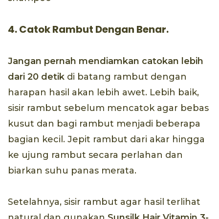
4. Catok Rambut Dengan Benar.
Jangan pernah mendiamkan catokan lebih
dari 20 detik
di batang rambut dengan
harapan hasil akan lebih awet. Lebih baik,
sisir rambut sebelum mencatok agar bebas
kusut dan bagi rambut menjadi beberapa
bagian kecil. Jepit rambut dari akar hingga
ke ujung rambut secara perlahan dan
biarkan suhu panas merata.
Setelahnya, sisir rambut agar hasil terlihat
natural dan gunakan
Sunsilk Hair Vitamin 3-