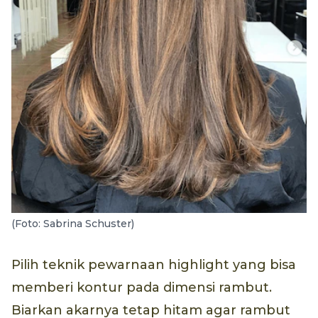
(Foto: Sabrina Schuster)
Pilih teknik pewarnaan highlight yang bisa
memberi kontur pada dimensi rambut.
Biarkan akarnya tetap hitam agar rambut