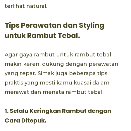
terlihat natural.
Tips Perawatan dan Styling
untuk Rambut Tebal.
Agar gaya rambut untuk rambut tebal
makin keren, dukung dengan perawatan
yang tepat. Simak juga beberapa tips
praktis yang mesti kamu kuasai dalam
merawat dan menata rambut tebal.
1. Selalu Keringkan Rambut dengan
Cara Ditepuk.