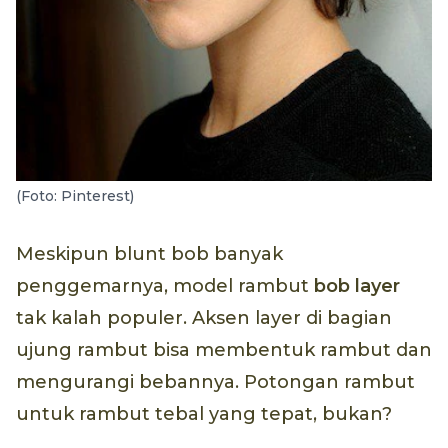
(Foto: Pinterest)
Meskipun blunt bob banyak
penggemarnya, model rambut
bob
layer
tak kalah populer. Aksen layer di bagian
ujung rambut bisa membentuk rambut dan
mengurangi bebannya. Potongan rambut
untuk rambut tebal yang tepat, bukan?