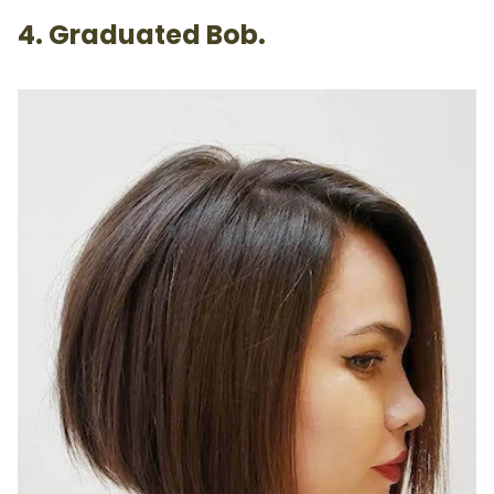
4. Graduated Bob.