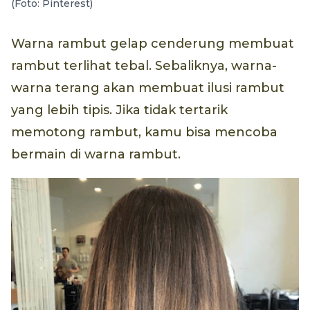
(Foto: Pinterest)
Warna rambut gelap cenderung membuat
rambut terlihat tebal. Sebaliknya, warna-
warna terang akan membuat ilusi rambut
yang lebih tipis. Jika tidak tertarik
memotong rambut, kamu bisa mencoba
bermain di warna rambut.