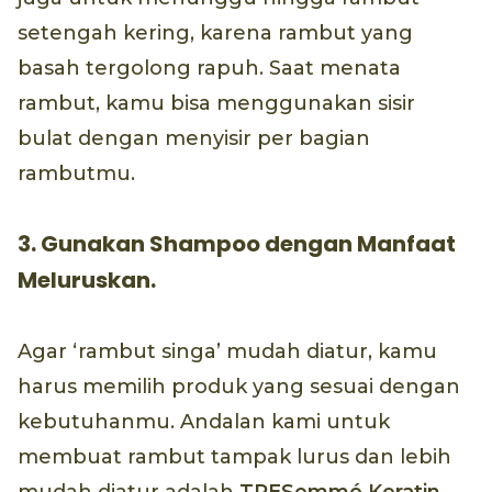
setengah kering, karena rambut yang
basah tergolong rapuh. Saat menata
rambut, kamu bisa menggunakan sisir
bulat dengan menyisir per bagian
rambutmu.
3. Gunakan Shampoo dengan Manfaat
Meluruskan.
Agar ‘rambut singa’ mudah diatur, kamu
harus memilih produk yang sesuai dengan
kebutuhanmu. Andalan kami untuk
membuat rambut tampak lurus dan lebih