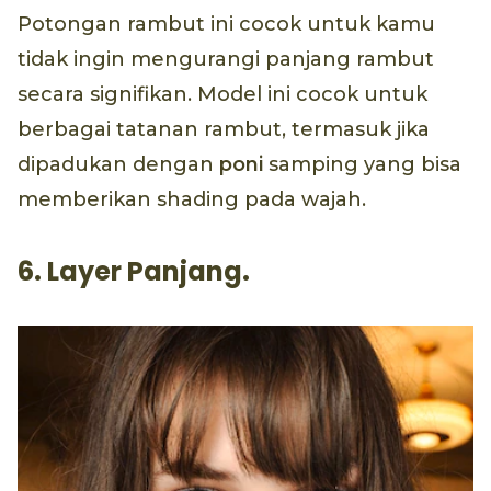
Potongan rambut ini cocok untuk kamu
tidak ingin mengurangi panjang rambut
secara signifikan. Model ini cocok untuk
berbagai tatanan rambut, termasuk jika
dipadukan dengan
poni
samping yang bisa
memberikan shading pada wajah.
6. Layer Panjang.