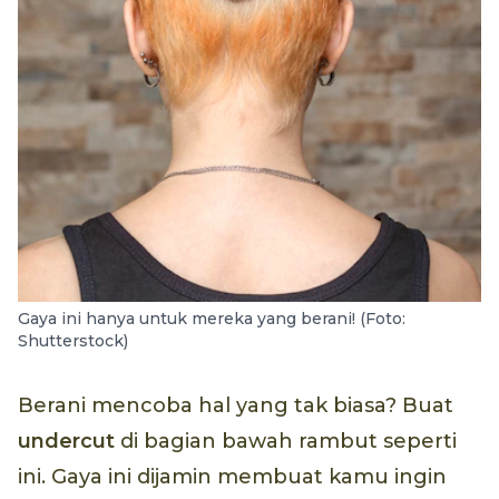
Gaya ini hanya untuk mereka yang berani! (Foto:
Shutterstock)
Berani mencoba hal yang tak biasa? Buat
undercut
di bagian bawah rambut seperti
ini. Gaya ini dijamin membuat kamu ingin