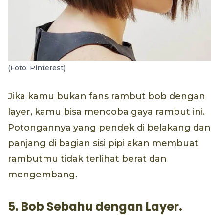
(Foto: Pinterest)
Jika kamu bukan fans rambut bob dengan
layer, kamu bisa mencoba gaya rambut ini.
Potongannya yang pendek di belakang dan
panjang di bagian sisi pipi akan membuat
rambutmu tidak terlihat berat dan
mengembang.
5. Bob Sebahu dengan Layer.