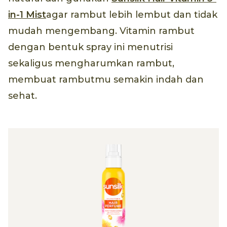
in-1 Mist
agar rambut lebih lembut dan tidak
mudah mengembang. Vitamin rambut
dengan bentuk spray ini menutrisi
sekaligus mengharumkan rambut,
membuat rambutmu semakin indah dan
sehat.