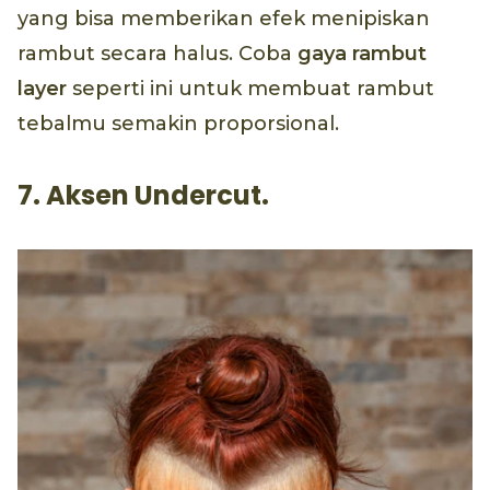
yang bisa memberikan efek menipiskan
rambut secara halus. Coba
gaya rambut
layer
seperti ini untuk membuat rambut
tebalmu semakin proporsional.
7. Aksen Undercut.