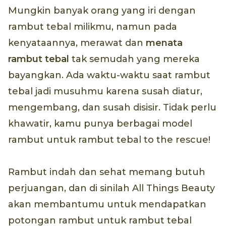
Mungkin banyak orang yang iri dengan
rambut tebal milikmu, namun pada
kenyataannya, merawat dan
menata
rambut tebal
tak semudah yang mereka
bayangkan. Ada waktu-waktu saat rambut
tebal jadi musuhmu karena susah diatur,
mengembang, dan susah disisir. Tidak perlu
khawatir, kamu punya berbagai model
rambut untuk rambut tebal to the rescue!
Rambut indah dan sehat memang butuh
perjuangan, dan di sinilah All Things Beauty
akan membantumu untuk mendapatkan
potongan rambut untuk rambut tebal