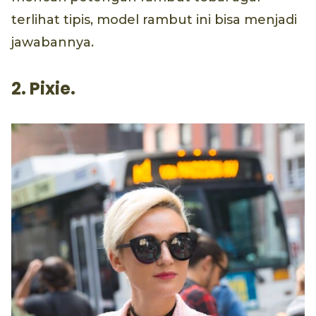
terlihat tipis, model rambut ini bisa menjadi
jawabannya.
2. Pixie.