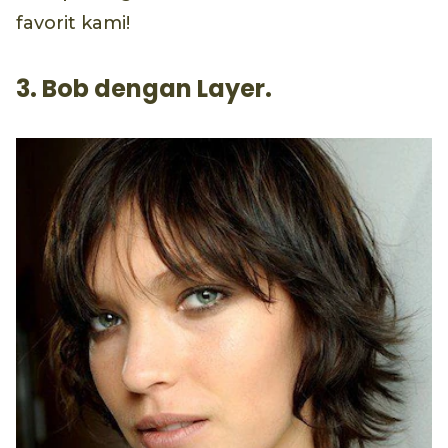
favorit kami!
3. Bob dengan Layer.