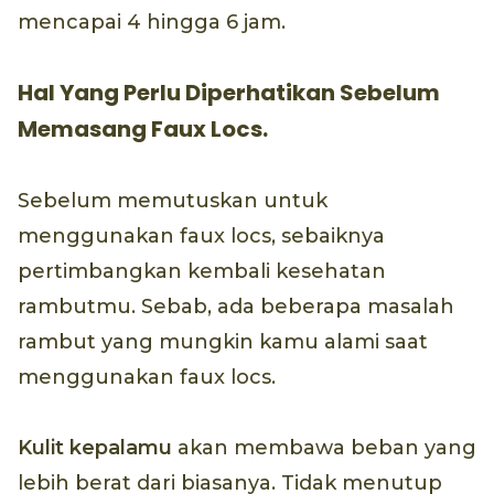
mencapai 4 hingga 6 jam.
Hal Yang Perlu Diperhatikan Sebelum
Memasang Faux Locs.
Sebelum memutuskan untuk
menggunakan faux locs, sebaiknya
pertimbangkan kembali kesehatan
rambutmu. Sebab, ada beberapa masalah
rambut yang mungkin kamu alami saat
menggunakan faux locs.
Kulit kepalamu
akan membawa beban yang
lebih berat dari biasanya. Tidak menutup