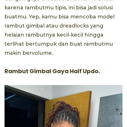
karena rambutmu tipis, ini bisa jadi solusi
buatmu. Yep, kamu bisa mencoba model
rambut gimbal atau dreadlocks yang
helaian rambutnya kecil-kecil hingga
terlihat bertumpuk dan buat rambutmu
makin bervolume.
Rambut Gimbal Gaya Half Updo.