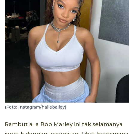
(Foto: Instagram/hallebailey)
Rambut a la Bob Marley ini tak selamanya