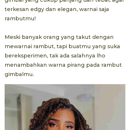
terkesan edgy dan elegan, warnai saja
rambutmu!
Meski banyak orang yang takut dengan
mewarnai rambut, tapi buatmu yang suka
bereksperimen, tak ada salahnya lho
menambahkan warna pirang pada rambut
gimbalmu.