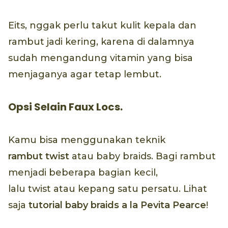
Eits, nggak perlu takut kulit kepala dan
rambut jadi kering, karena di dalamnya
sudah mengandung vitamin yang bisa
menjaganya agar tetap lembut.
Opsi Selain Faux Locs.
Kamu bisa menggunakan teknik
rambut twist
atau baby braids. Bagi rambut
menjadi beberapa bagian kecil,
lalu twist atau kepang satu persatu. Lihat
saja
tutorial baby braids a la Pevita Pearce
!