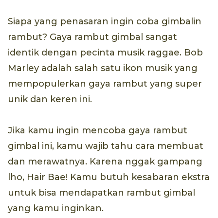
Siapa yang penasaran ingin coba gimbalin
rambut? Gaya rambut gimbal sangat
identik dengan pecinta musik raggae. Bob
Marley adalah salah satu ikon musik yang
mempopulerkan gaya rambut yang super
unik dan keren ini.
Jika kamu ingin mencoba gaya rambut
gimbal ini, kamu wajib tahu cara membuat
dan merawatnya. Karena nggak gampang
lho, Hair Bae! Kamu butuh kesabaran ekstra
untuk bisa mendapatkan rambut gimbal
yang kamu inginkan.