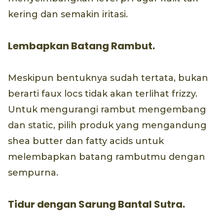
kering dan semakin iritasi.
Lembapkan Batang Rambut.
Meskipun bentuknya sudah tertata, bukan
berarti faux locs tidak akan terlihat frizzy.
Untuk mengurangi rambut mengembang
dan static, pilih produk yang mengandung
shea butter dan fatty acids untuk
melembapkan batang rambutmu dengan
sempurna.
Tidur dengan Sarung Bantal Sutra.