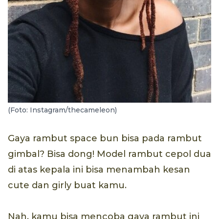
(Foto: Instagram/thecameleon)
Gaya rambut space bun bisa pada rambut
gimbal? Bisa dong! Model rambut cepol dua
di atas kepala ini bisa menambah kesan
cute dan girly buat kamu.
Nah, kamu bisa mencoba gaya rambut ini