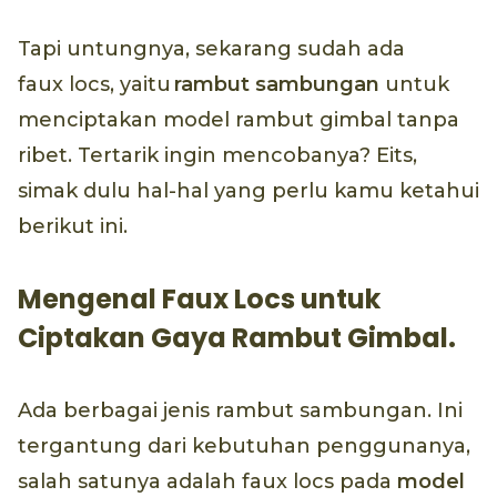
Tapi untungnya, sekarang sudah ada
faux locs, yaitu
rambut sambungan
untuk
menciptakan model rambut gimbal tanpa
ribet. Tertarik ingin mencobanya? Eits,
simak dulu hal-hal yang perlu kamu ketahui
berikut ini.
Mengenal Faux Locs untuk
Ciptakan Gaya Rambut Gimbal.
Ada berbagai jenis rambut sambungan. Ini
tergantung dari kebutuhan penggunanya,
salah satunya adalah faux locs pada
model