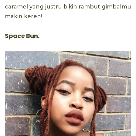
caramel yang justru bikin rambut gimbalmu
makin keren!
Space Bun.