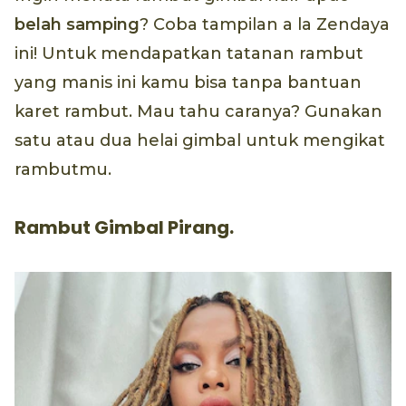
belah samping
? Coba tampilan a la Zendaya
ini! Untuk mendapatkan tatanan rambut
yang manis ini kamu bisa tanpa bantuan
karet rambut. Mau tahu caranya? Gunakan
satu atau dua helai gimbal untuk mengikat
rambutmu.
Rambut Gimbal Pirang.