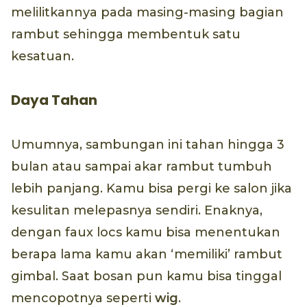
melilitkannya pada masing-masing bagian
rambut sehingga membentuk satu
kesatuan.
Daya Tahan
Umumnya, sambungan ini tahan hingga 3
bulan atau sampai akar rambut tumbuh
lebih panjang. Kamu bisa pergi ke salon jika
kesulitan melepasnya sendiri. Enaknya,
dengan faux locs kamu bisa menentukan
berapa lama kamu akan ‘memiliki’ rambut
gimbal. Saat bosan pun kamu bisa tinggal
mencopotnya seperti
wig
.