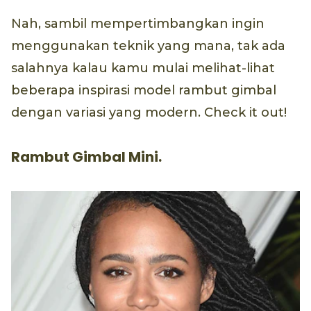
Nah, sambil mempertimbangkan ingin
menggunakan teknik yang mana, tak ada
salahnya kalau kamu mulai melihat-lihat
beberapa inspirasi model rambut gimbal
dengan variasi yang modern. Check it out!
Rambut Gimbal Mini.