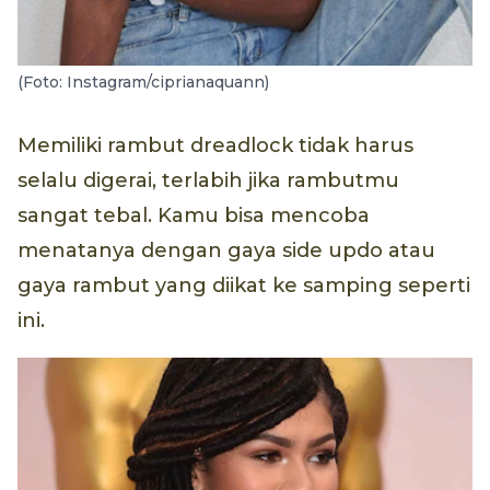
(Foto: Instagram/ciprianaquann)
Memiliki rambut dreadlock tidak harus
selalu digerai, terlabih jika rambutmu
sangat tebal. Kamu bisa mencoba
menatanya dengan gaya side updo atau
gaya rambut yang diikat ke samping seperti
ini.