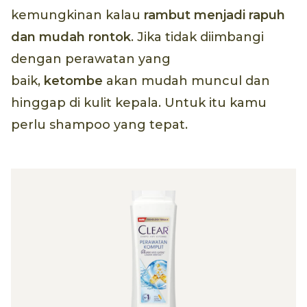
kemungkinan kalau
rambut menjadi rapuh
dan mudah rontok
. Jika tidak diimbangi
dengan perawatan yang
baik,
ketombe
akan mudah muncul dan
hinggap di kulit kepala. Untuk itu kamu
perlu shampoo yang tepat.