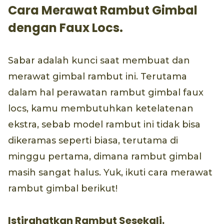
Cara Merawat Rambut Gimbal
dengan Faux Locs.
Sabar adalah kunci saat membuat dan
merawat gimbal rambut ini. Terutama
dalam hal perawatan rambut gimbal faux
locs, kamu membutuhkan ketelatenan
ekstra, sebab model rambut ini tidak bisa
dikeramas seperti biasa, terutama di
minggu pertama, dimana rambut gimbal
masih sangat halus. Yuk, ikuti cara merawat
rambut gimbal berikut!
Istirahatkan Rambut Sesekali.