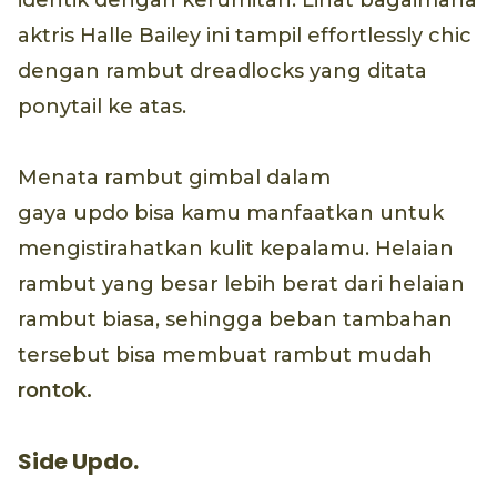
identik dengan kerumitan. Lihat bagaimana
aktris Halle Bailey ini tampil effortlessly chic
dengan rambut dreadlocks yang ditata
ponytail ke atas.
Menata rambut gimbal dalam
gaya updo bisa kamu manfaatkan untuk
mengistirahatkan kulit kepalamu. Helaian
rambut yang besar lebih berat dari helaian
rambut biasa, sehingga beban tambahan
tersebut bisa membuat rambut mudah
rontok.
Side Updo.