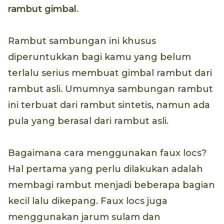
rambut gimbal
.
Rambut sambungan ini khusus
diperuntukkan bagi kamu yang belum
terlalu serius membuat gimbal rambut dari
rambut asli. Umumnya sambungan rambut
ini terbuat dari rambut sintetis, namun ada
pula yang berasal dari rambut asli.
Bagaimana cara menggunakan faux locs?
Hal pertama yang perlu dilakukan adalah
membagi rambut menjadi beberapa bagian
kecil lalu dikepang. Faux locs juga
menggunakan jarum sulam dan