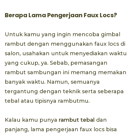
Berapa Lama Pengerjaan Faux Locs?
Untuk kamu yang ingin mencoba gimbal
rambut dengan menggunakan faux locs di
salon, usahakan untuk menyediakan waktu
yang cukup, ya. Sebab, pemasangan
rambut sambungan ini memang memakan
banyak waktu. Namun, semuanya
tergantung dengan teknik serta seberapa
tebal atau tipisnya rambutmu.
Kalau kamu punya
rambut tebal
dan
panjang, lama pengerjaan faux locs bisa