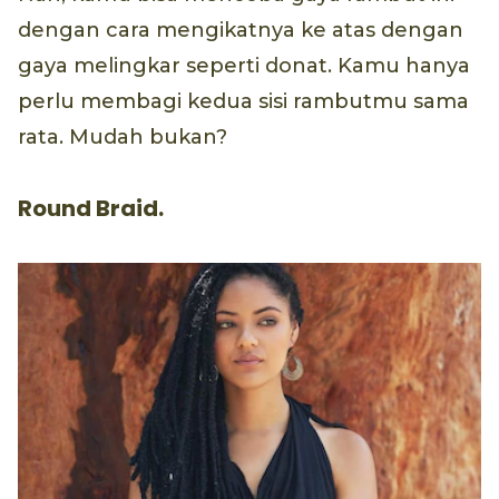
dengan cara mengikatnya ke atas dengan
gaya melingkar seperti donat. Kamu hanya
perlu membagi kedua sisi rambutmu sama
rata. Mudah bukan?
Round Braid.