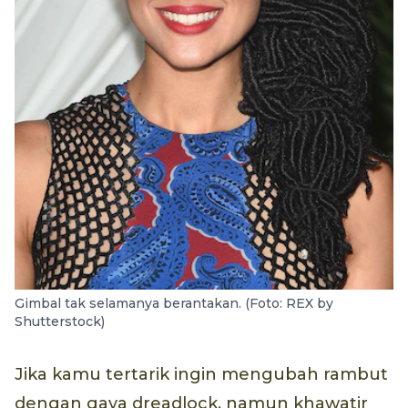
Gimbal tak selamanya berantakan. (Foto: REX by
Shutterstock)
Jika kamu tertarik ingin mengubah rambut
dengan gaya dreadlock, namun khawatir