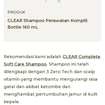
PRODUK
CLEAR Shampoo Perawatan Komplit
Bottle 160 mL
Rekomendasi kami adalah
CLEAR Complete
Soft Care Shampoo
. Shampoo ini telah
dilengkapi dengan 3 Zero Tech dan scalp
vitamin yang membantu mengurangi rasa
gatal dan akibat ketombe dan
menghambat pertumbuhan jamur di kulit
kepala.