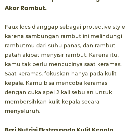
Akar Rambut.
Faux locs dianggap sebagai protective style
karena sambungan rambut ini melindungi
rambutmu dari suhu panas, dan rambut
patah akibat menyisir rambut. Karena itu,
kamu tak perlu mencucinya saat keramas.
Saat keramas, fokuskan hanya pada kulit
kepala. Kamu bisa mencoba keramas
dengan cuka apel 2 kali sebulan untuk
membersihkan kulit kepala secara
menyeluruh.
Beri Nutrisi Ekstra pada Kulit Kepala.