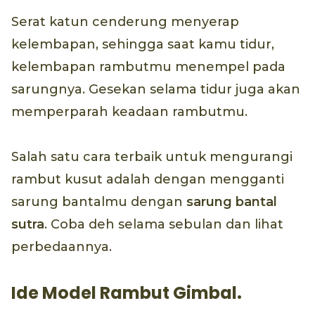
Serat katun cenderung menyerap
kelembapan, sehingga saat kamu tidur,
kelembapan rambutmu menempel pada
sarungnya. Gesekan selama tidur juga akan
memperparah keadaan rambutmu.
Salah satu cara terbaik untuk mengurangi
rambut kusut adalah dengan mengganti
sarung bantalmu dengan
sarung bantal
sutra
. Coba deh selama sebulan dan lihat
perbedaannya.
Ide Model Rambut Gimbal.