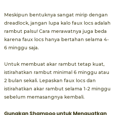
Meskipun bentuknya sangat mirip dengan
dreadlock, jangan lupa kalo faux locs adalah
rambut palsu! Cara merawatnya juga beda
karena faux locs hanya bertahan selama 4-
6 minggu saja.
Untuk membuat akar rambut tetap kuat,
istirahatkan rambut minimal 6 minggu atau
2 bulan sekali. Lepaskan faux locs dan
istirahatkan akar rambut selama 1-2 minggu
sebelum memasangnya kembali.
Gunakan Shampoo untuk Menguatkan