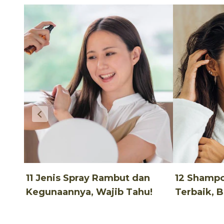
11 Jenis Spray Rambut dan
12 Shamp
Kegunaannya, Wajib Tahu!
Terbaik, 
Terjangka