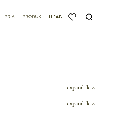
PRIA
PRODUK
HIJAB