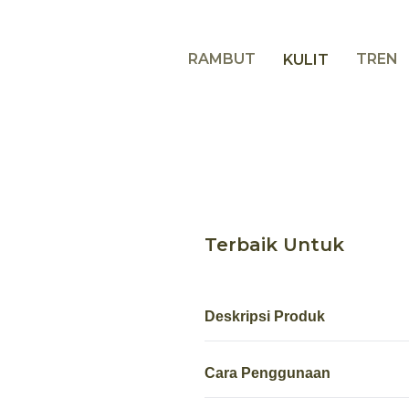
RAMBUT
TREN
KULIT
Terbaik Untuk
Deskripsi Produk
Cara Penggunaan