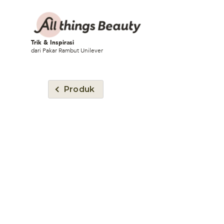
Trik & Inspirasi
dari Pakar Rambut Unilever
Produk