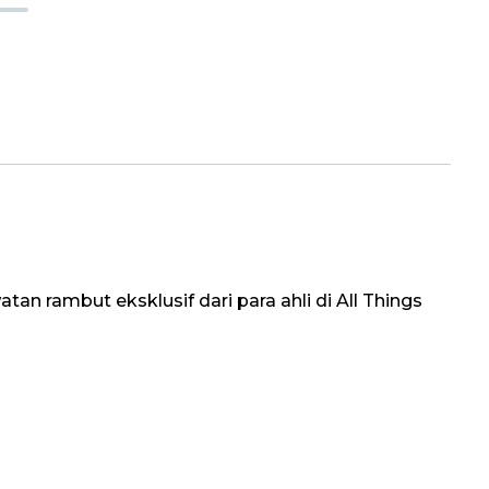
tan rambut eksklusif dari para ahli di All Things