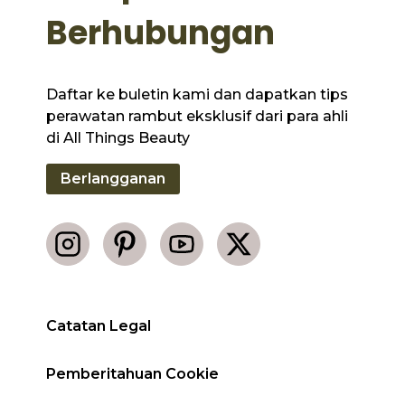
Berhubungan
Daftar ke buletin kami dan dapatkan tips
perawatan rambut eksklusif dari para ahli
di All Things Beauty
Berlangganan
Catatan Legal
Pemberitahuan Cookie