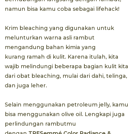
namun bisa kamu coba sebagai lifehack!
Krim bleaching yang digunakan untuk
melunturkan warna asli rambut
mengandung bahan kimia yang
kurang ramah di kulit. Karena itulah, kita
wajib melindungi beberapa bagian kulit kita
dari obat bleaching, mulai dari dahi, telinga,
dan juga leher.
Selain menggunakan petroleum jelly, kamu
bisa menggunakan olive oil. Lengkapi juga
perlindungan rambutmu
dengan
TRESemmé Color Radiance &