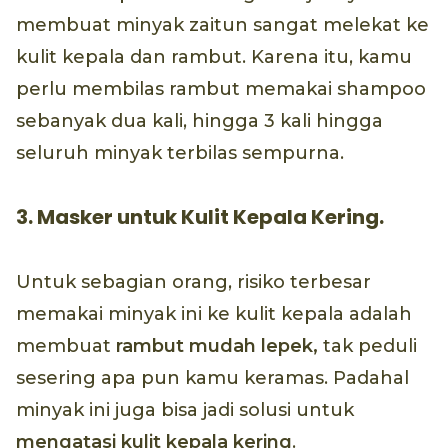
membuat minyak zaitun sangat melekat ke
kulit kepala dan rambut. Karena itu, kamu
perlu membilas rambut memakai shampoo
sebanyak dua kali, hingga 3 kali hingga
seluruh minyak terbilas sempurna.
3. Masker untuk Kulit Kepala Kering.
Untuk sebagian orang, risiko terbesar
memakai minyak ini ke kulit kepala adalah
membuat
rambut mudah lepek,
tak peduli
sesering apa pun kamu keramas. Padahal
minyak ini juga bisa jadi solusi untuk
mengatasi kulit kepala kering
.