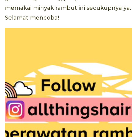
memakai minyak rambut ini secukupnya ya.
Selamat mencoba!