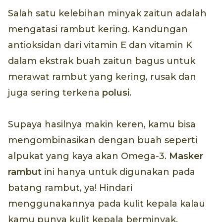
Salah satu kelebihan minyak zaitun adalah
mengatasi rambut kering. Kandungan
antioksidan dari vitamin E dan vitamin K
dalam ekstrak buah zaitun bagus untuk
merawat rambut yang kering, rusak dan
juga sering terkena
polusi
.
Supaya hasilnya makin keren, kamu bisa
mengombinasikan dengan buah seperti
alpukat yang kaya akan Omega-3.
Masker
rambut
ini hanya untuk digunakan pada
batang rambut, ya! Hindari
menggunakannya pada kulit kepala kalau
kamu punya kulit kepala berminyak.