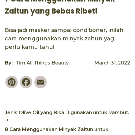
Zaitun yang Bebas Ribet!
Bisa jadi masker sampai conditioner, inilah
cara menggunakan minyak zaitun yag
perlu kamu tahu!
By:
Tim All Things Beauty
March 31, 2022
Pinterest
Facebook
Email
Jenis Olive Oil yang Bisa Digunakan untuk Rambut.
8 Cara Menggunakan Minyak Zaitun untuk