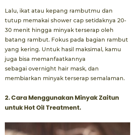
Lalu, ikat atau kepang rambutmu dan
tutup memakai shower cap setidaknya 20-
30 menit hingga minyak terserap oleh
batang rambut. Fokus pada bagian rambut
yang kering. Untuk hasil maksimal, kamu
juga bisa memanfaatkannya
sebagai overnight hair mask, dan
membiarkan minyak terserap semalaman.
2. Cara Menggunakan Minyak Zaitun
untuk Hot Oil Treatment.