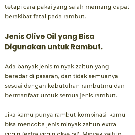
tetapi cara pakai yang salah memang dapat
berakibat fatal pada rambut.
Jenis Olive Oil yang Bisa
Digunakan untuk Rambut.
Ada banyak jenis minyak zaitun yang
beredar di pasaran, dan tidak semuanya
sesuai dengan kebutuhan rambutmu dan
bermanfaat untuk semua jenis rambut.
Jika kamu punya rambut kombinasi, kamu
bisa mencoba jenis minyak zaitun extra
virgin (extra virgin olive oil). Minyak zaitun