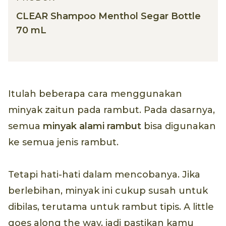
CLEAR Shampoo Menthol Segar Bottle
70 mL
Itulah beberapa cara menggunakan
minyak zaitun pada rambut. Pada dasarnya,
semua
minyak alami rambut
bisa digunakan
ke semua jenis rambut.
Tetapi hati-hati dalam mencobanya. Jika
berlebihan, minyak ini cukup susah untuk
dibilas, terutama untuk rambut tipis. A little
goes along the way, jadi pastikan kamu