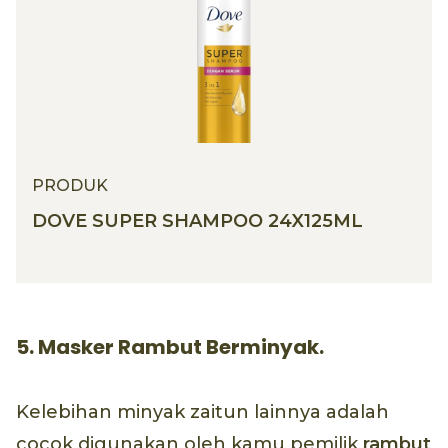
PRODUK
DOVE SUPER SHAMPOO 24X125ML
5. Masker Rambut Berminyak.
Kelebihan minyak zaitun lainnya adalah
cocok digunakan oleh kamu pemilik
rambut