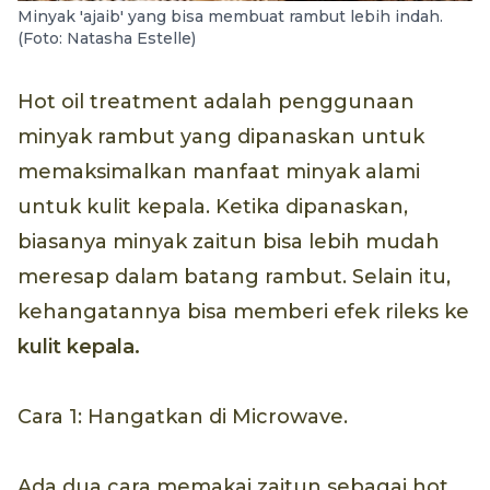
Minyak 'ajaib' yang bisa membuat rambut lebih indah.
(Foto: Natasha Estelle)
Hot oil treatment adalah penggunaan
minyak rambut yang dipanaskan untuk
memaksimalkan manfaat minyak alami
untuk kulit kepala. Ketika dipanaskan,
biasanya minyak zaitun bisa lebih mudah
meresap dalam batang rambut. Selain itu,
kehangatannya bisa memberi efek rileks ke
kulit kepala.
Cara 1: Hangatkan di Microwave.
Ada dua cara memakai zaitun sebagai hot