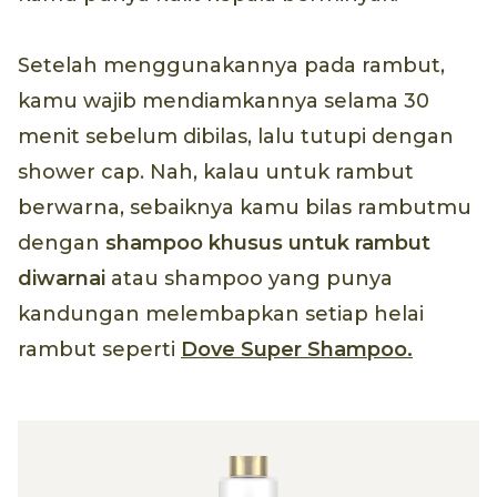
Setelah menggunakannya pada rambut,
kamu wajib mendiamkannya selama 30
menit sebelum dibilas, lalu tutupi dengan
shower cap. Nah, kalau untuk rambut
berwarna, sebaiknya kamu bilas rambutmu
dengan
shampoo khusus untuk rambut
diwarnai
atau shampoo yang punya
kandungan melembapkan setiap helai
rambut seperti
Dove Super Shampoo.