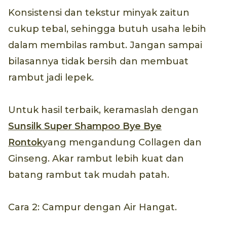
Konsistensi dan tekstur minyak zaitun
cukup tebal, sehingga butuh usaha lebih
dalam membilas rambut. Jangan sampai
bilasannya tidak bersih dan membuat
rambut jadi lepek.
Untuk hasil terbaik, keramaslah dengan
Sunsilk Super Shampoo Bye Bye
Rontok
yang mengandung Collagen dan
Ginseng. Akar rambut lebih kuat dan
batang rambut tak mudah patah.
Cara 2: Campur dengan Air Hangat.