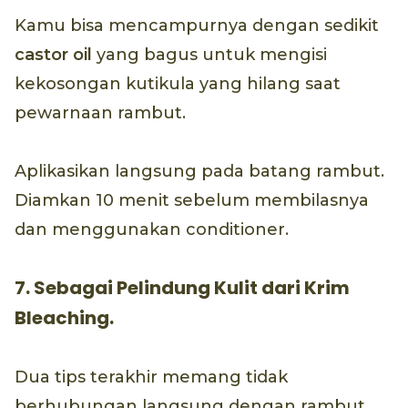
Kamu bisa mencampurnya dengan sedikit
castor oil
yang bagus untuk mengisi
kekosongan kutikula yang hilang saat
pewarnaan rambut.
Aplikasikan langsung pada batang rambut.
Diamkan 10 menit sebelum membilasnya
dan menggunakan conditioner.
7. Sebagai Pelindung Kulit dari Krim
Bleaching.
Dua tips terakhir memang tidak
berhubungan langsung dengan rambut,