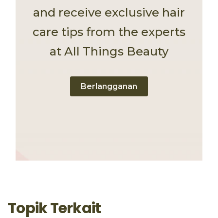
and receive exclusive hair
care tips from the experts
at All Things Beauty
Berlangganan
Topik Terkait