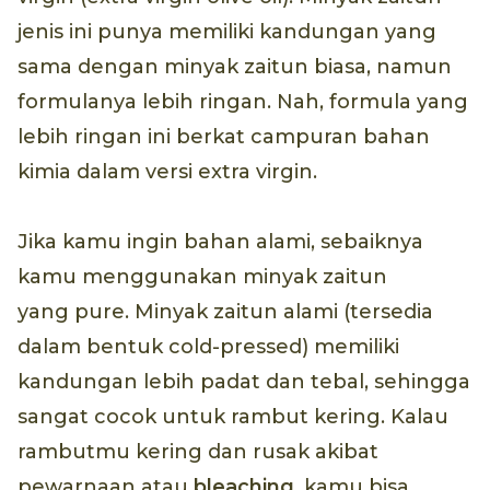
jenis ini punya memiliki kandungan yang
sama dengan minyak zaitun biasa, namun
formulanya lebih ringan. Nah, formula yang
lebih ringan ini berkat campuran bahan
kimia dalam versi extra virgin.
Jika kamu ingin bahan alami, sebaiknya
kamu menggunakan minyak zaitun
yang pure. Minyak zaitun alami (tersedia
dalam bentuk cold-pressed) memiliki
kandungan lebih padat dan tebal, sehingga
sangat cocok untuk rambut kering. Kalau
rambutmu kering dan rusak akibat
pewarnaan atau
bleaching
, kamu bisa