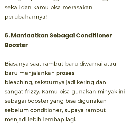
sekali dan kamu bisa merasakan
perubahannya!
6. Manfaatkan Sebagai Conditioner
Booster
Biasanya saat rambut baru diwarnai atau
baru menjalankan
proses
bleaching, teksturnya jadi kering dan
sangat frizzy. Kamu bisa gunakan minyak ini
sebagai booster yang bisa digunakan
sebelum conditioner, supaya rambut
menjadi lebih lembap lagi.