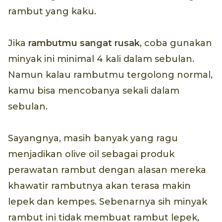
rambut yang kaku.
Jika
rambutmu sangat rusak
, coba gunakan
minyak ini minimal 4 kali dalam sebulan.
Namun kalau rambutmu tergolong normal,
kamu bisa mencobanya sekali dalam
sebulan.
Sayangnya, masih banyak yang ragu
menjadikan olive oil sebagai produk
perawatan rambut dengan alasan mereka
khawatir rambutnya akan terasa makin
lepek dan kempes. Sebenarnya sih minyak
rambut ini tidak membuat rambut lepek,