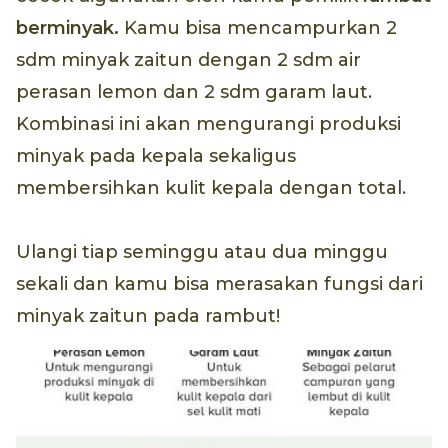
berminyak.
Kamu bisa mencampurkan 2
sdm minyak zaitun dengan 2 sdm air
perasan lemon dan 2 sdm garam laut.
Kombinasi ini akan mengurangi produksi
minyak pada kepala sekaligus
membersihkan kulit kepala dengan total.
Ulangi tiap seminggu atau dua minggu
sekali dan kamu bisa merasakan fungsi dari
minyak zaitun pada rambut!