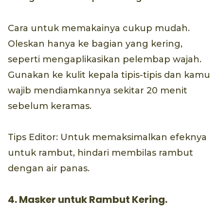
Cara untuk memakainya cukup mudah.
Oleskan hanya ke bagian yang kering,
seperti mengaplikasikan pelembap wajah.
Gunakan ke kulit kepala tipis-tipis dan kamu
wajib mendiamkannya sekitar 20 menit
sebelum keramas.
Tips Editor: Untuk memaksimalkan efeknya
untuk rambut, hindari membilas rambut
dengan air panas.
4. Masker untuk Rambut Kering.