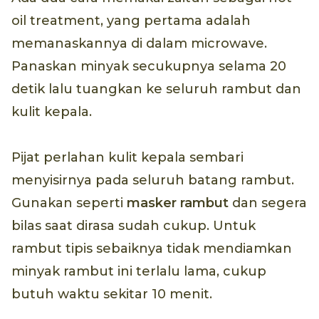
oil treatment, yang pertama adalah
memanaskannya di dalam microwave.
Panaskan minyak secukupnya selama 20
detik lalu tuangkan ke seluruh rambut dan
kulit kepala.
Pijat perlahan kulit kepala sembari
menyisirnya pada seluruh batang rambut.
Gunakan seperti
masker rambut
dan segera
bilas saat dirasa sudah cukup. Untuk
rambut tipis sebaiknya tidak mendiamkan
minyak rambut ini terlalu lama, cukup
butuh waktu sekitar 10 menit.