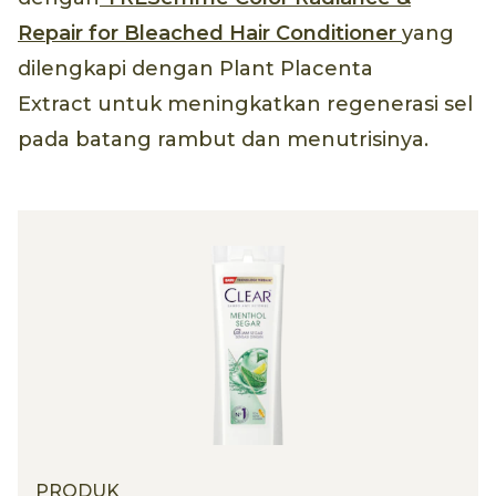
Repair for Bleached Hair Conditioner
yang
dilengkapi dengan Plant Placenta
Extract untuk meningkatkan regenerasi sel
pada batang rambut dan menutrisinya.
PRODUK