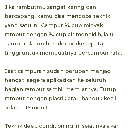
Jika rambutmu sangat kering dan
bercabang, kamu bisa mencoba teknik
yang satu ini. Campur ¼ cup minyak
rambut dengan ¼ cup air mendidih, lalu
campur dalam blender berkecepatan
tinggi untuk membuatnya bercampur rata.
Saat campuran sudah berubah menjadi
hangat, segera aplikasikan ke seluruh
bagian rambut sambil memijatnya. Tutupi
rambut dengan plastik atau handuk kecil
selama 15 menit.
Teknik deep conditioning ini sejatinya akan