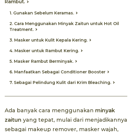
Rambut.
1. Gunakan Sebelum Keramas.
2. Cara Menggunakan Minyak Zaitun untuk Hot Oil
Treatment.
3. Masker untuk Kulit Kepala Kering.
4. Masker untuk Rambut Kering.
5. Masker Rambut Berminyak.
6. Manfaatkan Sebagai Conditioner Booster
7. Sebagai Pelindung Kulit dari Krim Bleaching.
Ada banyak cara menggunakan
minyak
zaitun
yang tepat, mulai dari menjadikannya
sebagai makeup remover, masker wajah,