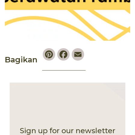
Pinterest
Facebook
Email
Bagikan
Sign up for our newsletter