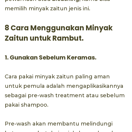
memilih minyak zaitun jenis ini.
8 Cara Menggunakan Minyak
Zaitun untuk Rambut.
1. Gunakan Sebelum Keramas.
Cara pakai minyak zaitun paling aman
untuk pemula adalah mengaplikasikannya
sebagai pre-wash treatment atau sebelum
pakai shampoo.
Pre-wash akan membantu melindungi