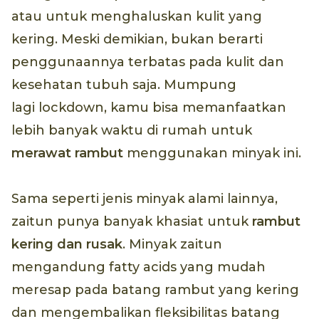
atau untuk menghaluskan kulit yang
kering. Meski demikian, bukan berarti
penggunaannya terbatas pada kulit dan
kesehatan tubuh saja. Mumpung
lagi lockdown, kamu bisa memanfaatkan
lebih banyak waktu di rumah untuk
merawat rambut
menggunakan minyak ini.
Sama seperti jenis minyak alami lainnya,
zaitun punya banyak khasiat untuk
rambut
kering dan rusak
. Minyak zaitun
mengandung fatty acids yang mudah
meresap pada batang rambut yang kering
dan mengembalikan fleksibilitas batang