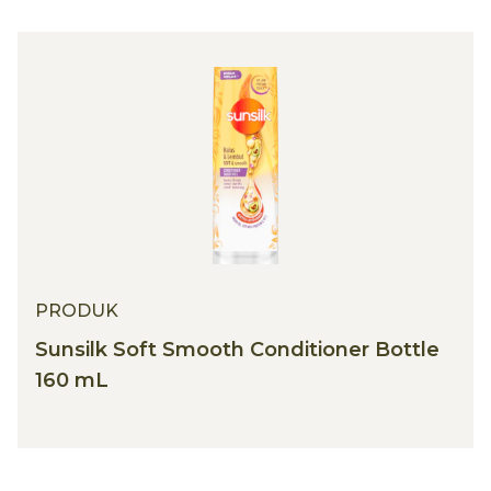
PRODUK
Sunsilk Soft Smooth Conditioner Bottle
160 mL