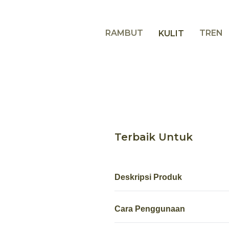
RAMBUT
TREN
KULIT
Terbaik Untuk
Deskripsi Produk
Cara Penggunaan