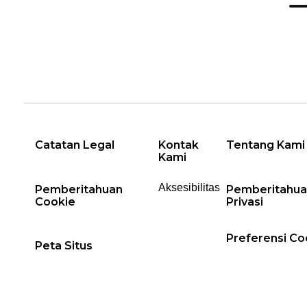
Catatan Legal
Kontak
Tentang Kami
Kami
Aksesibilitas
Pemberitahuan
Pemberitahua
Cookie
Privasi
Preferensi Co
Peta Situs