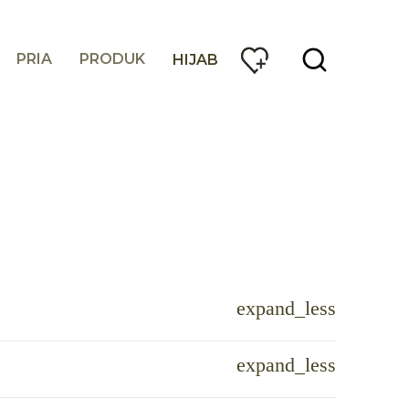
PRIA
PRODUK
HIJAB