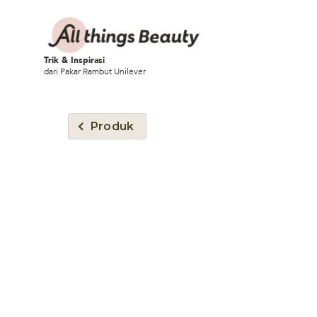
Trik & Inspirasi
dari Pakar Rambut Unilever
Produk