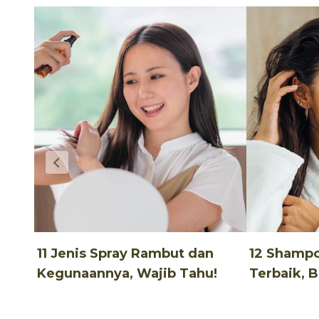
11 Jenis Spray Rambut dan
12 Shamp
Kegunaannya, Wajib Tahu!
Terbaik, 
Terjangka