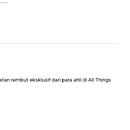
an rambut eksklusif dari para ahli di All Things