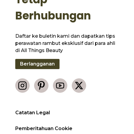
Berhubungan
Daftar ke buletin kami dan dapatkan tips
perawatan rambut eksklusif dari para ahli
di All Things Beauty
Berlangganan
Catatan Legal
Pemberitahuan Cookie