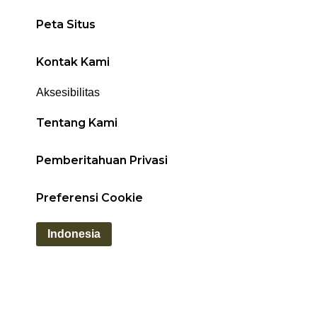
Peta Situs
Kontak Kami
Aksesibilitas
Tentang Kami
Pemberitahuan Privasi
Preferensi Cookie
Indonesia