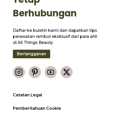
Berhubungan
Daftar ke buletin kami dan dapatkan tips
perawatan rambut eksklusif dari para ahli
di All Things Beauty
Berlangganan
Catatan Legal
Pemberitahuan Cookie