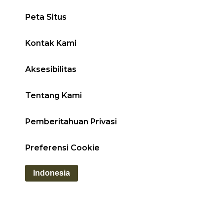
Peta Situs
Kontak Kami
Aksesibilitas
Tentang Kami
Pemberitahuan Privasi
Preferensi Cookie
Indonesia