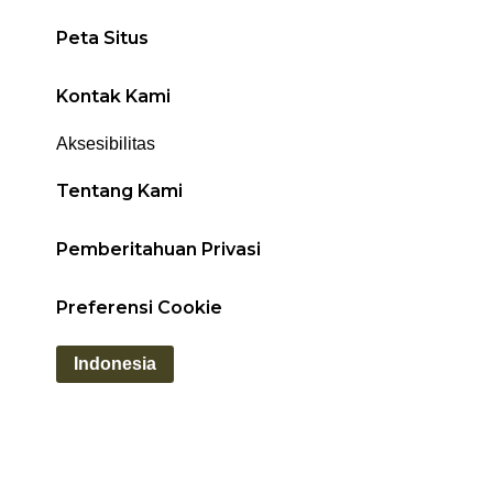
Peta Situs
Kontak Kami
Aksesibilitas
Tentang Kami
Pemberitahuan Privasi
Preferensi Cookie
Indonesia