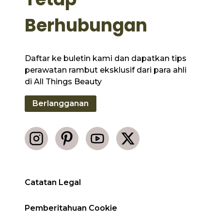
Berhubungan
Daftar ke buletin kami dan dapatkan tips
perawatan rambut eksklusif dari para ahli
di All Things Beauty
Berlangganan
Catatan Legal
Pemberitahuan Cookie