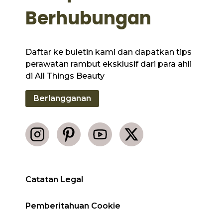
Berhubungan
Daftar ke buletin kami dan dapatkan tips
perawatan rambut eksklusif dari para ahli
di All Things Beauty
Berlangganan
Catatan Legal
Pemberitahuan Cookie