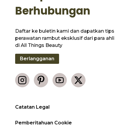
Berhubungan
Daftar ke buletin kami dan dapatkan tips
perawatan rambut eksklusif dari para ahli
di All Things Beauty
Berlangganan
Catatan Legal
Pemberitahuan Cookie