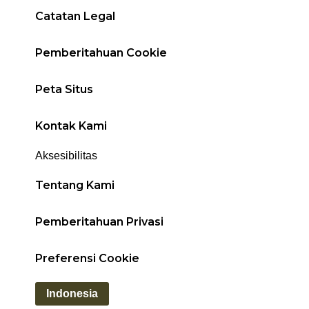
Catatan Legal
Pemberitahuan Cookie
Peta Situs
Kontak Kami
Aksesibilitas
Tentang Kami
Pemberitahuan Privasi
Preferensi Cookie
Indonesia