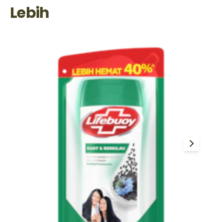
Lebih