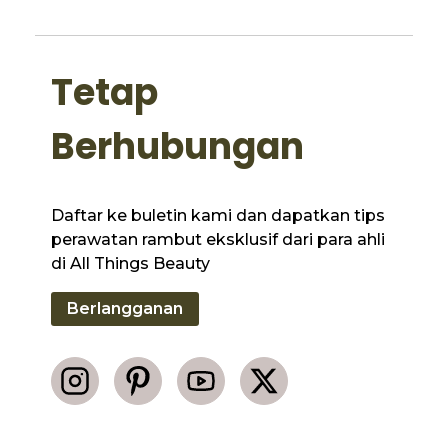
Tetap
Berhubungan
Daftar ke buletin kami dan dapatkan tips
perawatan rambut eksklusif dari para ahli
di All Things Beauty
Berlangganan