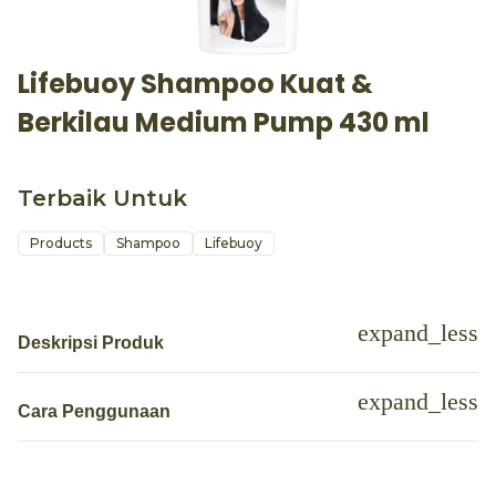
Lifebuoy Shampoo Kuat &
Berkilau Medium Pump 430 ml
Terbaik Untuk
Products
Shampoo
Lifebuoy
Deskripsi Produk
Cara Penggunaan