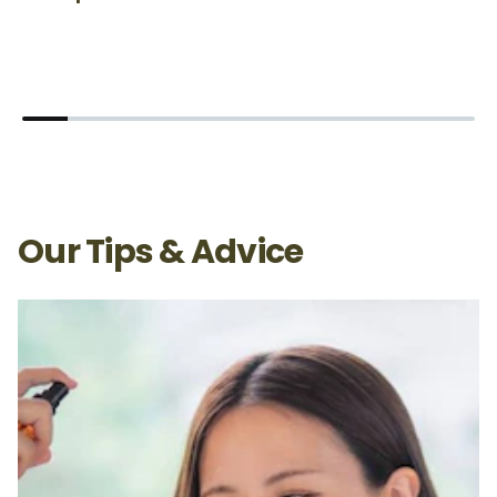
Our Tips & Advice