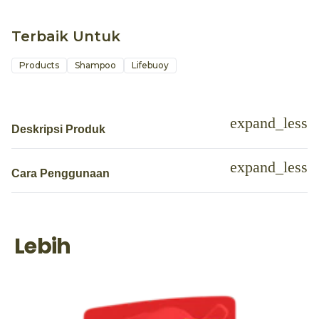
Terbaik Untuk
Products
Shampoo
Lifebuoy
Deskripsi Produk
Cara Penggunaan
Lebih