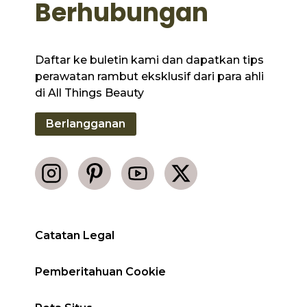
Berhubungan
Daftar ke buletin kami dan dapatkan tips
perawatan rambut eksklusif dari para ahli
di All Things Beauty
Berlangganan
Catatan Legal
Pemberitahuan Cookie