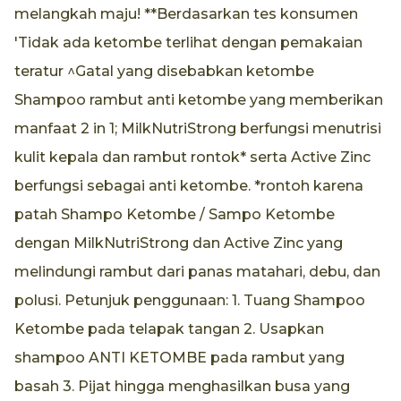
melangkah maju! **Berdasarkan tes konsumen
'Tidak ada ketombe terlihat dengan pemakaian
teratur ^Gatal yang disebabkan ketombe
Shampoo rambut anti ketombe yang memberikan
manfaat 2 in 1; MilkNutriStrong berfungsi menutrisi
kulit kepala dan rambut rontok* serta Active Zinc
berfungsi sebagai anti ketombe. *rontoh karena
patah Shampo Ketombe / Sampo Ketombe
dengan MilkNutriStrong dan Active Zinc yang
melindungi rambut dari panas matahari, debu, dan
polusi. Petunjuk penggunaan: 1. Tuang Shampoo
Ketombe pada telapak tangan 2. Usapkan
shampoo ANTI KETOMBE pada rambut yang
basah 3. Pijat hingga menghasilkan busa yang