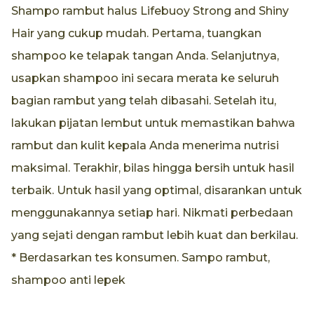
Shampo rambut halus Lifebuoy Strong and Shiny
Hair yang cukup mudah. Pertama, tuangkan
shampoo ke telapak tangan Anda. Selanjutnya,
usapkan shampoo ini secara merata ke seluruh
bagian rambut yang telah dibasahi. Setelah itu,
lakukan pijatan lembut untuk memastikan bahwa
rambut dan kulit kepala Anda menerima nutrisi
maksimal. Terakhir, bilas hingga bersih untuk hasil
terbaik. Untuk hasil yang optimal, disarankan untuk
menggunakannya setiap hari. Nikmati perbedaan
yang sejati dengan rambut lebih kuat dan berkilau.
* Berdasarkan tes konsumen. Sampo rambut,
shampoo anti lepek