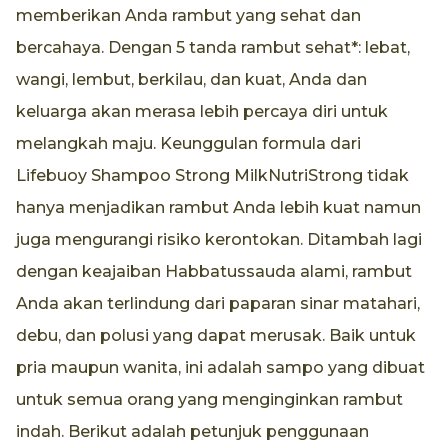
memberikan Anda rambut yang sehat dan
bercahaya. Dengan 5 tanda rambut sehat*: lebat,
wangi, lembut, berkilau, dan kuat, Anda dan
keluarga akan merasa lebih percaya diri untuk
melangkah maju. Keunggulan formula dari
Lifebuoy Shampoo Strong MilkNutriStrong tidak
hanya menjadikan rambut Anda lebih kuat namun
juga mengurangi risiko kerontokan. Ditambah lagi
dengan keajaiban Habbatussauda alami, rambut
Anda akan terlindung dari paparan sinar matahari,
debu, dan polusi yang dapat merusak. Baik untuk
pria maupun wanita, ini adalah sampo yang dibuat
untuk semua orang yang menginginkan rambut
indah. Berikut adalah petunjuk penggunaan