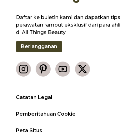
Daftar ke buletin kami dan dapatkan tips
perawatan rambut eksklusif dari para ahli
di All Things Beauty
Berlangganan
Catatan Legal
Pemberitahuan Cookie
Peta Situs