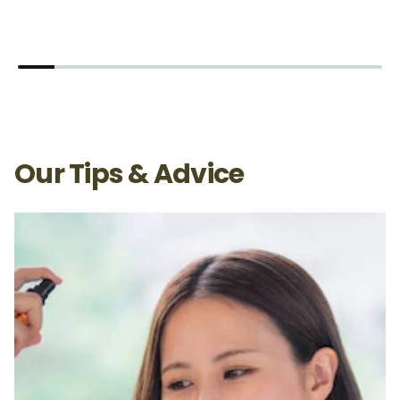
Our Tips & Advice