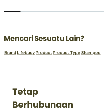
Mencari Sesuatu Lain?
Brand
Lifebuoy
Product
Product Type
Shampoo
Tetap
Berhubungan