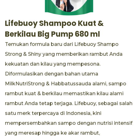
Lifebuoy Shampoo Kuat &
Berkilau Big Pump 680 ml
Temukan formula baru dari Lifebuoy Shampo
Strong & Shiny yang memberikan rambut Anda
kekuatan dan kilau yang mempesona.
Diformulasikan dengan bahan utama
MilkNutriStrong & Habbatussauda alami, sampo
rambut kuat & berkilau memastikan kilau alami
rambut Anda tetap terjaga. Lifebuoy, sebagai salah
satu merk terpercaya di Indonesia, kini
mempersembahkan sampo dengan nutrisi intensif
yang meresap hingga ke akar rambut,