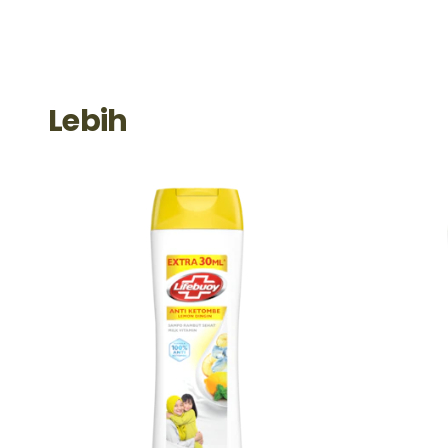
Lebih