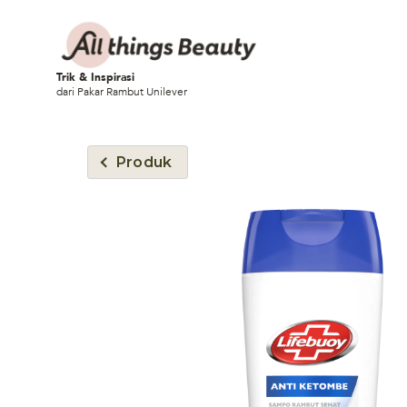
Trik & Inspirasi
dari Pakar Rambut Unilever
Produk