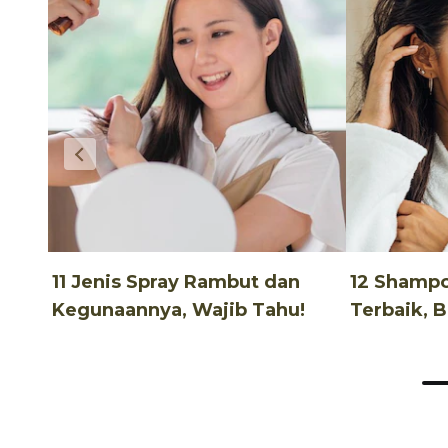
11 Jenis Spray Rambut dan
12 Shamp
Kegunaannya, Wajib Tahu!
Terbaik, 
Terjangka