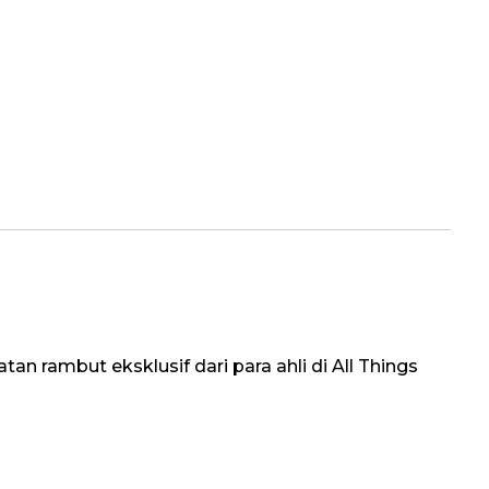
an rambut eksklusif dari para ahli di All Things