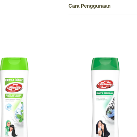
Cara Penggunaan