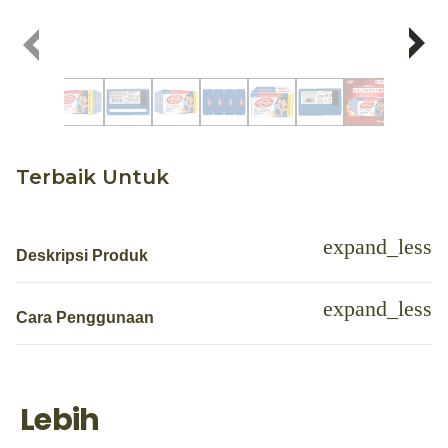
Terbaik Untuk
Deskripsi Produk
Cara Penggunaan
Lebih