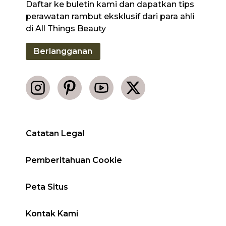
Daftar ke buletin kami dan dapatkan tips
perawatan rambut eksklusif dari para ahli
di All Things Beauty
Berlangganan
Catatan Legal
Pemberitahuan Cookie
Peta Situs
Kontak Kami