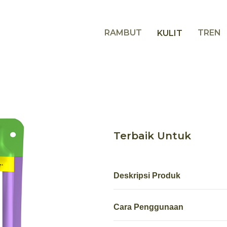
RAMBUT
TREN
KULIT
Terbaik Untuk
Deskripsi Produk
Cara Penggunaan