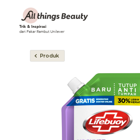
Trik & Inspirasi
dari Pakar Rambut Unilever
Produk