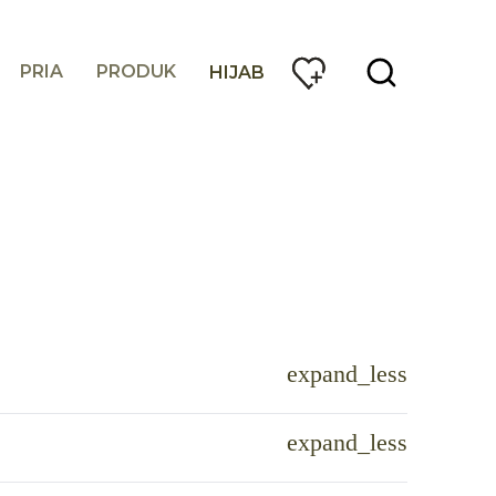
PRIA
PRODUK
HIJAB