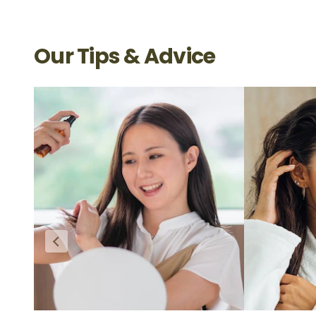
Our Tips & Advice