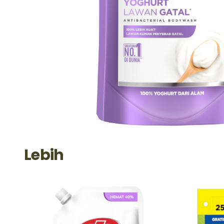
Lebih