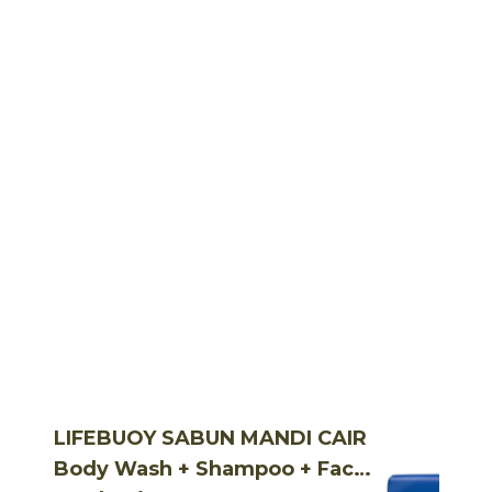
LIFEBUOY SABUN MANDI CAIR
Body Wash + Shampoo + Face