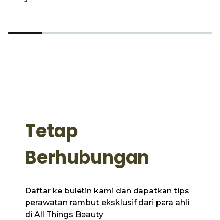
Tetap
Berhubungan
Daftar ke buletin kami dan dapatkan tips
perawatan rambut eksklusif dari para ahli
di All Things Beauty