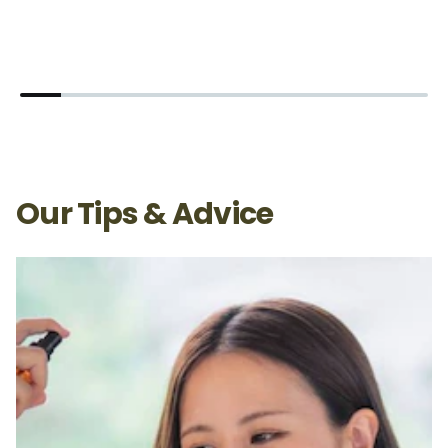
Our Tips & Advice