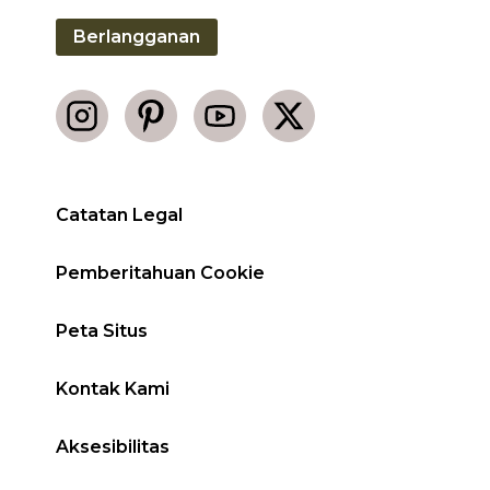
Berlangganan
Catatan Legal
Pemberitahuan Cookie
Peta Situs
Kontak Kami
Aksesibilitas