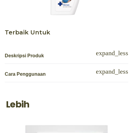
Terbaik Untuk
Deskripsi Produk
Cara Penggunaan
Lebih