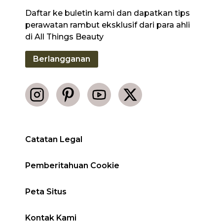
Daftar ke buletin kami dan dapatkan tips
perawatan rambut eksklusif dari para ahli
di All Things Beauty
Berlangganan
Catatan Legal
Pemberitahuan Cookie
Peta Situs
Kontak Kami