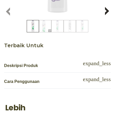
Terbaik Untuk
Deskripsi Produk
Cara Penggunaan
Lebih