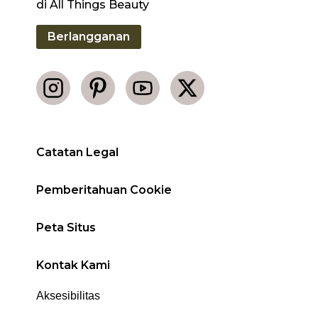
di All Things Beauty
Berlangganan
Catatan Legal
Pemberitahuan Cookie
Peta Situs
Kontak Kami
Aksesibilitas