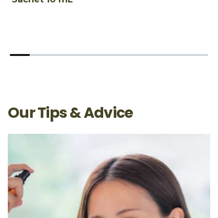
Our Tips & Advice