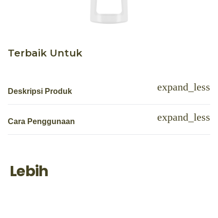
Terbaik Untuk
Deskripsi Produk
Cara Penggunaan
Lebih