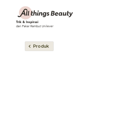
Trik & Inspirasi
dari Pakar Rambut Unilever
Produk