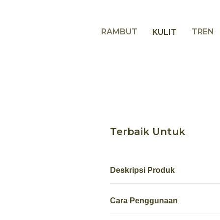
RAMBUT
TREN
KULIT
Terbaik Untuk
Deskripsi Produk
Cara Penggunaan