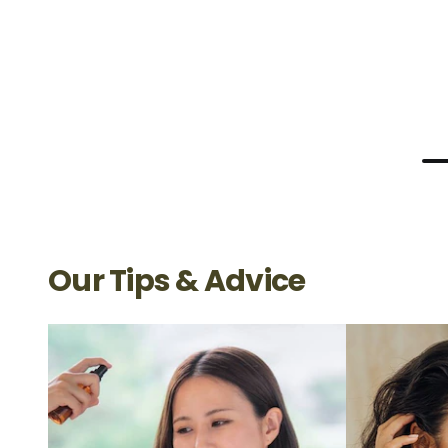
Our Tips & Advice