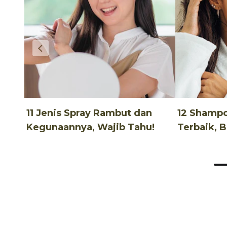
11 Jenis Spray Rambut dan
12 Shamp
Kegunaannya, Wajib Tahu!
Terbaik, 
Terjangka