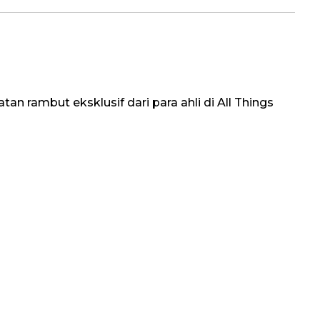
an rambut eksklusif dari para ahli di All Things