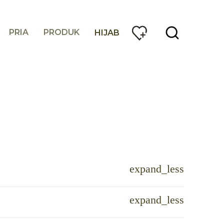
PRIA
PRODUK
HIJAB