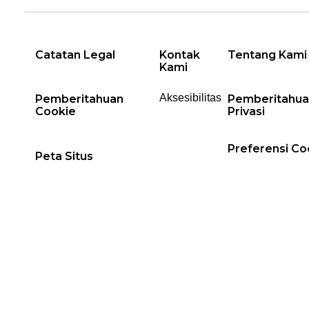
Catatan Legal
Kontak
Tentang Kami
Kami
Aksesibilitas
Pemberitahuan
Pemberitahua
Cookie
Privasi
Preferensi Co
Peta Situs