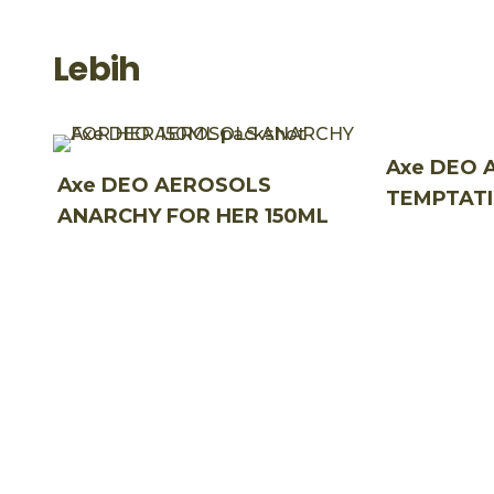
Lebih
Axe DEO 
Axe DEO AEROSOLS
TEMPTATI
ANARCHY FOR HER 150ML