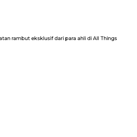
an rambut eksklusif dari para ahli di All Things