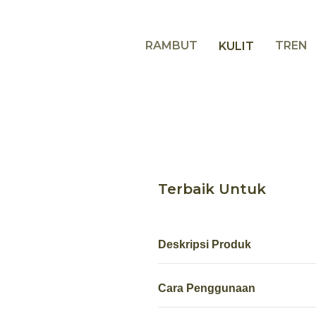
RAMBUT
TREN
KULIT
Terbaik Untuk
Deskripsi Produk
Cara Penggunaan