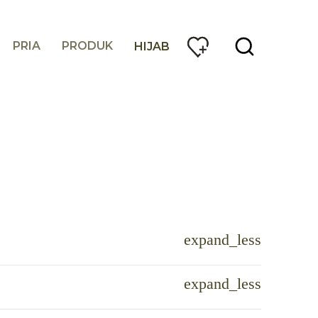
PRIA
PRODUK
HIJAB