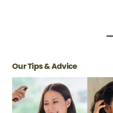
Our Tips & Advice