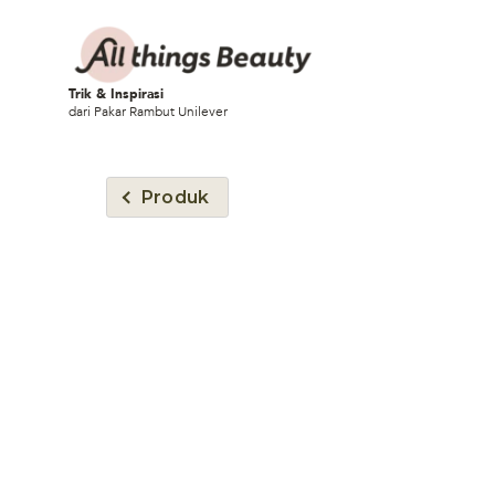
Trik & Inspirasi
dari Pakar Rambut Unilever
Produk