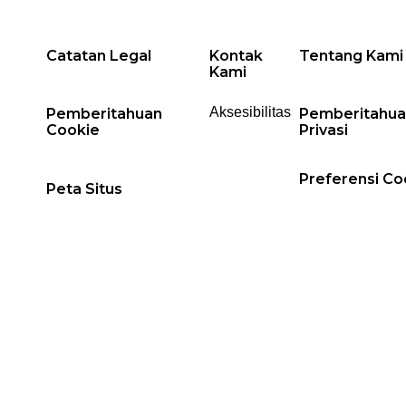
Catatan Legal
Kontak
Tentang Kami
Kami
Aksesibilitas
Pemberitahuan
Pemberitahua
Cookie
Privasi
Preferensi Co
Peta Situs