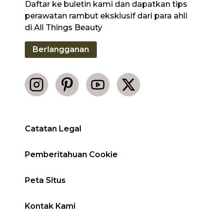
Daftar ke buletin kami dan dapatkan tips
perawatan rambut eksklusif dari para ahli
di All Things Beauty
Berlangganan
Catatan Legal
Pemberitahuan Cookie
Peta Situs
Kontak Kami