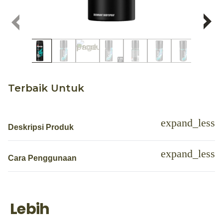
Terbaik Untuk
Deskripsi Produk
Cara Penggunaan
Lebih