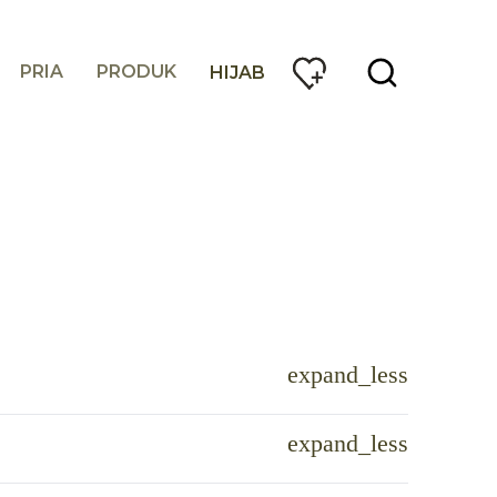
PRIA
PRODUK
HIJAB