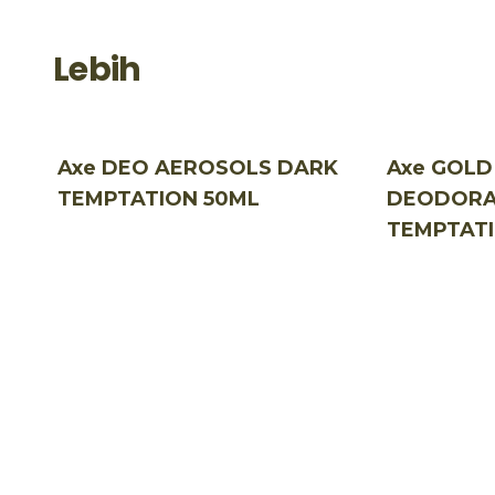
Lebih
Axe DEO AEROSOLS DARK
Axe GOLD
TEMPTATION 50ML
DEODORA
TEMPTAT