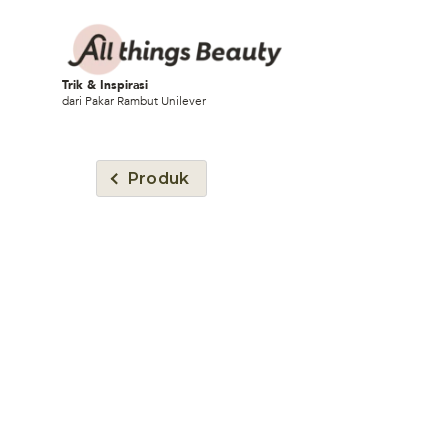
Trik & Inspirasi
dari Pakar Rambut Unilever
Produk