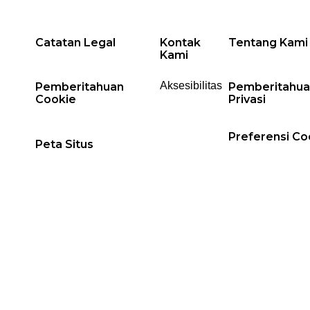
Catatan Legal
Kontak
Tentang Kami
Kami
Aksesibilitas
Pemberitahuan
Pemberitahua
Cookie
Privasi
Preferensi Co
Peta Situs