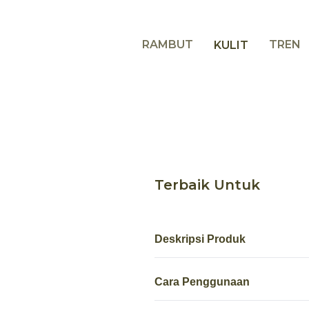
RAMBUT
TREN
KULIT
Terbaik Untuk
Deskripsi Produk
Cara Penggunaan