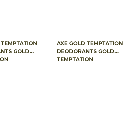
 TEMPTATION
AXE GOLD TEMPTATION
NTS GOLD
DEODORANTS GOLD
ION
TEMPTATION