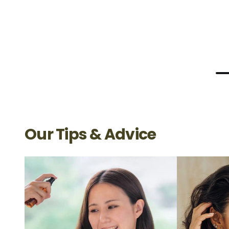
Our Tips & Advice