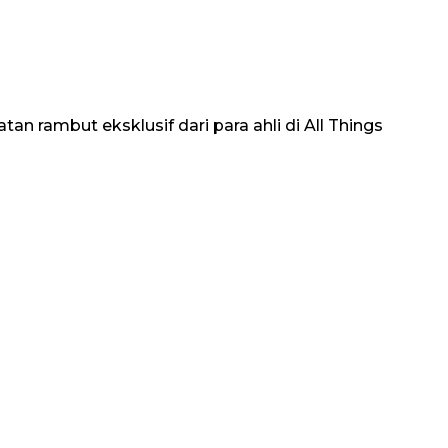
an rambut eksklusif dari para ahli di All Things