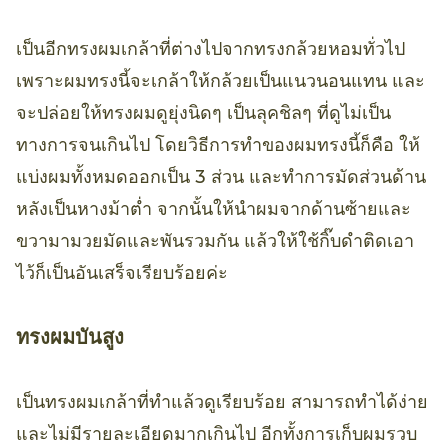
เป็นอีกทรงผมเกล้าที่ต่างไปจากทรงกล้วยหอมทั่วไป
เพราะผมทรงนี้จะเกล้าให้กล้วยเป็นแนวนอนแทน และ
จะปล่อยให้ทรงผมดูยุ่งนิดๆ เป็นลุคชิลๆ ที่ดูไม่เป็น
ทางการจนเกินไป โดยวิธีการทำของผมทรงนี้ก็คือ ให้
แบ่งผมทั้งหมดออกเป็น 3 ส่วน และทำการมัดส่วนด้าน
หลังเป็นหางม้าต่ำ จากนั้นให้นำผมจากด้านซ้ายและ
ขวามามวยมัดและพันรวมกัน แล้วให้ใช้กิ๊บดำติดเอา
ไว้ก็เป็นอันเสร็จเรียบร้อยค่ะ
ทรงผมบันสูง
เป็นทรงผมเกล้าที่ทำแล้วดูเรียบร้อย สามารถทำได้ง่าย
และไม่มีรายละเอียดมากเกินไป อีกทั้งการเก็บผมรวบ