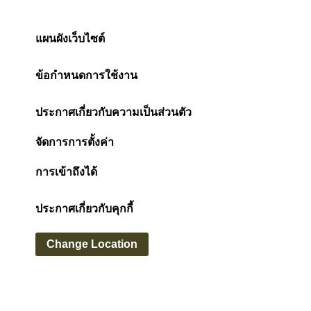
แผนผังเว็บไซต์
ข้อกำหนดการใช้งาน
ประกาศเกี่ยวกับความเป็นส่วนตัว
จัดการการตั้งค่า
การเข้าถึงได้
ประกาศเกี่ยวกับคุกกี้
Change Location