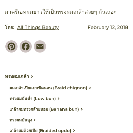
มาครีเอทผมยาวให้เป็นทรงผมเกล้าสวยๆ กันเถอะ
โดย:
All Things Beauty
February 12, 2018
Pinterest
Facebook
Email
ทรงผมเกล้า
ผมเกล้าเปียแบบชิคนอน (Braid chignon)
ทรงผมบันต่ำ (Low bun)
เกล้าผมทรงกล้วยหอม (Banana bun)
ทรงผมบันสูง
เกล้าผมด้วยเปีย (Braided updo)