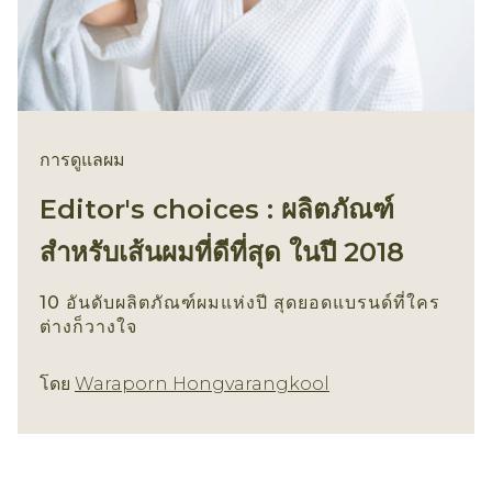
การดูแลผม
Editor's choices : ผลิตภัณฑ์
สำหรับเส้นผมที่ดีที่สุด ในปี 2018
10 อันดับผลิตภัณฑ์ผมแห่งปี สุดยอดแบรนด์ที่ใคร
ต่างก็วางใจ
การดูแลผม
โดย
Waraporn Hongvarangkool