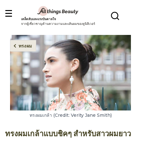
เคล็ดลับและแรงบันดาลใจ
จากผู้เชี่ยวชาญด้านความงามและเส้นผมของยูนิลีเวอร์
ทรงผม
ทรงผมเกล้า (Credit: Verity Jane Smith)
ทรงผมเกล้าแบบชิคๆ สำหรับสาวผมยาว