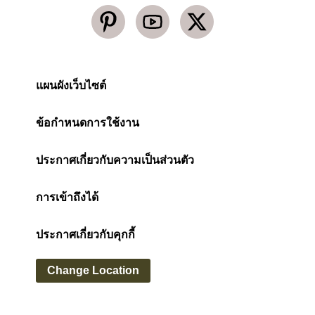
แผนผังเว็บไซต์
ข้อกำหนดการใช้งาน
ประกาศเกี่ยวกับความเป็นส่วนตัว
การเข้าถึงได้
ประกาศเกี่ยวกับคุกกี้
Change Location