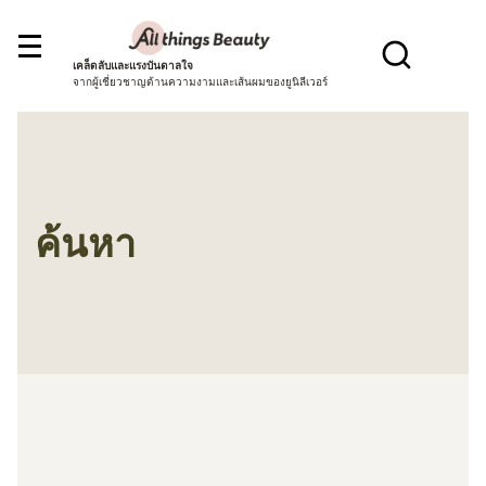
เคล็ดลับและแรงบันดาลใจ
จากผู้เชี่ยวชาญด้านความงามและเส้นผมของยูนิลีเวอร์
ค้นหา