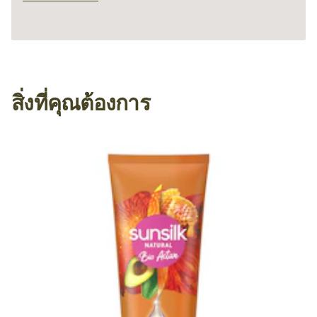
สิ่งที่คุณต้องการ