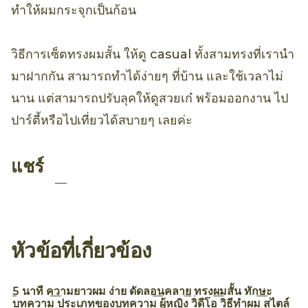
ทำให้ผมกระจุกเป็นก้อน
วิธีการเซ็ตทรงผมสั้น ให้ดู casual ทั้งสามทรงที่เรานำ
มาฝากกัน สามารถทำได้ง่ายๆ ที่บ้าน และใช้เวลาไม่
นาน แต่สามารถปรับลุคให้ดูสวยเก๋ พร้อมออกงาน ไป
ปาร์ตี้หรือไปเที่ยวได้สบายๆ เลยค่ะ
แชร์
หัวข้อที่เกี่ยวข้อง
5 นาที
ความยาวผม
ง่าย
ดัดลอนคลาย
ทรงผมสั้น
ทักษะ
บทความ
ประเภทของบทความ
ผู้หญิง
วิดีโอ
วิธีทำผม
สไตล์