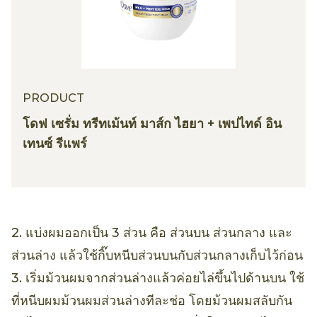
PRODUCT
โดฟ เซรั่ม ทรีทเม้นท์ มาส์ก ไฮยา + เพปไทด์ อิน
เทนซ์ รีแพร์
2. แบ่งผมออกเป็น 3 ส่วน คือ ส่วนบน ส่วนกลาง และ
ส่วนล่าง แล้วใช้กิ๊บหนีบส่วนบนกับส่วนกลางเก็บไว้ก่อน
3. เริ่มม้วนผมจากส่วนล่างแล้วค่อยไล่ขึ้นไปด้านบน ใช้
ที่หนีบผมม้วนผมส่วนล่างทีละช่อ โดยม้วนผมสลับกัน