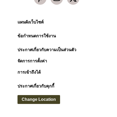
แผนผังเว็บไซต์
ข้อกำหนดการใช้งาน
ประกาศเกี่ยวกับความเป็นส่วนตัว
จัดการการตั้งค่า
การเข้าถึงได้
ประกาศเกี่ยวกับคุกกี้
Change Location