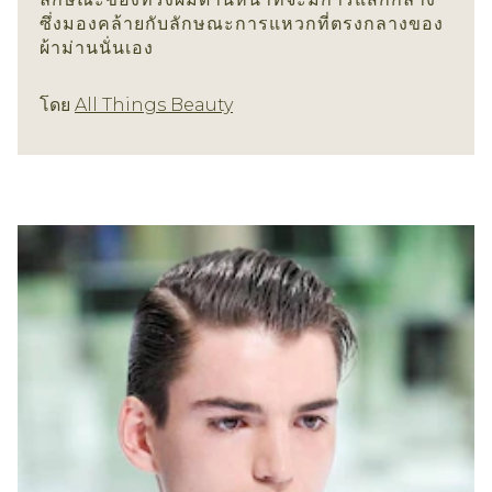
ซึ่งมองคล้ายกับลักษณะการแหวกที่ตรงกลางของ
ผ้าม่านนั่นเอง
ทรงผมชาย
โดย
All Things Beauty