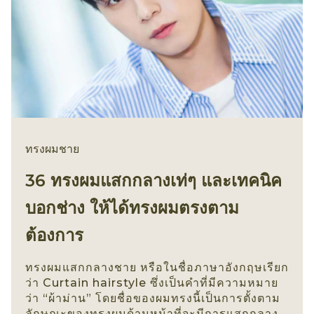
ทรงผมชาย
36 ทรงผมแสกกลางเท่ๆ และเทคนิค
บอกช่าง ให้ได้ทรงผมตรงตาม
ต้องการ
ทรงผมแสกกลางชาย หรือในชื่อภาษาอังกฤษเรียก
ว่า Curtain hairstyle ซึ่งเป็นคำที่มีความหมาย
ว่า “ผ้าม่าน” โดยชื่อของผมทรงนี้เป็นการตั้งตาม
ลักษณะของทรงผมด้านหน้าที่จะมีการแสกกลาง