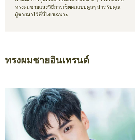
ทรงผมชายและวิธีการเซ็ตผมแบบคูลๆ สำหรับคุณ
ผู้ชายมาไว้ที่นี่โดยเฉพาะ
ทรงผมชายอินเทรนด์