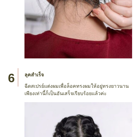
ลุคสำเร็จ
ฉีดสเปรย์แต่งผมเพื่อล็อคทรงผมให้อยู่ทรงยาวนาน
เพียงเท่านี้ก็เป็นอันเสร็จเรียบร้อยแล้วค่ะ