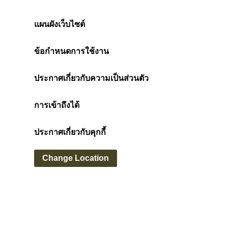
แผนผังเว็บไซต์
ข้อกำหนดการใช้งาน
ประกาศเกี่ยวกับความเป็นส่วนตัว
การเข้าถึงได้
ประกาศเกี่ยวกับคุกกี้
Change Location