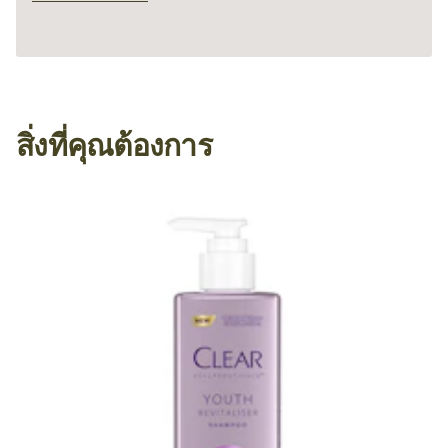
สิ่งที่คุณต้องการ