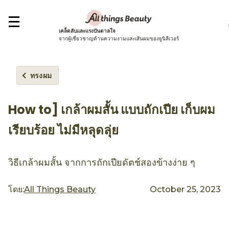
เคล็ดลับและแรงบันดาลใจ
จากผู้เชี่ยวชาญด้านความงามและเส้นผมของยูนิลีเวอร์
ทรงผม
How to] เกล้าผมสั้น แบบถักเปีย เก็บผม
เรียบร้อย ไม่มีหลุดลุ่ย
วิธีเกล้าผมสั้น จากการถักเปียดัตช์สองข้างง่าย ๆ
โดย:
All Things Beauty
October 25, 2023