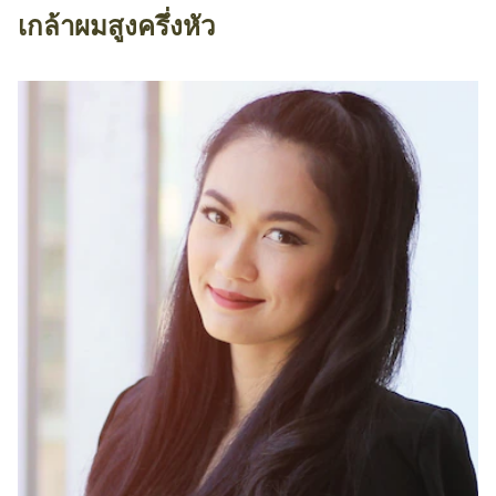
เกล้าผมสูงครึ่งหัว