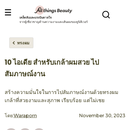
เคล็ดลับและแรงบันดาลใจ
จากผู้เชี่ยวชาญด้านความงามและเส้นผมของยูนิลีเวอร์
ทรงผม
10 ไอเดีย สำหรับเกล้าผมสวย ไป
สัมภาษณ์งาน
สร้างความมั่นใจในการไปสัมภาษณ์งานด้วยทรงผม
เกล้าที่สวยงามและสุภาพ เรียบร้อย แต่ไม่เชย
โดย:
Waraporn
November 30, 2023