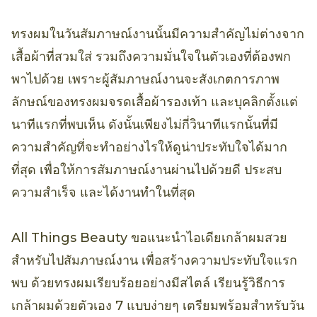
ทรงผมในวันสัมภาษณ์งานนั้นมีความสำคัญไม่ต่างจาก
เสื้อผ้าที่สวมใส่ รวมถึงความมั่นใจในตัวเองที่ต้องพก
พาไปด้วย เพราะผู้สัมภาษณ์งานจะสังเกตการภาพ
ลักษณ์ของทรงผมจรดเสื้อผ้ารองเท้า และบุคลิกตั้งแต่
นาทีแรกที่พบเห็น ดังนั้นเพียงไม่กี่วินาทีแรกนั้นที่มี
ความสำคัญที่จะทำอย่างไรให้ดูน่าประทับใจได้มาก
ที่สุด เพื่อให้การสัมภาษณ์งานผ่านไปด้วยดี ประสบ
ความสำเร็จ และได้งานทำในที่สุด
All Things Beauty ขอแนะนำไอเดียเกล้าผมสวย
สำหรับไปสัมภาษณ์งาน เพื่อสร้างความประทับใจแรก
พบ ด้วยทรงผมเรียบร้อยอย่างมีสไตล์ เรียนรู้วิธีการ
เกล้าผมด้วยตัวเอง 7 แบบง่ายๆ เตรียมพร้อมสำหรับวัน