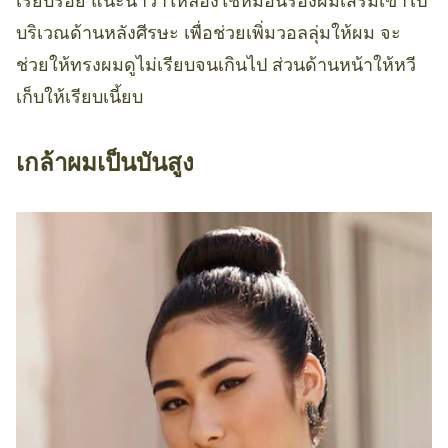
เรียบร้อย แนะนำว่าให้ลองใช้หมอนรองผมเสริมเข้าไป
บริเวณด้านหลังศีรษะ เพื่อช่วยเพิ่มวอลลุ่มให้ผม จะ
ช่วยให้ทรงผมดูไม่เรียบจนเกินไป ส่วนด้านหน้าให้หวี
เก็บให้เรียบเนี้ยบ
เกล้าผมเป็นบันสูง