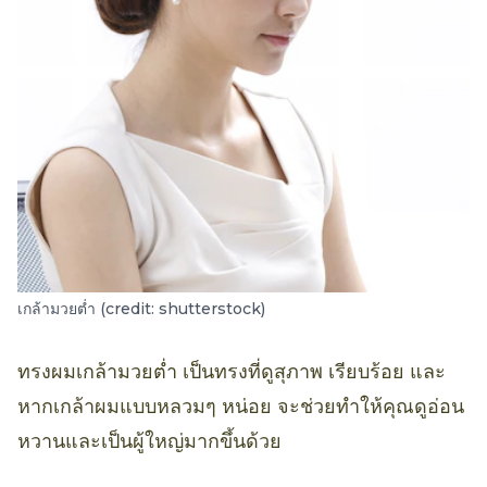
เกล้ามวยต่ำ (credit: shutterstock)
ทรงผมเกล้ามวยต่ำ เป็นทรงที่ดูสุภาพ เรียบร้อย และ
หากเกล้าผมแบบหลวมๆ หน่อย จะช่วยทำให้คุณดูอ่อน
หวานและเป็นผู้ใหญ่มากขึ้นด้วย