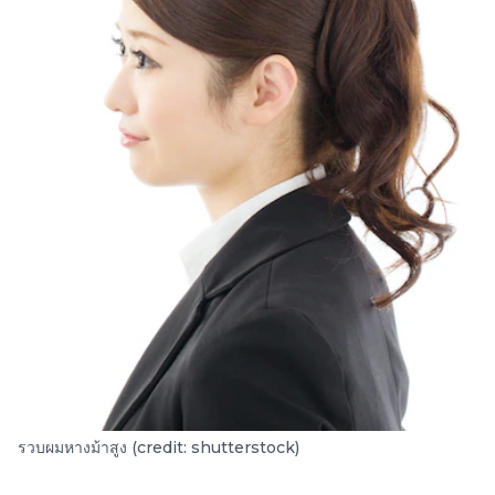
รวบผมหางม้าสูง (credit: shutterstock)