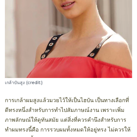
เกล้าบันสูง (credit:)
การเกล้าผมสูงแล้วมวยไว้ให้เป็นไฮบัน เป็นทางเลือกที่
ดีทรงหนึ่งสำหรับการทำไปสัมภาษณ์งาน เพราะเพิ่ม
ภาพลักษณ์ให้ดูทันสมัย แต่สิ่งที่ควรคำนึงสำหรับการ
ทำผมทรงนี้คือ การรวบผมทั้งหมดให้อยู่ทรง ไม่ควรให้