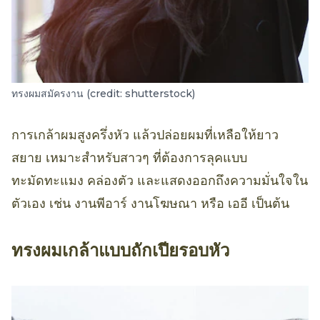
ทรงผมสมัครงาน (credit: shutterstock)
การเกล้าผมสูงครึ่งหัว แล้วปล่อยผมที่เหลือให้ยาว
สยาย เหมาะสำหรับสาวๆ ที่ต้องการลุคแบบ
ทะมัดทะแมง คล่องตัว และแสดงออกถึงความมั่นใจใน
ตัวเอง เช่น งานพีอาร์ งานโฆษณา หรือ เออี เป็นต้น
ทรงผมเกล้าแบบถักเปียรอบหัว