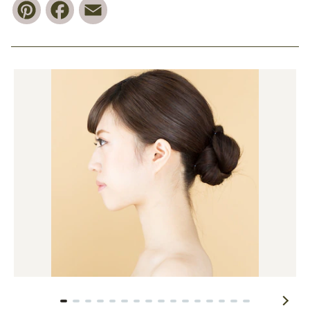
Pinterest
Facebook
Email