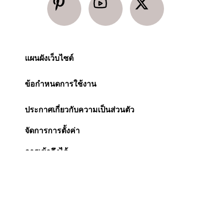
แผนผังเว็บไซต์
ข้อกำหนดการใช้งาน
ประกาศเกี่ยวกับความเป็นส่วนตัว
จัดการการตั้งค่า
การเข้าถึงได้
ประกาศเกี่ยวกับคุกกี้
Change Location