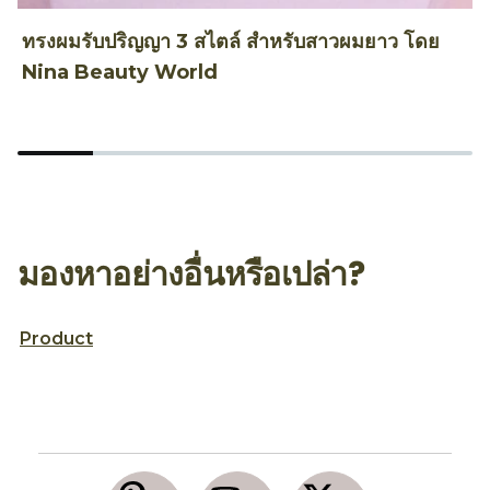
ทรงผมรับปริญญา 3 สไตล์ สำหรับสาวผมยาว โดย
ท
Nina Beauty World
T
มองหาอย่างอื่นหรือเปล่า?
Product