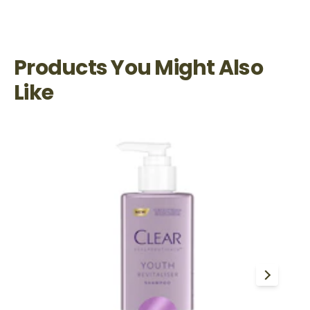
Products You Might Also
Like