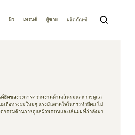
ผิว
เทรนด์
ผู้ชาย
ผลิตภัณฑ์
ด์ฮิตของวงการความงานด้านเส้นผมและการดูแล
ไอเดียทรงผมใหม่ๆ แรงบันดาลใจในการทำสีผม ไป
ัตกรรมด้านการดูแลผิวพรรณและเส้นผมที่กำลังมา