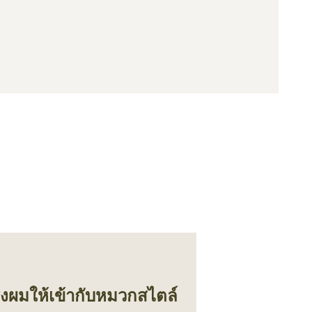
งผมให้เข้ากับหมวกสไตล์