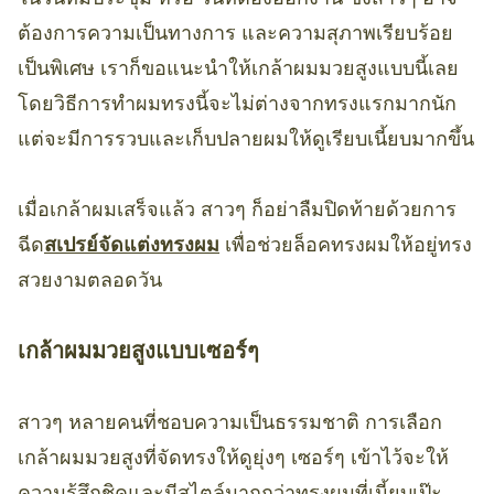
ต้องการความเป็นทางการ และความสุภาพเรียบร้อย
เป็นพิเศษ เราก็ขอแนะนำให้เกล้าผมมวยสูงแบบนี้เลย
โดยวิธีการทำผมทรงนี้จะไม่ต่างจากทรงแรกมากนัก
แต่จะมีการรวบและเก็บปลายผมให้ดูเรียบเนี้ยบมากขึ้น
เมื่อเกล้าผมเสร็จแล้ว สาวๆ ก็อย่าลืมปิดท้ายด้วยการ
ฉีด
สเปรย์จัดแต่งทรงผม
เพื่อช่วยล็อคทรงผมให้อยู่ทรง
สวยงามตลอดวัน
เกล้าผมมวยสูงแบบเซอร์ๆ
สาวๆ หลายคนที่ชอบความเป็นธรรมชาติ การเลือก
เกล้าผมมวยสูงที่จัดทรงให้ดูยุ่งๆ เซอร์ๆ เข้าไว้จะให้
ความรู้สึกชิคและมีสไตล์มากกว่าทรงผมที่เนี้ยบเป๊ะ