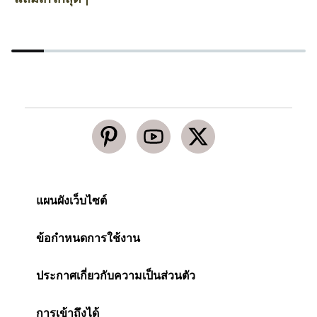
แผนผังเว็บไซต์
ข้อกำหนดการใช้งาน
ประกาศเกี่ยวกับความเป็นส่วนตัว
การเข้าถึงได้