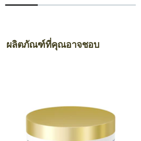
ผลิตภัณฑ์ที่คุณอาจชอบ