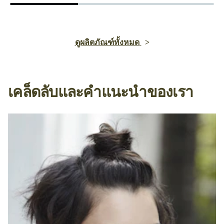
ดูผลิตภัณฑ์ทั้งหมด
เคล็ดลับและคำแนะนำของเรา