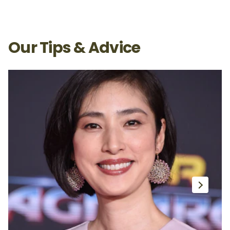
Our Tips & Advice