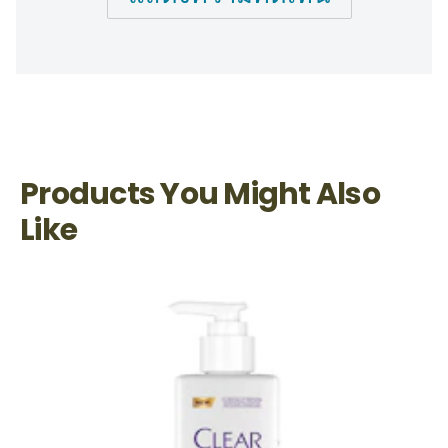
Products You Might Also
Like