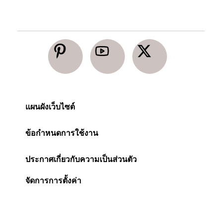
แผนผังเว็บไซต์
ข้อกำหนดการใช้งาน
ประกาศเกี่ยวกับความเป็นส่วนตัว
จัดการการตั้งค่า
การเข้าถึงได้