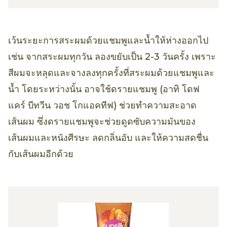
เว้นระยะการสระผมด้วยแชมพูและน้ำให้ห่างออกไป
เช่น จากสระผมทุกวัน ลองขยับเป็น 2-3 วันครั้ง เพราะ
สีผมจะหลุดและจางลงทุกครั้งที่สระผมด้วยแชมพูและ
น้ำ โดยระหว่างนั้น อาจใช้ดรายแชมพู (อาทิ โดฟ
แคร์ บีทวีน วอช โกแอคทีฟ) ช่วยทำความสะอาด
เส้นผม ซึ่งดรายแชมพูจะช่วยดูดซับความมันของ
เส้นผมและหนังศีรษะ ลดกลิ่นอับ และให้ความสดชื่น
กับเส้นผมอีกด้วย