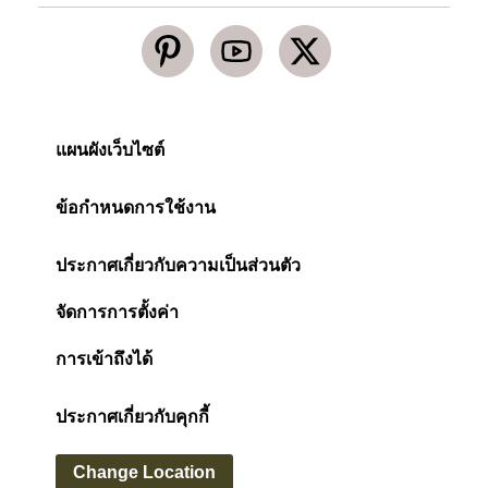
แผนผังเว็บไซต์
ข้อกำหนดการใช้งาน
ประกาศเกี่ยวกับความเป็นส่วนตัว
จัดการการตั้งค่า
การเข้าถึงได้
ประกาศเกี่ยวกับคุกกี้
Change Location