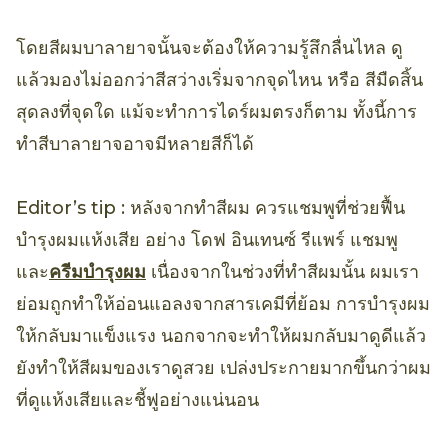
โดยสีผมบาลายาจนั้นจะต้องให้ความรู้สึกลื่นไหล ดู
แล้วมองไม่ออกว่าสีสว่างเริ่มจากจุดไหน หรือ สีมืดสิ้น
สุดลงที่จุดใด แม้จะทำการไดร์ผมตรงก็ตาม ทั้งนี้การ
ทำสีบาลายาจอาจมีหลายสีก็ได้
Editor’s tip : หลังจากทำสีผม ควรแชมพูที่ช่วยฟื้น
บำรุงผมแห้งเสีย อย่าง โดฟ อินเทนซ์ รีแพร์ แชมพู
และ
ครีมบำรุงผม
เนื่องจากในช่วงที่ทำสีผมนั้น ผมเรา
ย่อมถูกทำให้อ่อนแอลงจากสารเคมีที่ย้อม การบำรุงผม
ให้กลับมาแข็งแรง นอกจากจะทำให้ผมกลับมาดูดีแล้ว
ยังทำให้สีผมของเราดูสวย เปล่งประกายมากขึ้นกว่าผม
ที่ดูแห้งเสียและชี้ฟูอย่างแน่นอน