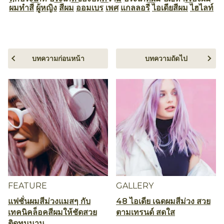
ผมทำสี
ผู้หญิง
สีผม
ออมเบร
เพศ
แกลลอรี
ไอเดียสีผม
ไฮไลท์
บทความก่อนหน้า
บทความถัดไป
FEATURE
GALLERY
แฟชั่นผมสีม่วงแมสๆ กับ
48 ไอเดีย เฉดผมสีม่วง สวย
เทคนิคล็อคสีผมให้ชัดสวย
ตามเทรนด์ สดใส
ติดทนนาน