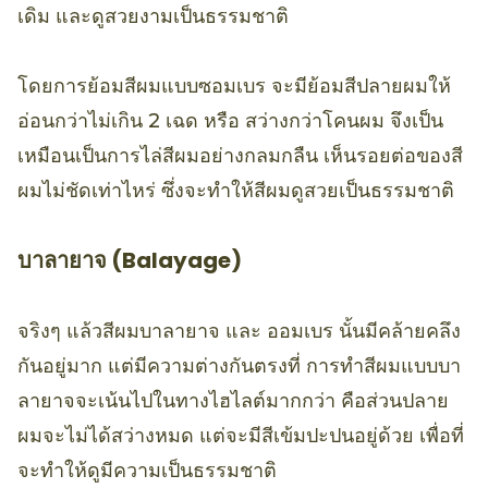
เดิม และดูสวยงามเป็นธรรมชาติ
โดยการย้อมสีผมแบบซอมเบร จะมีย้อมสีปลายผมให้
อ่อนกว่าไม่เกิน 2 เฉด หรือ สว่างกว่าโคนผม จึงเป็น
เหมือนเป็นการไล่สีผมอย่างกลมกลืน เห็นรอยต่อของสี
ผมไม่ชัดเท่าไหร่ ซึ่งจะทำให้สีผมดูสวยเป็นธรรมชาติ
บาลายาจ (Balayage)
จริงๆ แล้วสีผมบาลายาจ และ ออมเบร นั้นมีคล้ายคลึง
กันอยู่มาก แต่มีความต่างกันตรงที่ การทำสีผมแบบบา
ลายาจจะเน้นไปในทางไฮไลต์มากกว่า คือส่วนปลาย
ผมจะไม่ได้สว่างหมด แต่จะมีสีเข้มปะปนอยู่ด้วย เพื่อที่
จะทำให้ดูมีความเป็นธรรมชาติ