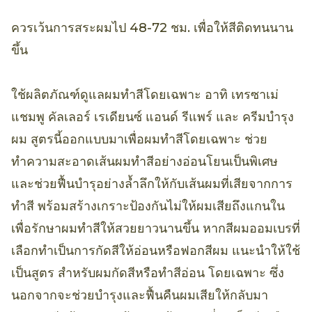
ควรเว้นการสระผมไป 48-72 ชม. เพื่อให้สีติดทนนาน
ขึ้น
ใช้ผลิตภัณฑ์ดูแลผมทำสีโดยเฉพาะ อาทิ เทรซาเม่
แชมพู คัลเลอร์ เรเดียนซ์ แอนด์ รีแพร์ และ ครีมบำรุง
ผม สูตรนี้ออกแบบมาเพื่อผมทำสีโดยเฉพาะ ช่วย
ทำความสะอาดเส้นผมทำสีอย่างอ่อนโยนเป็นพิเศษ
และช่วยฟื้นบำรุอย่างล้ำลึกให้กับเส้นผมที่เสียจากการ
ทำสี พร้อมสร้างเกราะป้องกันไม่ให้ผมเสียถึงแกนใน
เพื่อรักษาผมทำสีให้สวยยาวนานขึ้น หากสีผมออมเบรที่
เลือกทำเป็นการกัดสีให้อ่อนหรือฟอกสีผม แนะนำให้ใช้
เป็นสูตร สำหรับผมกัดสีหรือทำสีอ่อน โดยเฉพาะ ซึ่ง
นอกจากจะช่วยบำรุงและฟื้นคืนผมเสียให้กลับมา