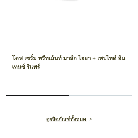
โดฟ เซรั่ม ทรีทเม้นท์ มาส์ก ไฮยา + เพปไทด์ อิน
เทนซ์ รีแพร์
ดูผลิตภัณฑ์ทั้งหมด