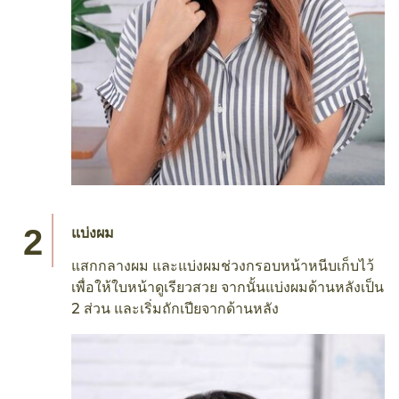
แบ่งผม
แสกกลางผม และแบ่งผมช่วงกรอบหน้าหนีบเก็บไว้
เพื่อให้ใบหน้าดูเรียวสวย จากนั้นแบ่งผมด้านหลังเป็น
2 ส่วน และเริ่มถักเปียจากด้านหลัง