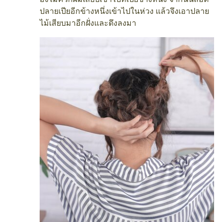
ปลายเปียอีกข้างหนึ่งเข้าไปในห่วง แล้วจึงเอาปลาย
ไม้เสียบมาอีกฝั่งและดึงลงมา