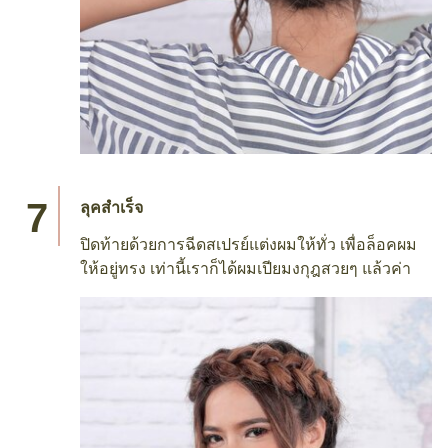
ลุคสำเร็จ
ปิดท้ายด้วยการฉีดสเปรย์แต่งผมให้ทั่ว เพื่อล็อคผม
ให้อยู่ทรง เท่านี้เราก็ได้ผมเปียมงกุฎสวยๆ แล้วค่า