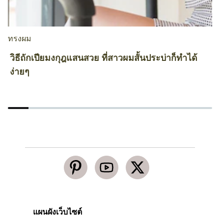
ทรงผม
ท
วิธีถักเปียมงกุฎแสนสวย ที่สาวผมสั้นประบ่าก็ทำได้
3
ง่ายๆ
แผนผังเว็บไซต์