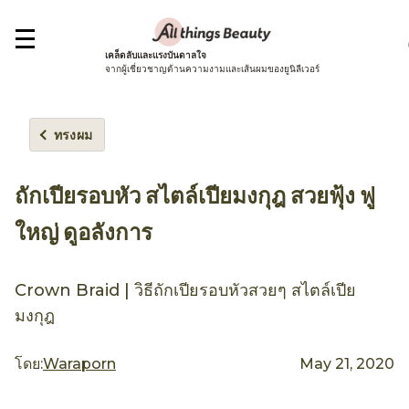
เคล็ดลับและแรงบันดาลใจ
จากผู้เชี่ยวชาญด้านความงามและเส้นผมของยูนิลีเวอร์
ทรงผม
ถักเปียรอบหัว สไตล์เปียมงกุฎ สวยฟุ้ง ฟู
ใหญ่ ดูอลังการ
Crown Braid | วิธีถักเปียรอบหัวสวยๆ สไตล์เปีย
มงกุฎ
โดย:
Waraporn
May 21, 2020