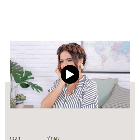
Play video CLEAR Men Dee
เวลา
ทักษะ