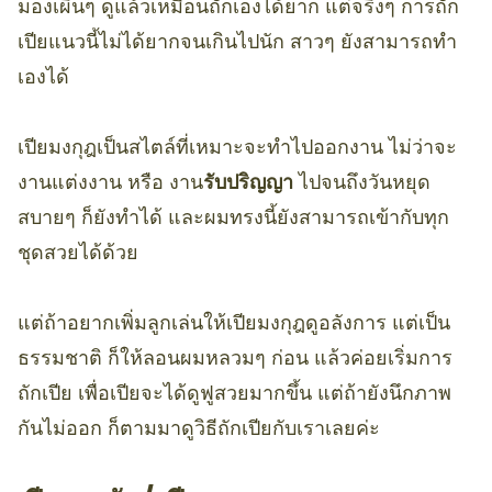
มองเผินๆ ดูแล้วเหมือนถักเองได้ยาก แต่จริงๆ การถัก
เปียแนวนี้ไม่ได้ยากจนเกินไปนัก สาวๆ ยังสามารถทำ
เองได้
เปียมงกุฎเป็นสไตล์ที่เหมาะจะทำไปออกงาน ไม่ว่าจะ
งานแต่งงาน หรือ งาน
รับปริญญา
ไปจนถึงวันหยุด
สบายๆ ก็ยังทำได้ และผมทรงนี้ยังสามารถเข้ากับทุก
ชุดสวยได้ด้วย
แต่ถ้าอยากเพิ่มลูกเล่นให้เปียมงกุฎดูอลังการ แต่เป็น
ธรรมชาติ ก็ให้ลอนผมหลวมๆ ก่อน แล้วค่อยเริ่มการ
ถักเปีย เพื่อเปียจะได้ดูฟูสวยมากขึ้น แต่ถ้ายังนึกภาพ
กันไม่ออก ก็ตามมาดูวิธีถักเปียกับเราเลยค่ะ