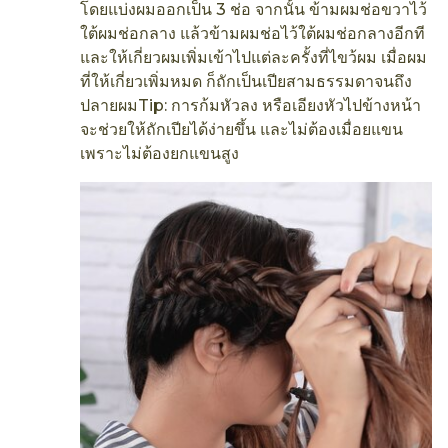
โดยแบ่งผมออกเป็น 3 ช่อ จากนั้น ข้ามผมช่อขวาไว้
ใต้ผมช่อกลาง แล้วข้ามผมช่อไว้ใต้ผมช่อกลางอีกที
และให้เกี่ยวผมเพิ่มเข้าไปแต่ละครั้งที่ไขว้ผม เมื่อผม
ที่ให้เกี่ยวเพิ่มหมด ก็ถักเป็นเปียสามธรรมดาจนถึง
ปลายผมTip: การก้มหัวลง หรือเอียงหัวไปข้างหน้า
จะช่วยให้ถักเปียได้ง่ายขึ้น และไม่ต้องเมื่อยแขน
เพราะไม่ต้องยกแขนสูง