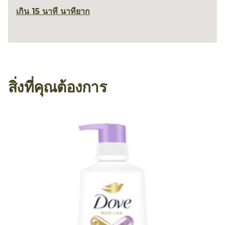
เกิน 15 นาที นาที
ยาก
สิ่งที่คุณต้องการ