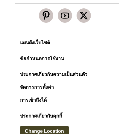
แผนผังเว็บไซต์
ข้อกำหนดการใช้งาน
ประกาศเกี่ยวกับความเป็นส่วนตัว
จัดการการตั้งค่า
การเข้าถึงได้
ประกาศเกี่ยวกับคุกกี้
Change Location