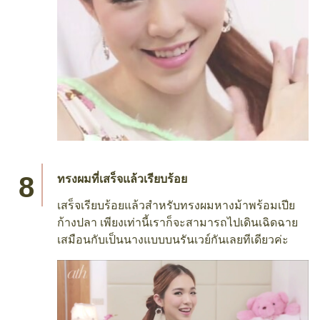
ทรงผมที่เสร็จแล้วเรียบร้อย
เสร็จเรียบร้อยแล้วสำหรับทรงผมหางม้าพร้อมเปีย
ก้างปลา เพียงเท่านี้เราก็จะสามารถไปเดินเฉิดฉาย
เสมือนกับเป็นนางแบบบนรันเวย์กันเลยทีเดียวค่ะ