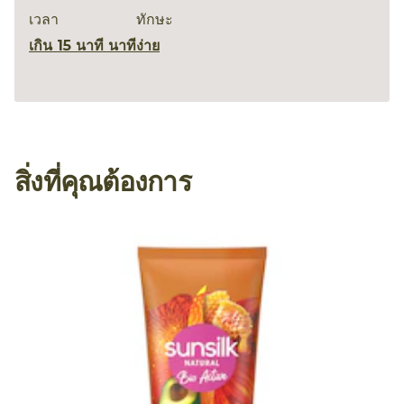
เวลา
ทักษะ
เกิน 15 นาที นาที
ง่าย
สิ่งที่คุณต้องการ