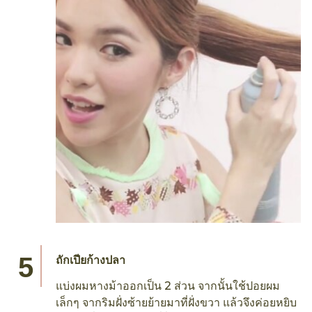
ถักเปียก้างปลา
แบ่งผมหางม้าออกเป็น 2 ส่วน จากนั้นใช้ปอยผม
เล็กๆ จากริมฝั่งซ้ายย้ายมาที่ฝั่งขวา แล้วจึงค่อยหยิบ