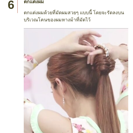
ตกแต่งผม
ตกแต่งผมด้วยที่มัดผมสวยๆ แบบนี้ โดยจะรัดลงบน
บริเวณโคนของผมหางม้าที่มัดไว้