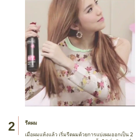
รีดผม
เมื่อผมแห้งแล้ว เริ่มรีดผมด้วยการแบ่งผมออกเป็น 2