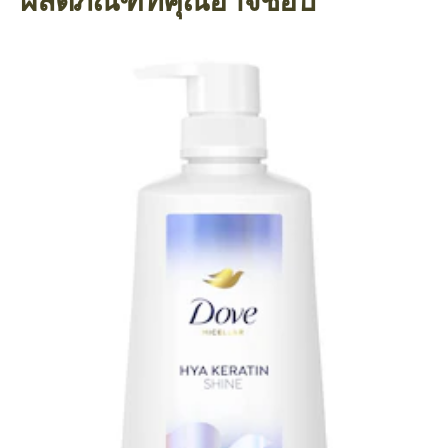
ผลิตภัณฑ์ที่คุณอาจชอบ