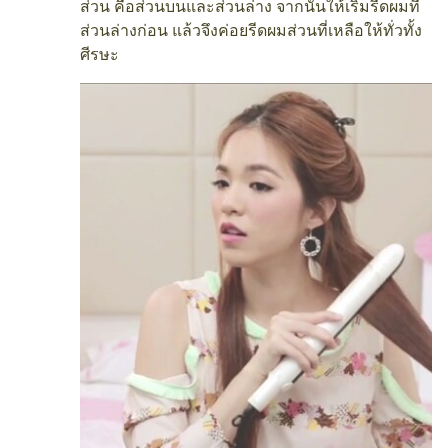
ส่วน คือส่วนบนและส่วนล่าง จากนั้นให้เริ่มรีดผมที่
ส่วนล่างก่อน แล้วจึงค่อยรีดผมส่วนที่เหลือให้ทั่วทั้ง
ศีรษะ