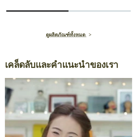
ดูผลิตภัณฑ์ทั้งหมด
เคล็ดลับและคำแนะนำของเรา