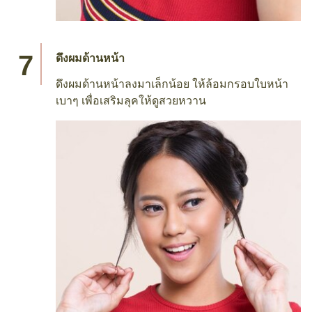
ดึงผมด้านหน้า
ดึงผมด้านหน้าลงมาเล็กน้อย ให้ล้อมกรอบใบหน้า
เบาๆ เพื่อเสริมลุคให้ดูสวยหวาน