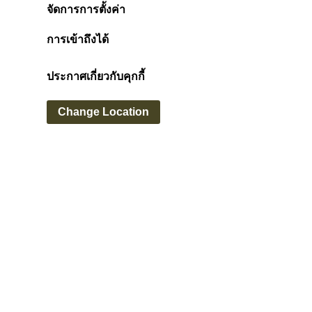
จัดการการตั้งค่า
การเข้าถึงได้
ประกาศเกี่ยวกับคุกกี้
Change Location