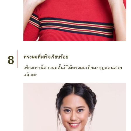
ทรงผมที่เสร็จเรียบร้อย
เพียงเท่านี้สาวผมสั้นก็ได้ทรงผมเปียมงกุฎแสนสวย
แล้วค่ะ