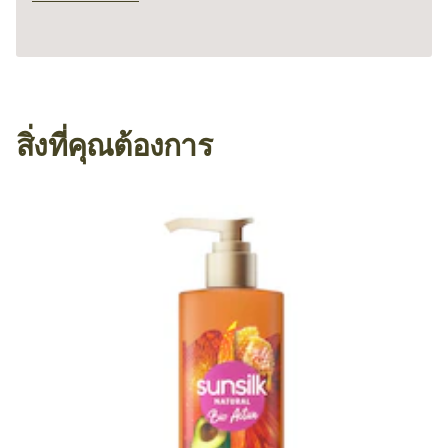
สิ่งที่คุณต้องการ