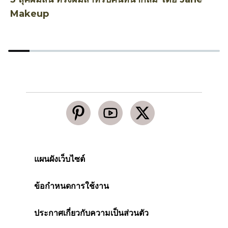
Makeup
แผนผังเว็บไซต์
ข้อกำหนดการใช้งาน
ประกาศเกี่ยวกับความเป็นส่วนตัว