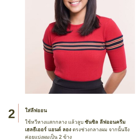
ใส่ลีฟออน
ใช้หวีหางแสกกลาง แล้วลูบ
ซันซิล ลีฟออนครีม
เฮลธีเออร์ แอนด์ ลอง
ตรงช่วงกลางผม จากนั้นจึง
ค่อยแบ่งผมเป็น 2 ข้าง