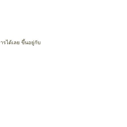
ด้เลย ขึ้นอยู่กับ