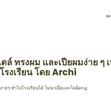
ผม
ไตล์ ทรงผม และเปียผมง่าย ๆ 
โรงเรียน โดย Archi
ายๆ ทำไปโรงเรียนได้ ไม่น่าเบื่อและไม่ผิดกฎ