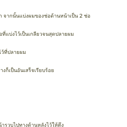
า จากนั้นแบ่งผมของช่อด้านหน้าเป็น 2 ช่อ
อที่แบ่งไว้เป็นเกลียวจนสุดปลายผม
่ไว้ที่ปลายผม
้างก็เป็นอันเสร็จเรียบร้อย
้ารวบไปทางด้านหลังไว้ให้ตึง