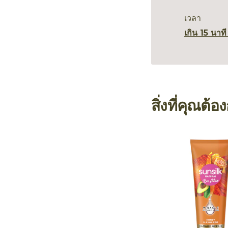
เวลา
เกิน 15 นาที
สิ่งที่คุณต้อ