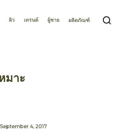
ผิว
เทรนด์
ผู้ชาย
ผลิตภัณฑ์
เหมาะ
September 4, 2017