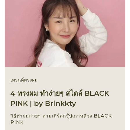
เทรนด์ทรงผม
4 ทรงผม ทำง่ายๆ สไตล์ BLACK
PINK | by Brinkkty
วิธีทำผมสวยๆ ตามเกิร์ลกรุ๊ปเกาหลีวง BLACK
PINK