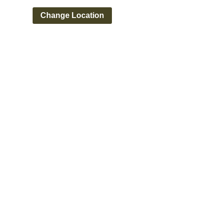
Change Location