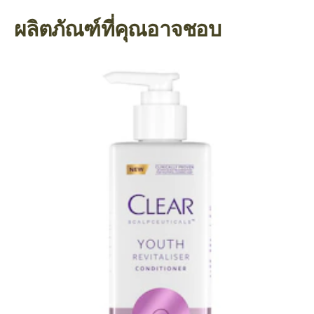
ผลิตภัณฑ์ที่คุณอาจชอบ