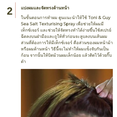
แบ่งผมและจัดทรงด้านหน้า
ในขั้นตอนการทำผม ตูนแนะนำให้ใช้ Toni & Guy
Sea Salt Texturising Spray เพื่อช่วยให้ผมมี
เท็กซ์เจอร์ และช่วยให้จัดทรงทำได้ง่ายขึ้นใช้สเปรย์
ฉีดลงบนฝ่ามือและถูให้ทั่วก่อนจะลูบลงบนเส้นผม
ส่วนที่ต้องการให้มีเท็กซ์เจอร์ คือส่วนของผมหน้าม้า
หรือผมด้านหน้า วิธีนี้จะไม่ทำให้ผมแข็งจับกันเป็น
ก้อน จากนั้นให้บิดม้วนผมเล็กน้อย แล้วติดไว้ด้วยกิ๊บ
ดำ