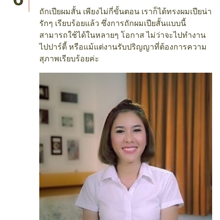
ถักเปียผมสั้น เพียงไม่กี่ขั้นตอน เราก็ได้ทรงผมเปียน่า
รักๆ เรียบร้อยแล้ว ซึ่งการถักผมเปียสั้นแบบนี้
สามารถใช้ได้ในหลายๆ โอกาส ไม่ว่าจะไปทำงาน
ไปปาร์ตี้ หรือแม้แต่งานรับปริญญาที่ต้องการความ
สุภาพเรียบร้อยค่ะ