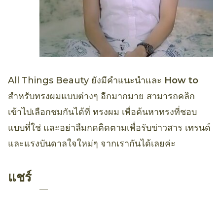
All Things Beauty ยังมีคำแนะนำและ
How to
สำหรับทรงผมแบบต่างๆ อีกมากมาย สามารถคลิก
เข้าไปเลือกชมกันได้ที่ ทรงผม เพื่อค้นหาทรงที่ชอบ
แบบที่ใช่ และอย่าลืมกดติดตามเพื่อรับข่าวสาร เทรนด์
และแรงบันดาลใจใหม่ๆ จากเรากันได้เลยค่ะ
แชร์