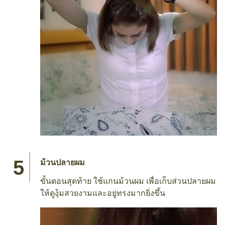
ม้วนปลายผม
ขั้นตอนสุดท้าย ใช้แกนม้วนผม เพื่อเก็บส่วนปลายผม
ให้ดูงุ้มสวยงามและอยู่ทรงมากยิ่งขึ้น