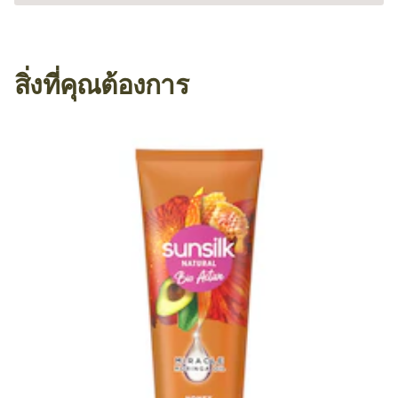
สิ่งที่คุณต้องการ