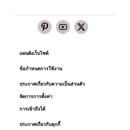
แผนผังเว็บไซต์
ข้อกำหนดการใช้งาน
ประกาศเกี่ยวกับความเป็นส่วนตัว
จัดการการตั้งค่า
การเข้าถึงได้
ประกาศเกี่ยวกับคุกกี้