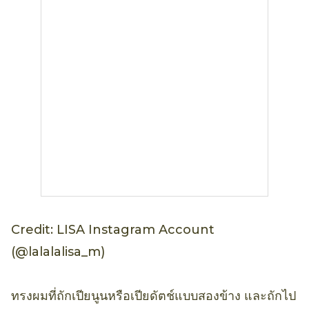
Credit: LISA Instagram Account
(@lalalalisa_m)
ทรงผมที่ถักเปียนูนหรือเปียดัตช์แบบสองข้าง และถักไป