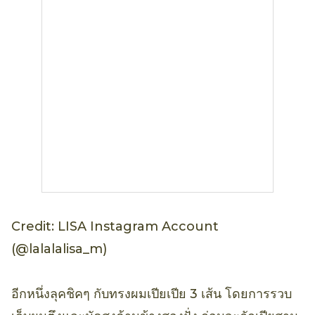
Credit: LISA Instagram Account
(@lalalalisa_m)
อีกหนึ่งลุคชิคๆ กับทรงผมเปียเปีย 3 เส้น โดยการรวบ