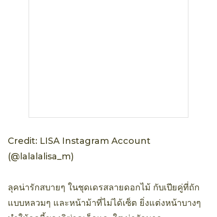
Credit: LISA Instagram Account
(@lalalalisa_m)
ลุคน่ารักสบายๆ ในชุดเดรสลายดอกไม้ กับเปียคู่ที่ถัก
แบบหลวมๆ และหน้าม้าที่ไม่ได้เซ็ต ยิ่งแต่งหน้าบางๆ