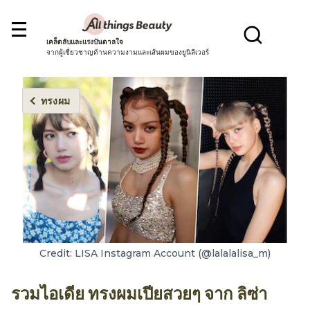
เคล็ดลับและแรงบันดาลใจ
จากผู้เชี่ยวชาญด้านความงามและเส้นผมของยูนิลีเวอร์
ทรงผม
Credit: LISA Instagram Account (@lalalalisa_m)
รวมไอเดีย ทรงผมเปียสวยๆ จาก ลิซ่า