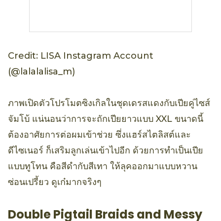
Credit: LISA Instagram Account
(@lalalalisa_m)
ภาพเปิดตัวโปรโมตซิงเกิลในชุดเดรสแดงกับเปียคู่ไซส์
จัมโบ้ แน่นอนว่าการจะถักเปียยาวแบบ XXL ขนาดนี้
ต้องอาศัยการต่อผมเข้าช่วย ซึ่งแฮร์สไตลิสต์และ
ดีไซเนอร์ ก็เสริมลูกเล่นเข้าไปอีก ด้วยการทำเป็นเปีย
แบบทูโทน คือสีดำกับสีเทา ให้ลุคออกมาแบบหวาน
ซ่อนเปรี้ยว ดูเก๋มากจริงๆ
Double Pigtail Braids and Messy