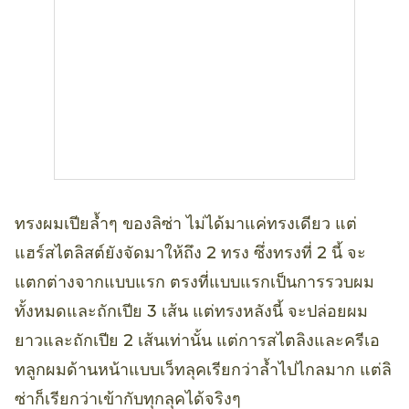
ทรงผมเปียล้ำๆ ของลิซ่า ไม่ได้มาแค่ทรงเดียว แต่
แฮร์สไตลิสต์ยังจัดมาให้ถึง 2 ทรง ซึ่งทรงที่ 2 นี้ จะ
แตกต่างจากแบบแรก ตรงที่แบบแรกเป็นการรวบผม
ทั้งหมดและถักเปีย 3 เส้น แต่ทรงหลังนี้ จะปล่อยผม
ยาวและถักเปีย 2 เส้นเท่านั้น แต่การสไตลิงและครีเอ
ทลูกผมด้านหน้าแบบเว็ทลุคเรียกว่าล้ำไปไกลมาก แต่ลิ
ซ่าก็เรียกว่าเข้ากับทุกลุคได้จริงๆ