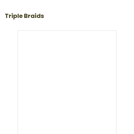
Triple Braids