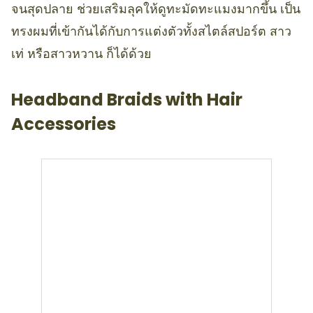
จนสุดปลาย ช่วยเสริมลุคให้ดูทะมัดทะแมงมากขึ้น เป็น
ทรงผมที่เข้ากันได้กับการแต่งตัวทั้งสไตล์สปอร์ต สาว
เท่ หรือสาวหวาน ก็ได้ด้วย
Headband Braids with Hair
Accessories