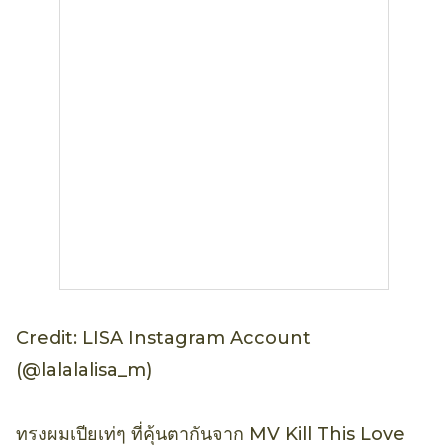
Credit: LISA Instagram Account
(@lalalalisa_m)
ทรงผมเปียเท่ๆ ที่คุ้นตากันจาก MV Kill This Love