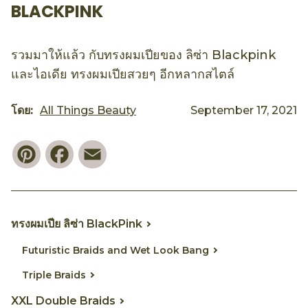
BLACKPINK
รวมมาให้แล้ว กับทรงผมเปียของ ลิซ่า Blackpink
และไอเดีย ทรงผมเปียสวยๆ อีกหลากสไตล์
โดย:
All Things Beauty
September 17, 2021
Pinterest
Facebook
Email
ทรงผมเปีย ลิซ่า BlackPink
Futuristic Braids and Wet Look Bang
Triple Braids
XXL Double Braids