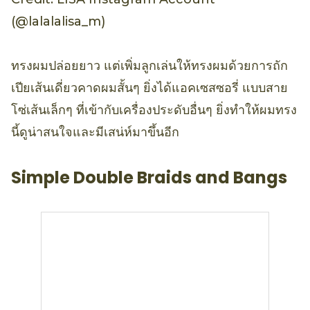
(@lalalalisa_m)
ทรงผมปล่อยยาว แต่เพิ่มลูกเล่นให้ทรงผมด้วยการถัก
เปียเส้นเดี่ยวคาดผมสั้นๆ ยิ่งได้แอคเซสซอรี่ แบบสาย
โซ่เส้นเล็กๆ ที่เข้ากับเครื่องประดับอื่นๆ ยิ่งทำให้ผมทรง
นี้ดูน่าสนใจและมีเสน่ห์มาขึ้นอีก
Simple Double Braids and Bangs