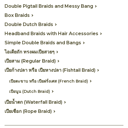
Double Pigtail Braids and Messy Bang
Box Braids
Double Dutch Braids
Headband Braids with Hair Accessories
Simple Double Braids and Bangs
ไอเดียถัก ทรงผมเปียสวยๆ
เปียสาม (Regular Braid)
เปียก้างปลา หรือ เปียหางปลา (Fishtail Braid)
เปียตะขาบ หรือ เปียฝรั่งเศส (French Braid)
เปียนูน (Dutch Braid)
เปียน้ำตก (Waterfall Braid)
เปียเชือก (Rope Braid)