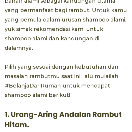
bahan alami sebagai kandungan utama
yang bermanfaat bagi rambut. Untuk kamu
yang pemula dalam urusan shampoo alami,
yuk simak rekomendasi kami untuk
shampoo alami dan kandungan di
dalamnya.
Pilih yang sesuai dengan kebutuhan dan
masalah rambutmu saat ini, lalu mulailah
#BelanjaDariRumah untuk mendapat
shampoo alami berikut!
1. Urang-Aring Andalan Rambut
Hitam.