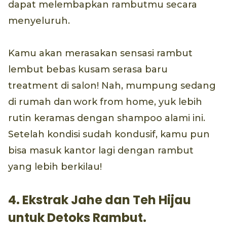
dapat melembapkan rambutmu secara
menyeluruh.
Kamu akan merasakan sensasi rambut
lembut bebas kusam serasa baru
treatment di salon! Nah, mumpung sedang
di rumah dan work from home, yuk lebih
rutin keramas dengan shampoo alami ini.
Setelah kondisi sudah kondusif, kamu pun
bisa masuk kantor lagi dengan rambut
yang lebih berkilau!
4. Ekstrak Jahe dan Teh Hijau
untuk Detoks Rambut.