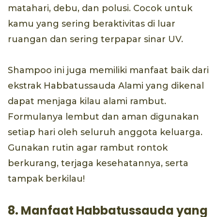
matahari, debu, dan polusi. Cocok untuk
kamu yang sering beraktivitas di luar
ruangan dan sering terpapar sinar UV.
Shampoo ini juga memiliki manfaat baik dari
ekstrak Habbatussauda Alami yang dikenal
dapat menjaga kilau alami rambut.
Formulanya lembut dan aman digunakan
setiap hari oleh seluruh anggota keluarga.
Gunakan rutin agar rambut rontok
berkurang, terjaga kesehatannya, serta
tampak berkilau!
8. Manfaat Habbatussauda yang