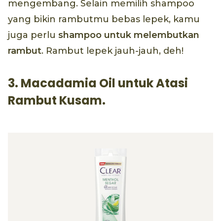
mengembang. Selain memilih shampoo
yang bikin rambutmu bebas lepek, kamu
juga perlu
shampoo untuk melembutkan
rambut
. Rambut lepek jauh-jauh, deh!
3. Macadamia Oil untuk Atasi
Rambut Kusam.