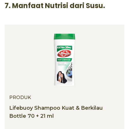
7. Manfaat Nutrisi dari Susu.
PRODUK
Lifebuoy Shampoo Kuat & Berkilau
Bottle 70 + 21 ml