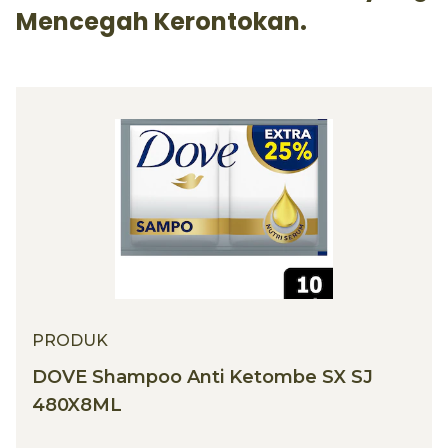
Mencegah Kerontokan.
PRODUK
DOVE Shampoo Anti Ketombe SX SJ
480X8ML