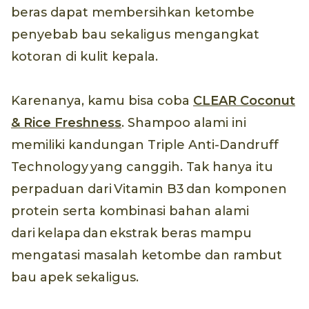
beras dapat membersihkan ketombe
penyebab bau sekaligus mengangkat
kotoran di kulit kepala.
Karenanya, kamu bisa coba
CLEAR Coconut
& Rice Freshness
. Shampoo alami ini
memiliki kandungan Triple Anti-Dandruff
Technology yang canggih. Tak hanya itu
perpaduan dari Vitamin B3 dan komponen
protein serta kombinasi bahan alami
dari kelapa dan ekstrak beras mampu
mengatasi masalah ketombe dan rambut
bau apek sekaligus.