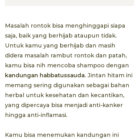
Masalah rontok bisa menghinggapi siapa
saja, baik yang berhijab ataupun tidak.
Untuk kamu yang berhijab dan masih
didera masalah rambut rontok dan patah,
kamu bisa nih mencoba shampoo dengan
kandungan habbatussauda
. Jintan hitam ini
memang sering digunakan sebagai bahan
herbal untuk kesehatan dan kecantikan,
yang dipercaya bisa menjadi anti-kanker
hingga anti-inflamasi.
Kamu bisa menemukan kandungan ini