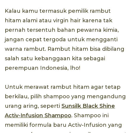
Kalau kamu termasuk pemilik rambut
hitam alami atau virgin hair karena tak
pernah tersentuh bahan pewarna kimia,
jangan cepat tergoda untuk mengganti
warna rambut. Rambut hitam bisa dibilang
salah satu kebanggaan kita sebagai
perempuan Indonesia, lho!
Untuk merawat rambut hitam agar tetap
berkilau, pilih shampoo yang mengandung
urang aring, seperti
Sunsilk Black Shine
Activ-Infusion Shampoo
. Shampoo ini
memiliki formula baru Activ-Infusion yang