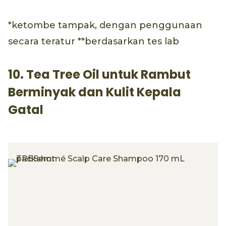
*ketombe tampak, dengan penggunaan
secara teratur **berdasarkan tes lab
10. Tea Tree Oil untuk Rambut
Berminyak dan Kulit Kepala
Gatal