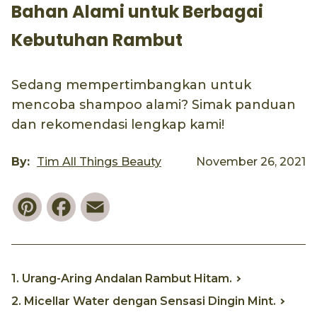
Bahan Alami untuk Berbagai
Kebutuhan Rambut
Sedang mempertimbangkan untuk
mencoba shampoo alami? Simak panduan
dan rekomendasi lengkap kami!
By:
Tim All Things Beauty
November 26, 2021
Pinterest
Facebook
Email
1. Urang-Aring Andalan Rambut Hitam.
2. Micellar Water dengan Sensasi Dingin Mint.