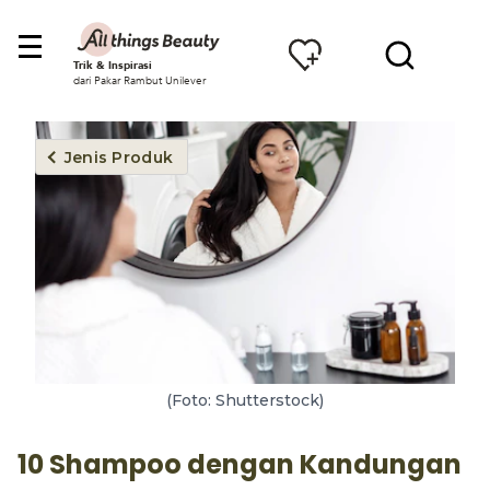
Trik & Inspirasi
dari Pakar Rambut Unilever
Jenis Produk
(Foto: Shutterstock)
10 Shampoo dengan Kandungan