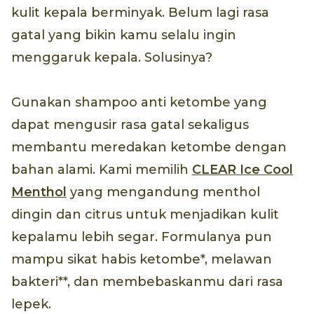
kulit kepala berminyak. Belum lagi rasa
gatal yang bikin kamu selalu ingin
menggaruk kepala. Solusinya?
Gunakan shampoo anti ketombe yang
dapat mengusir rasa gatal sekaligus
membantu meredakan ketombe dengan
bahan alami. Kami memilih
CLEAR Ice Cool
Menthol
yang mengandung menthol
dingin dan citrus untuk menjadikan kulit
kepalamu lebih segar. Formulanya pun
mampu sikat habis ketombe*, melawan
bakteri**, dan membebaskanmu dari rasa
lepek.