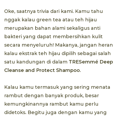
Oke, saatnya trivia dari kami. Kamu tahu
nggak kalau green tea atau teh hijau
merupakan bahan alami sekaligus anti
bakteri yang dapat membersihkan kulit
secara menyeluruh! Makanya, jangan heran
kalau ekstrak teh hijau dipilih sebagai salah
satu kandungan di dalam
TRESemmé Deep
Cleanse and Protect Shampoo
.
Kalau kamu termasuk yang sering menata
rambut dengan banyak produk, besar
kemungkinannya rambut kamu perlu
didetoks. Begitu juga dengan kamu yang