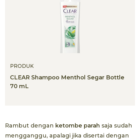
PRODUK
CLEAR Shampoo Menthol Segar Bottle
70 mL
Rambut dengan
ketombe parah
saja sudah
mengganggu, apalagi jika disertai dengan