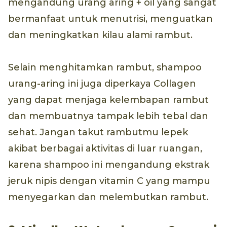
mengandung urang aring + oil yang sangat
bermanfaat untuk menutrisi, menguatkan
dan meningkatkan kilau alami rambut.
Selain menghitamkan rambut, shampoo
urang-aring ini juga diperkaya Collagen
yang dapat menjaga kelembapan rambut
dan membuatnya tampak lebih tebal dan
sehat. Jangan takut rambutmu lepek
akibat berbagai aktivitas di luar ruangan,
karena shampoo ini mengandung ekstrak
jeruk nipis dengan vitamin C yang mampu
menyegarkan dan melembutkan rambut.