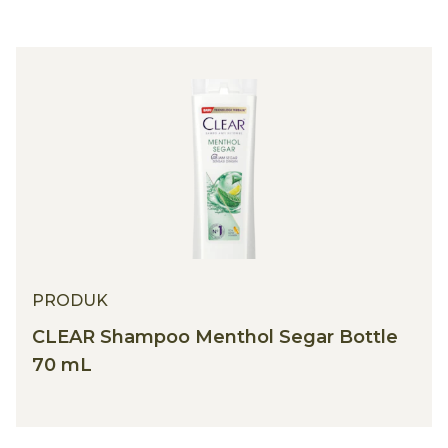
PRODUK
CLEAR Shampoo Menthol Segar Bottle
70 mL