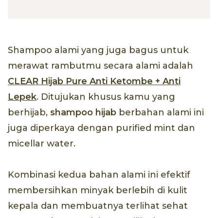
Shampoo alami yang juga bagus untuk
merawat rambutmu secara alami adalah
CLEAR Hijab Pure Anti Ketombe + Anti
Lepek
. Ditujukan khusus kamu yang
berhijab,
shampoo hijab
berbahan alami ini
juga diperkaya dengan purified mint dan
micellar water.
Kombinasi kedua bahan alami ini efektif
membersihkan minyak berlebih di kulit
kepala dan membuatnya terlihat sehat