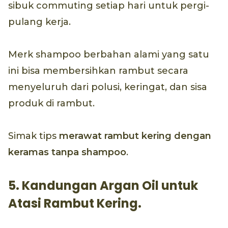
sibuk commuting setiap hari untuk pergi-
pulang kerja.
Merk shampoo berbahan alami yang satu
ini bisa membersihkan rambut secara
menyeluruh dari polusi, keringat, dan sisa
produk di rambut.
Simak tips
merawat rambut kering dengan
keramas tanpa shampoo
.
5. Kandungan Argan Oil untuk
Atasi Rambut Kering.