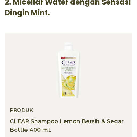
2. Micellar Water dengan Sensasi
Dingin Mint.
PRODUK
CLEAR Shampoo Lemon Bersih & Segar
Bottle 400 mL