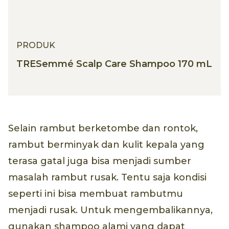
PRODUK
TRESemmé Scalp Care Shampoo 170 mL
Selain rambut berketombe dan rontok,
rambut berminyak dan kulit kepala yang
terasa gatal juga bisa menjadi sumber
masalah rambut rusak. Tentu saja kondisi
seperti ini bisa membuat rambutmu
menjadi rusak. Untuk mengembalikannya,
gunakan shampoo alami yang dapat