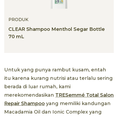
PRODUK
CLEAR Shampoo Menthol Segar Bottle
70 mL
Untuk yang punya rambut kusam, entah
itu karena kurang nutrisi atau terlalu sering
berada di luar rumah, kami
merekomendasikan
TRESemmé Total Salon
Repair Shampoo
yang memiliki kandungan
Macadamia Oil dan Ionic Complex yang