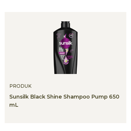
PRODUK
Sunsilk Black Shine Shampoo Pump 650
mL