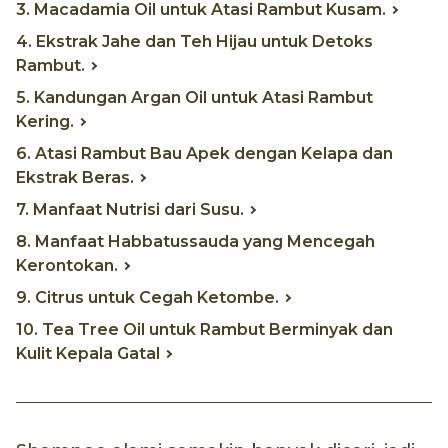
3. Macadamia Oil untuk Atasi Rambut Kusam.
4. Ekstrak Jahe dan Teh Hijau untuk Detoks
Rambut.
5. Kandungan Argan Oil untuk Atasi Rambut
Kering.
6. Atasi Rambut Bau Apek dengan Kelapa dan
Ekstrak Beras.
7. Manfaat Nutrisi dari Susu.
8. Manfaat Habbatussauda yang Mencegah
Kerontokan.
9. Citrus untuk Cegah Ketombe.
10. Tea Tree Oil untuk Rambut Berminyak dan
Kulit Kepala Gatal