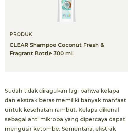
PRODUK
CLEAR Shampoo Coconut Fresh &
Fragrant Bottle 300 mL
Sudah tidak diragukan lagi bahwa kelapa
dan ekstrak beras memiliki banyak manfaat
untuk kesehatan rambut. Kelapa dikenal
sebagai anti mikroba yang dipercaya dapat
mengusir ketombe. Sementara, ekstrak