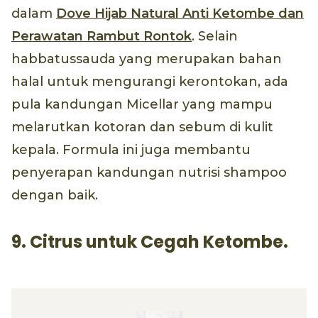
dalam
Dove Hijab Natural Anti Ketombe dan
Perawatan Rambut Rontok
. Selain
habbatussauda yang merupakan bahan
halal untuk mengurangi kerontokan, ada
pula kandungan Micellar yang mampu
melarutkan kotoran dan sebum di kulit
kepala. Formula ini juga membantu
penyerapan kandungan nutrisi shampoo
dengan baik.
9. Citrus untuk Cegah Ketombe.