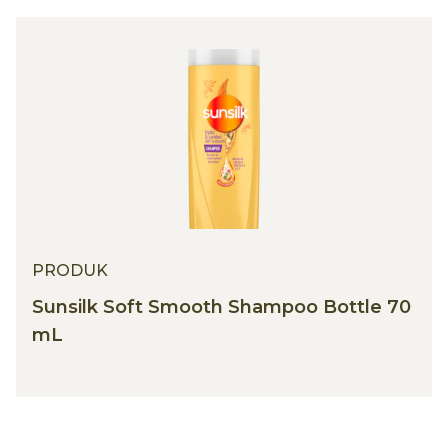
PRODUK
Sunsilk Soft Smooth Shampoo Bottle 70
mL