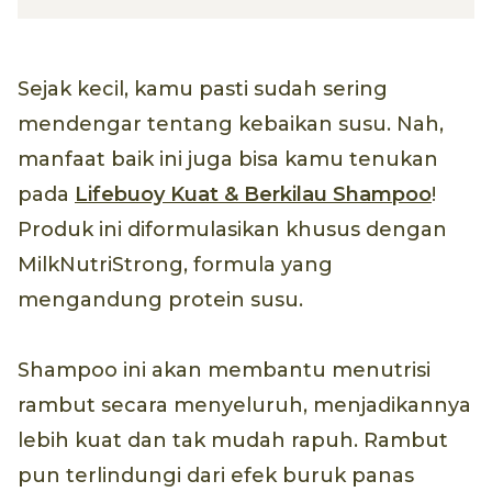
Sejak kecil, kamu pasti sudah sering
mendengar tentang kebaikan susu. Nah,
manfaat baik ini juga bisa kamu tenukan
pada
Lifebuoy Kuat & Berkilau Shampoo
!
Produk ini diformulasikan khusus dengan
MilkNutriStrong, formula yang
mengandung protein susu.
Shampoo ini akan membantu menutrisi
rambut secara menyeluruh, menjadikannya
lebih kuat dan tak mudah rapuh. Rambut
pun terlindungi dari efek buruk panas