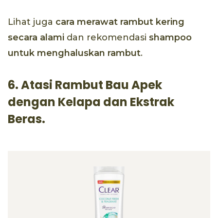
Lihat juga
cara merawat rambut kering
secara alami
dan rekomendasi
shampoo
untuk menghaluskan rambut
.
6. Atasi Rambut Bau Apek
dengan Kelapa dan Ekstrak
Beras.