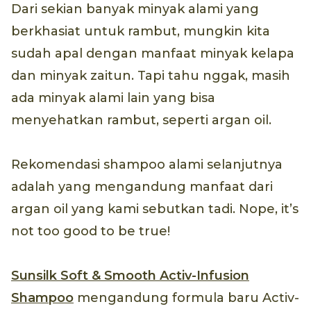
Dari sekian banyak minyak alami yang
berkhasiat untuk rambut, mungkin kita
sudah apal dengan manfaat minyak kelapa
dan minyak zaitun. Tapi tahu nggak, masih
ada minyak alami lain yang bisa
menyehatkan rambut, seperti argan oil.
Rekomendasi shampoo alami selanjutnya
adalah yang mengandung manfaat dari
argan oil yang kami sebutkan tadi. Nope, it’s
not too good to be true!
Sunsilk Soft & Smooth Activ-Infusion
Shampoo
mengandung formula baru Activ-