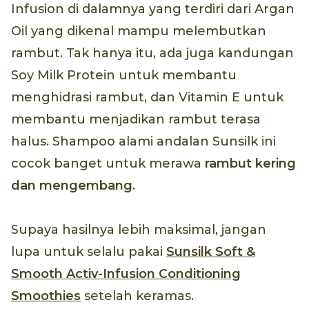
Infusion di dalamnya yang terdiri dari Argan
Oil yang dikenal mampu melembutkan
rambut. Tak hanya itu, ada juga kandungan
Soy Milk Protein untuk membantu
menghidrasi rambut, dan Vitamin E untuk
membantu menjadikan rambut terasa
halus. Shampoo alami andalan Sunsilk ini
cocok banget untuk merawa
rambut kering
dan mengembang
.
Supaya hasilnya lebih maksimal, jangan
lupa untuk selalu pakai
Sunsilk Soft &
Smooth Activ-Infusion Conditioning
Smoothies
setelah keramas.