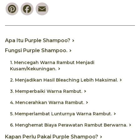
Pinterest
Facebook
Email
Apa Itu Purple Shampoo?
Fungsi Purple Shampoo.
1. Mencegah Warna Rambut Menjadi
Kusam/Kekuningan.
2. Menjadikan Hasil Bleaching Lebih Maksimal.
3. Memperbaiki Warna Rambut.
4. Mencerahkan Warna Rambut.
5. Memperlambat Lunturnya Warna Rambut.
6. Menghemat Biaya Perawatan Rambut Berwarna.
Kapan Perlu Pakai Purple Shampoo?