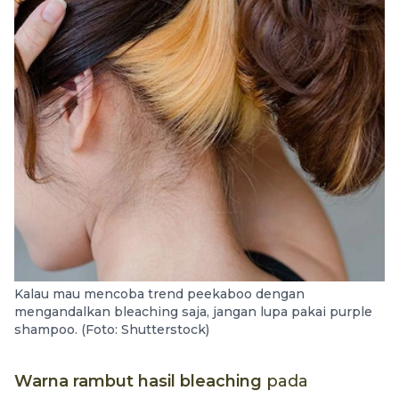
Kalau mau mencoba trend peekaboo dengan
mengandalkan bleaching saja, jangan lupa pakai purple
shampoo. (Foto: Shutterstock)
Warna rambut hasil bleaching
pada