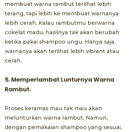
membuat warna rambut terlihat lebih
terang, tapi lebih ke membuat warnanya
lebih cerah. Kalau rambutmu berwarna
cokelat madu, hasilnya tak akan berubah
ketika pakai shampoo ungu. Hanya saja,
warnanya akan terlihat lebih vibrant atau
cerah.
5. Memperlambat Lunturnya Warna
Rambut.
Proses keramas mau tak mau akan
melunturkan warna rambut. Namun,
dengan pemakaian shampoo yang sesuai,