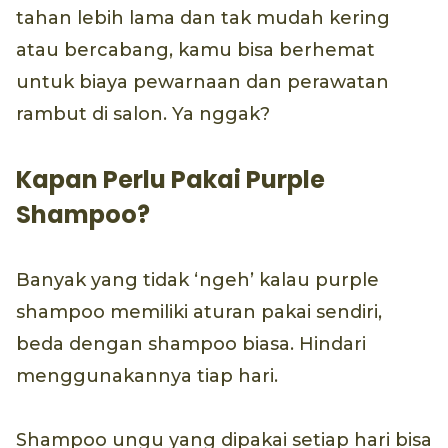
tahan lebih lama dan tak mudah kering
atau bercabang, kamu bisa berhemat
untuk biaya pewarnaan dan perawatan
rambut di salon. Ya nggak?
Kapan Perlu Pakai Purple
Shampoo?
Banyak yang tidak ‘ngeh’ kalau purple
shampoo memiliki aturan pakai sendiri,
beda dengan shampoo biasa. Hindari
menggunakannya tiap hari.
Shampoo ungu yang dipakai setiap hari bisa