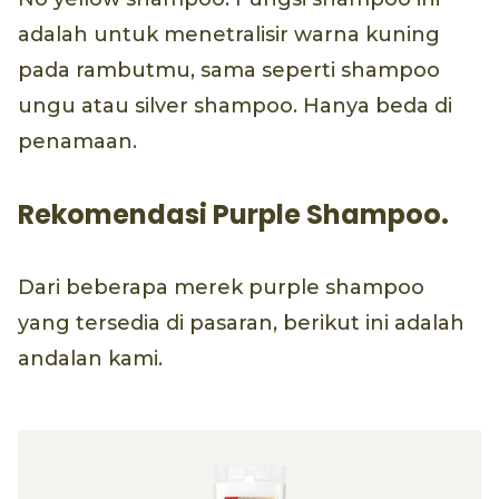
adalah untuk menetralisir warna kuning
pada rambutmu, sama seperti shampoo
ungu atau silver shampoo. Hanya beda di
penamaan.
Rekomendasi Purple Shampoo.
Dari beberapa merek purple shampoo
yang tersedia di pasaran, berikut ini adalah
andalan kami.