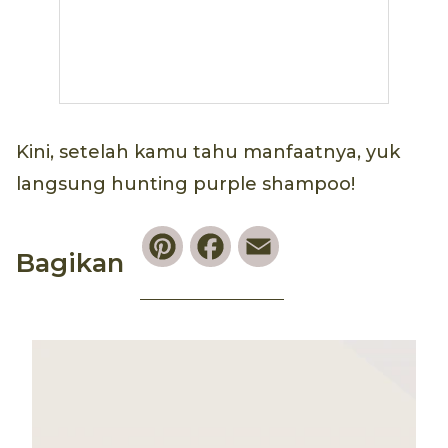
Kini, setelah kamu tahu manfaatnya, yuk
langsung hunting purple shampoo!
Pinterest
Facebook
Email
Bagikan