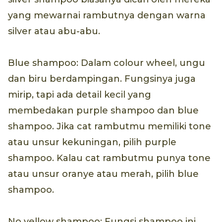
yang mewarnai rambutnya dengan warna
silver atau abu-abu.
Blue shampoo: Dalam colour wheel, ungu
dan biru berdampingan. Fungsinya juga
mirip, tapi ada detail kecil yang
membedakan purple shampoo dan blue
shampoo. Jika cat rambutmu memiliki tone
atau unsur kekuningan, pilih purple
shampoo. Kalau cat rambutmu punya tone
atau unsur oranye atau merah, pilih blue
shampoo.
No yellow shampoo: Fungsi shampoo ini