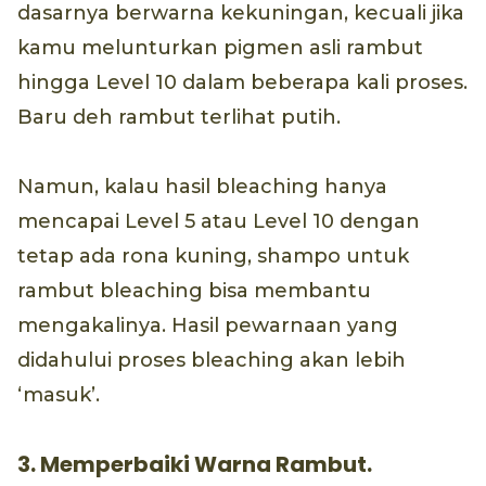
dasarnya berwarna kekuningan, kecuali jika
kamu melunturkan pigmen asli rambut
hingga Level 10 dalam beberapa kali proses.
Baru deh rambut terlihat putih.
Namun, kalau hasil bleaching hanya
mencapai Level 5 atau Level 10 dengan
tetap ada rona kuning, shampo untuk
rambut bleaching bisa membantu
mengakalinya. Hasil pewarnaan yang
didahului proses bleaching akan lebih
‘masuk’.
3. Memperbaiki Warna Rambut.