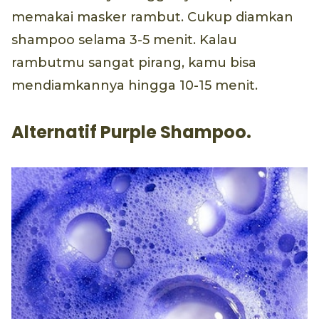
memakai masker rambut. Cukup diamkan
shampoo selama 3-5 menit. Kalau
rambutmu sangat pirang, kamu bisa
mendiamkannya hingga 10-15 menit.
Alternatif Purple Shampoo.