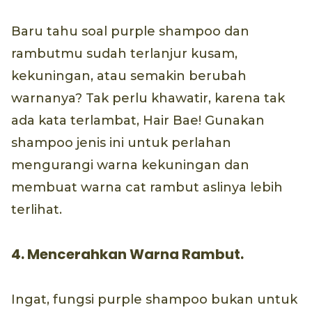
Baru tahu soal purple shampoo dan
rambutmu sudah terlanjur kusam,
kekuningan, atau semakin berubah
warnanya? Tak perlu khawatir, karena tak
ada kata terlambat, Hair Bae! Gunakan
shampoo jenis ini untuk perlahan
mengurangi warna kekuningan dan
membuat warna cat rambut aslinya lebih
terlihat.
4. Mencerahkan Warna Rambut.
Ingat, fungsi purple shampoo bukan untuk