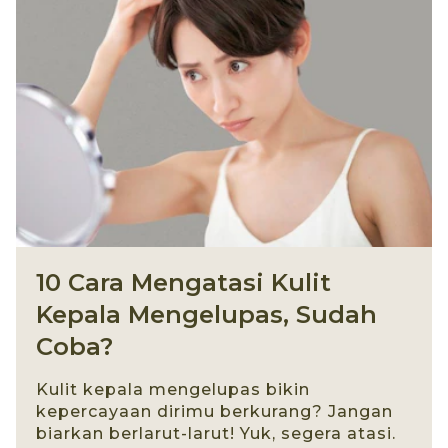
10 Cara Mengatasi Kulit
Kepala Mengelupas, Sudah
Coba?
Kulit kepala mengelupas bikin
kepercayaan dirimu berkurang? Jangan
biarkan berlarut-larut! Yuk, segera atasi.