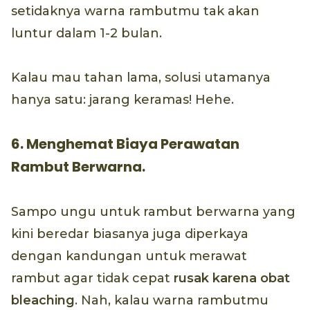
setidaknya warna rambutmu tak akan
luntur dalam 1-2 bulan.
Kalau mau tahan lama, solusi utamanya
hanya satu: jarang keramas! Hehe.
6. Menghemat Biaya Perawatan
Rambut Berwarna.
Sampo ungu untuk rambut berwarna yang
kini beredar biasanya juga diperkaya
dengan kandungan untuk merawat
rambut agar tidak cepat
rusak karena obat
bleaching
. Nah, kalau warna rambutmu