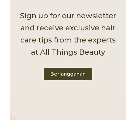
Sign up for our newsletter
and receive exclusive hair
care tips from the experts
at All Things Beauty
Berlangganan