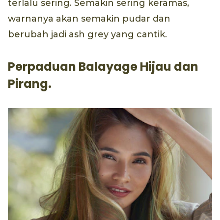
terlalu sering. Semakin sering keramas,
warnanya akan semakin pudar dan
berubah jadi ash grey yang cantik.
Perpaduan Balayage Hijau dan
Pirang.