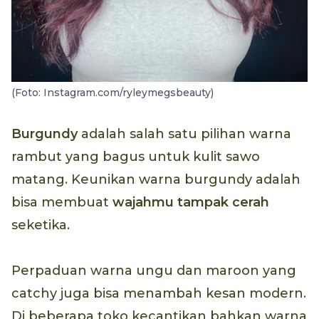
(Foto: Instagram.com/ryleymegsbeauty)
Burgundy
adalah salah satu pilihan warna
rambut yang bagus untuk kulit sawo
matang. Keunikan warna burgundy adalah
bisa membuat
wajahmu tampak cerah
seketika.
Perpaduan warna ungu dan maroon yang
catchy juga bisa menambah kesan modern.
Di beberapa toko kecantikan bahkan warna