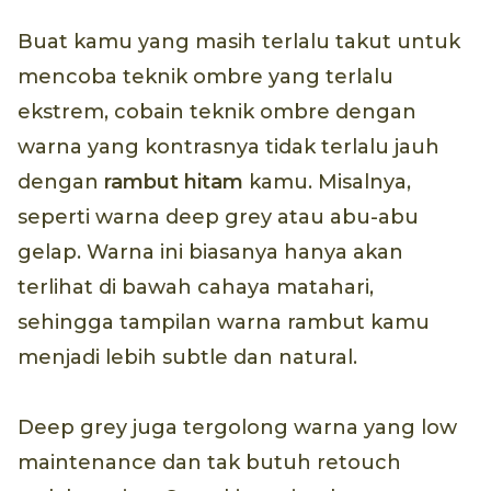
Buat kamu yang masih terlalu takut untuk
mencoba teknik ombre yang terlalu
ekstrem, cobain teknik ombre dengan
warna yang kontrasnya tidak terlalu jauh
dengan
rambut hitam
kamu. Misalnya,
seperti warna deep grey atau abu-abu
gelap. Warna ini biasanya hanya akan
terlihat di bawah cahaya matahari,
sehingga tampilan warna rambut kamu
menjadi lebih subtle dan natural.
Deep grey juga tergolong warna yang low
maintenance dan tak butuh retouch