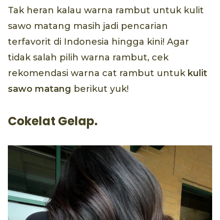
Tak heran kalau warna rambut untuk kulit
sawo matang masih jadi pencarian
terfavorit di Indonesia hingga kini! Agar
tidak salah pilih warna rambut, cek
rekomendasi warna cat rambut untuk
kulit
sawo matang
berikut yuk!
Cokelat Gelap.