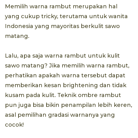
Memilih warna rambut merupakan hal
yang cukup tricky, terutama untuk wanita
Indonesia yang mayoritas berkulit sawo
matang.
Lalu, apa saja warna rambut untuk kulit
sawo matang? Jika memilih warna rambut,
perhatikan apakah warna tersebut dapat
memberikan kesan brightening dan tidak
kusam pada kulit. Teknik ombre rambut
pun juga bisa bikin penampilan lebih keren,
asal pemilihan gradasi warnanya yang
cocok!