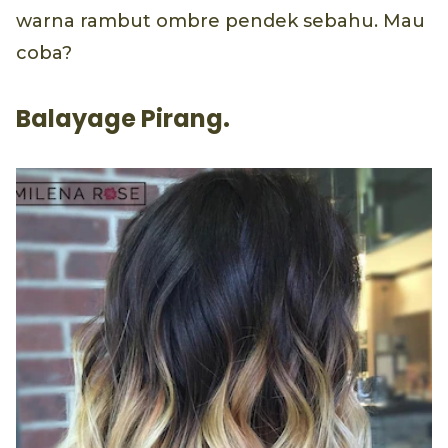
warna rambut ombre pendek sebahu. Mau
coba?
Balayage Pirang.