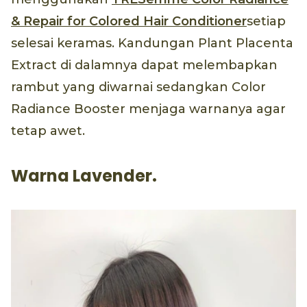
& Repair for Colored Hair Conditioner
setiap
selesai keramas. Kandungan Plant Placenta
Extract di dalamnya dapat melembapkan
rambut yang diwarnai sedangkan Color
Radiance Booster menjaga warnanya agar
tetap awet.
Warna Lavender.