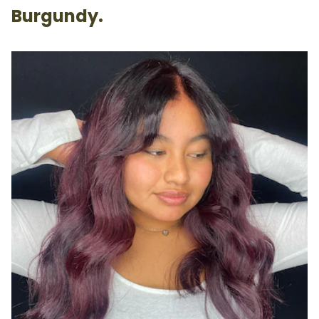
Burgundy.