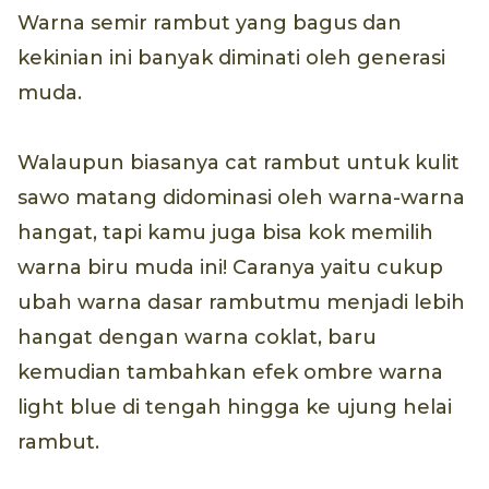
Warna semir rambut yang bagus dan
kekinian ini banyak diminati oleh generasi
muda.
Walaupun biasanya cat rambut untuk kulit
sawo matang didominasi oleh warna-warna
hangat, tapi kamu juga bisa kok memilih
warna biru muda ini! Caranya yaitu cukup
ubah warna dasar rambutmu menjadi lebih
hangat dengan warna coklat, baru
kemudian tambahkan efek ombre warna
light blue di tengah hingga ke ujung helai
rambut.