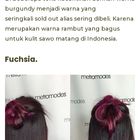
burgundy menjadi warna yang
seringkali sold out alias sering dibeli. Karena
merupakan warna rambut yang bagus
untuk kulit sawo matang di Indonesia.
Fuchsia.