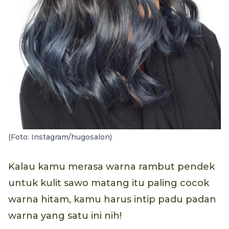
(Foto: Instagram/hugosalon)
Kalau kamu merasa warna rambut pendek
untuk kulit sawo matang itu paling cocok
warna hitam, kamu harus intip padu padan
warna yang satu ini nih!