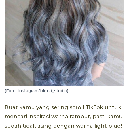
(Foto: Instagram/blend_studio)
Buat kamu yang sering scroll TikTok untuk
mencari inspirasi warna rambut, pasti kamu
sudah tidak asing dengan warna light blue!