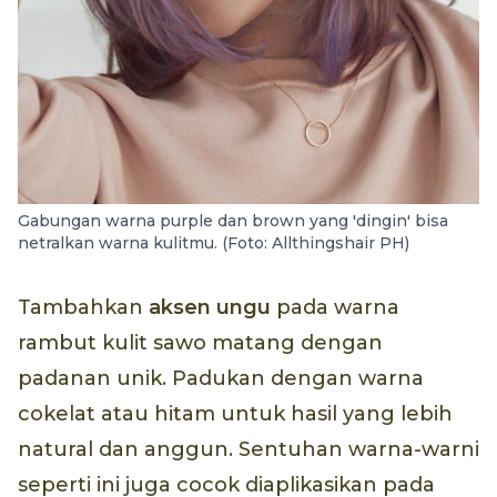
Gabungan warna purple dan brown yang 'dingin' bisa
netralkan warna kulitmu. (Foto: Allthingshair PH)
Tambahkan
aksen ungu
pada warna
rambut kulit sawo matang dengan
padanan unik. Padukan dengan warna
cokelat atau hitam untuk hasil yang lebih
natural dan anggun. Sentuhan warna-warni
seperti ini juga cocok diaplikasikan pada