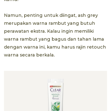
Namun, penting untuk diingat, ash grey
merupakan warna rambut yang butuh
perawatan ekstra. Kalau ingin memiliki
warna rambut yang bagus dan tahan lama
dengan warna ini, kamu harus rajin retouch
warna secara berkala.