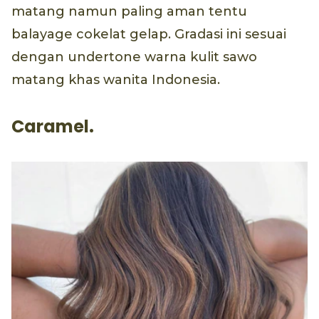
matang namun paling aman tentu
balayage cokelat gelap. Gradasi ini sesuai
dengan undertone warna kulit sawo
matang khas wanita Indonesia.
Caramel.