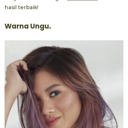
hasil terbaik!
Warna Ungu.