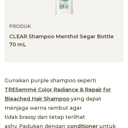
PRODUK
CLEAR Shampoo Menthol Segar Bottle
70 mL
Gunakan purple shampoo seperti
TRESemmé Color Radiance & Repair for
Bleached Hair Shampoo
yang dapat
menjaga warna rambut agar
tidak brassy dan tetap terlihat
ashy. Padukan dengan
conditioner
untuk