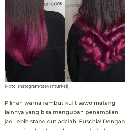
(Foto: Instagram/tsevanturkel)
Pilihan warna rambut kulit sawo matang
lainnya yang bisa mengubah penampilan
jadi lebih stand out adalah, Fuschia! Dengan