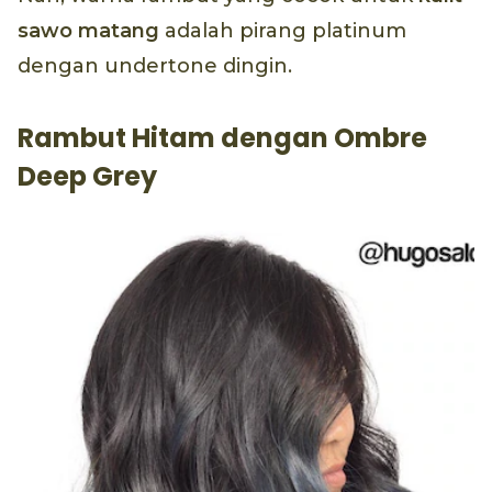
sawo matang
adalah pirang platinum
dengan undertone dingin.
Rambut Hitam dengan Ombre
Deep Grey