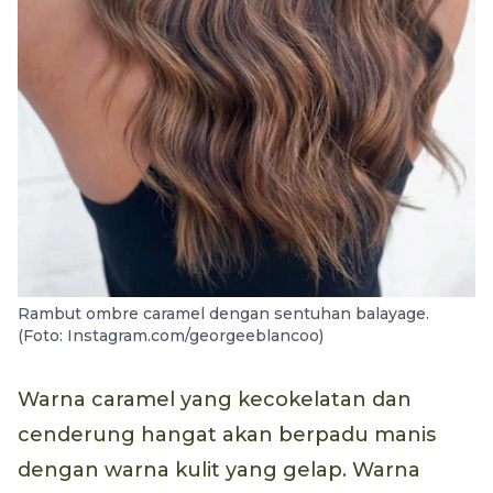
Rambut ombre caramel dengan sentuhan balayage.
(Foto: Instagram.com/georgeeblancoo)
Warna caramel yang kecokelatan dan
cenderung hangat akan berpadu manis
dengan warna kulit yang gelap. Warna