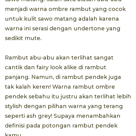
menjadi warna ombre rambut yang cocok
untuk kulit sawo matang adalah karena
warna ini serasi dengan undertone yang
sedikit mute.
Rambut abu-abu akan terlihat sangat
cantik dan fairy look alike di rambut
panjang. Namun, di rambut pendek juga
tak kalah keren! Warna rambut ombre
pendek sebahu itu justru akan terlihat lebih
stylish dengan pilihan warna yang terang
seperti ash grey! Supaya menambahkan
definisi pada potongan rambut pendek
kamu.