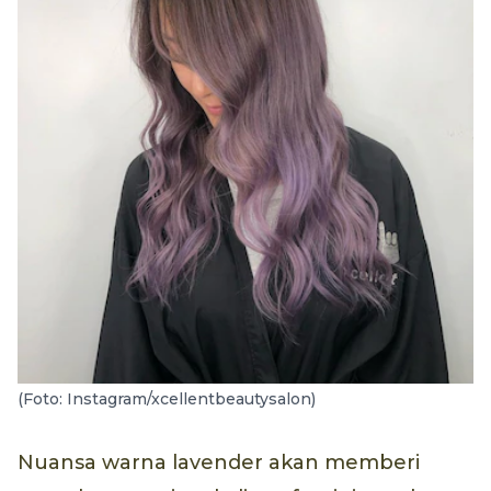
(Foto: Instagram/xcellentbeautysalon)
Nuansa warna lavender akan memberi