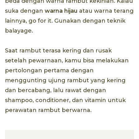
beda dengan warna rambut kekinian. Kalau
suka dengan
warna hijau
atau warna terang
lainnya, go for it. Gunakan dengan teknik
balayage.
Saat rambut terasa kering dan rusak
setelah pewarnaan, kamu bisa melakukan
pertolongan pertama dengan
menggunting ujung rambut yang kering
dan bercabang, lalu rawat dengan
shampoo, conditioner, dan vitamin untuk
perawatan rambut berwarna.