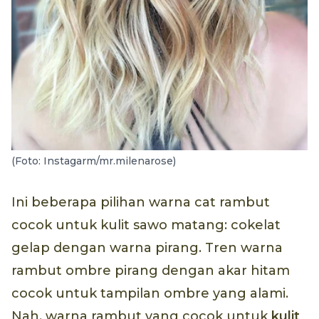
(Foto: Instagarm/mr.milenarose)
Ini beberapa pilihan warna cat rambut
cocok untuk kulit sawo matang: cokelat
gelap dengan warna pirang. Tren warna
rambut ombre pirang dengan akar hitam
cocok untuk tampilan ombre yang alami.
Nah, warna rambut yang cocok untuk
kulit